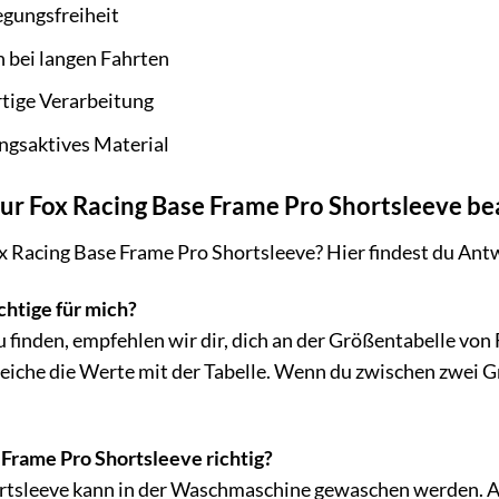
gungsfreiheit
 bei langen Fahrten
tige Verarbeitung
ngsaktives Material
zur Fox Racing Base Frame Pro Shortsleeve b
x Racing Base Frame Pro Shortsleeve? Hier findest du Antw
chtige für mich?
 finden, empfehlen wir dir, dich an der Größentabelle von 
eiche die Werte mit der Tabelle. Wenn du zwischen zwei Gr
 Frame Pro Shortsleeve richtig?
tsleeve kann in der Waschmaschine gewaschen werden. Ach