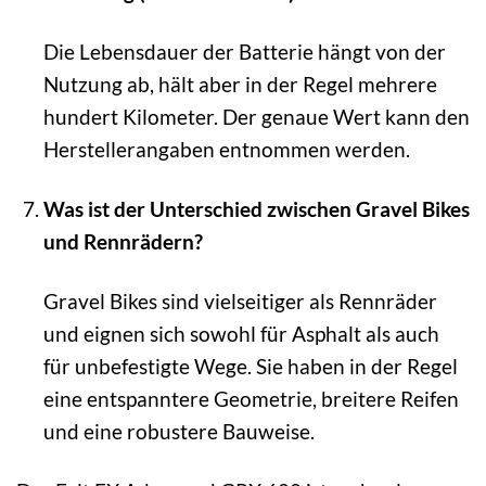
Die Lebensdauer der Batterie hängt von der
Nutzung ab, hält aber in der Regel mehrere
hundert Kilometer. Der genaue Wert kann den
Herstellerangaben entnommen werden.
Was ist der Unterschied zwischen Gravel Bikes
und Rennrädern?
Gravel Bikes sind vielseitiger als Rennräder
und eignen sich sowohl für Asphalt als auch
für unbefestigte Wege. Sie haben in der Regel
eine entspanntere Geometrie, breitere Reifen
und eine robustere Bauweise.