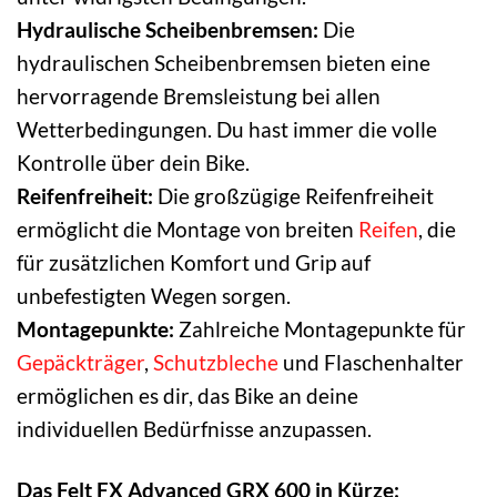
Hydraulische Scheibenbremsen:
Die
hydraulischen Scheibenbremsen bieten eine
hervorragende Bremsleistung bei allen
Wetterbedingungen. Du hast immer die volle
Kontrolle über dein Bike.
Reifenfreiheit:
Die großzügige Reifenfreiheit
ermöglicht die Montage von breiten
Reifen
, die
für zusätzlichen Komfort und Grip auf
unbefestigten Wegen sorgen.
Montagepunkte:
Zahlreiche Montagepunkte für
Gepäckträger
,
Schutzbleche
und Flaschenhalter
ermöglichen es dir, das Bike an deine
individuellen Bedürfnisse anzupassen.
Das Felt FX Advanced GRX 600 in Kürze: