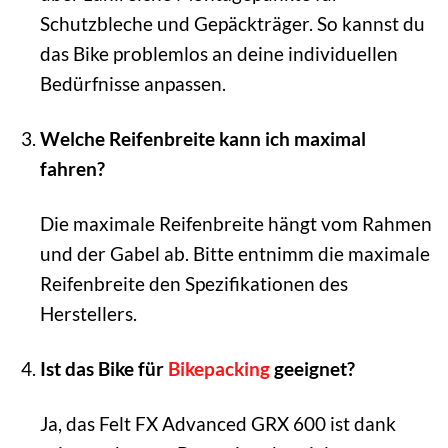
Schutzbleche und Gepäckträger. So kannst du
das Bike problemlos an deine individuellen
Bedürfnisse anpassen.
Welche Reifenbreite kann ich maximal
fahren?
Die maximale Reifenbreite hängt vom Rahmen
und der Gabel ab. Bitte entnimm die maximale
Reifenbreite den Spezifikationen des
Herstellers.
Ist das Bike für
Bikepacking
geeignet?
Ja, das Felt FX Advanced GRX 600 ist dank