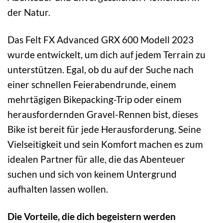
der Natur.
Das Felt FX Advanced GRX 600 Modell 2023
wurde entwickelt, um dich auf jedem Terrain zu
unterstützen. Egal, ob du auf der Suche nach
einer schnellen Feierabendrunde, einem
mehrtägigen Bikepacking-Trip oder einem
herausfordernden Gravel-Rennen bist, dieses
Bike ist bereit für jede Herausforderung. Seine
Vielseitigkeit und sein Komfort machen es zum
idealen Partner für alle, die das Abenteuer
suchen und sich von keinem Untergrund
aufhalten lassen wollen.
Die Vorteile, die dich begeistern werden