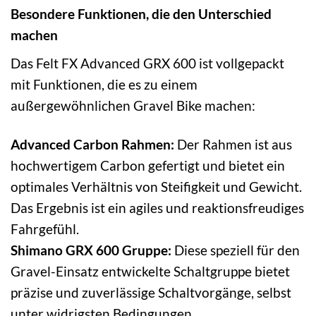
Besondere Funktionen, die den Unterschied
machen
Das Felt FX Advanced GRX 600 ist vollgepackt
mit Funktionen, die es zu einem
außergewöhnlichen Gravel Bike machen:
Advanced Carbon Rahmen:
Der Rahmen ist aus
hochwertigem Carbon gefertigt und bietet ein
optimales Verhältnis von Steifigkeit und Gewicht.
Das Ergebnis ist ein agiles und reaktionsfreudiges
Fahrgefühl.
Shimano GRX 600 Gruppe:
Diese speziell für den
Gravel-Einsatz entwickelte Schaltgruppe bietet
präzise und zuverlässige Schaltvorgänge, selbst
unter widrigsten Bedingungen.