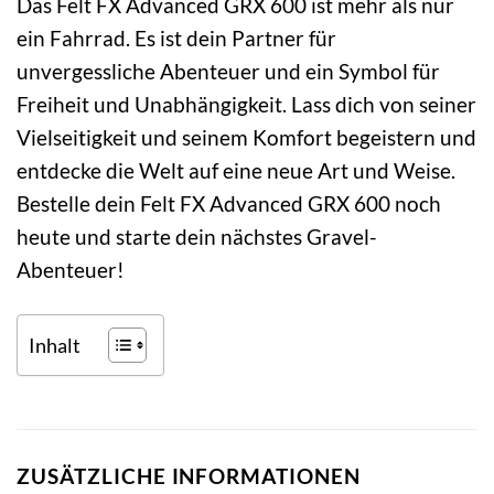
Das Felt FX Advanced GRX 600 ist mehr als nur
ein Fahrrad. Es ist dein Partner für
unvergessliche Abenteuer und ein Symbol für
Freiheit und Unabhängigkeit. Lass dich von seiner
Vielseitigkeit und seinem Komfort begeistern und
entdecke die Welt auf eine neue Art und Weise.
Bestelle dein Felt FX Advanced GRX 600 noch
heute und starte dein nächstes Gravel-
Abenteuer!
Inhalt
ZUSÄTZLICHE INFORMATIONEN