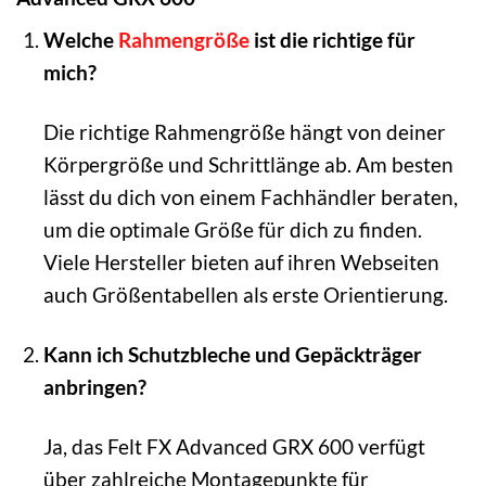
Welche
Rahmengröße
ist die richtige für
mich?
Die richtige Rahmengröße hängt von deiner
Körpergröße und Schrittlänge ab. Am besten
lässt du dich von einem Fachhändler beraten,
um die optimale Größe für dich zu finden.
Viele Hersteller bieten auf ihren Webseiten
auch Größentabellen als erste Orientierung.
Kann ich Schutzbleche und Gepäckträger
anbringen?
Ja, das Felt FX Advanced GRX 600 verfügt
über zahlreiche Montagepunkte für