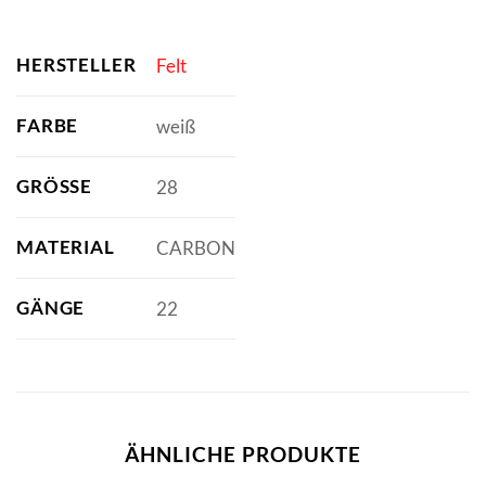
HERSTELLER
Felt
FARBE
weiß
GRÖSSE
28
MATERIAL
CARBON
GÄNGE
22
ÄHNLICHE PRODUKTE