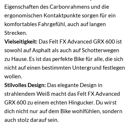
Eigenschaften des Carbonrahmens und die
ergonomischen Kontaktpunkte sorgen für ein
komfortables Fahrgefühl, auch auf langen
Strecken.
Vielseitigkeit:
Das Felt FX Advanced GRX 600 ist
sowohl auf Asphalt als auch auf Schotterwegen
zu Hause. Es ist das perfekte Bike für alle, die sich
nicht auf einen bestimmten Untergrund festlegen
wollen.
Stilvolles Design:
Das elegante Design in
strahlendem Weiß macht das Felt FX Advanced
GRX 600 zu einem echten Hingucker. Du wirst
dich nicht nur auf dem Bike wohlfühlen, sondern
auch stolz darauf sein.