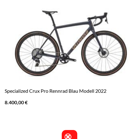
Specialized Crux Pro Rennrad Blau Modell 2022
8.400,00
€