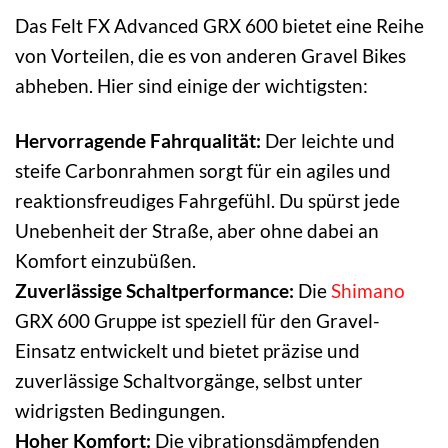
Das Felt FX Advanced GRX 600 bietet eine Reihe
von Vorteilen, die es von anderen Gravel Bikes
abheben. Hier sind einige der wichtigsten:
Hervorragende Fahrqualität:
Der leichte und
steife Carbonrahmen sorgt für ein agiles und
reaktionsfreudiges Fahrgefühl. Du spürst jede
Unebenheit der Straße, aber ohne dabei an
Komfort einzubüßen.
Zuverlässige Schaltperformance:
Die
Shimano
GRX 600 Gruppe ist speziell für den Gravel-
Einsatz entwickelt und bietet präzise und
zuverlässige Schaltvorgänge, selbst unter
widrigsten Bedingungen.
Hoher Komfort:
Die vibrationsdämpfenden