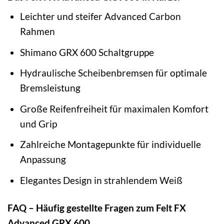
Leichter und steifer Advanced Carbon
Rahmen
Shimano GRX 600 Schaltgruppe
Hydraulische Scheibenbremsen für optimale
Bremsleistung
Große Reifenfreiheit für maximalen Komfort
und Grip
Zahlreiche Montagepunkte für individuelle
Anpassung
Elegantes Design in strahlendem Weiß
FAQ – Häufig gestellte Fragen zum Felt FX
Advanced GRX 600