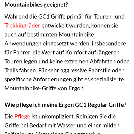
Mountainbikes geeignet?
Während die GC1 Griffe primär für Touren- und
Trekkingräder
entwickelt wurden, können sie
auch auf bestimmten Mountainbike-
Anwendungen eingesetzt werden, insbesondere
für Fahrer, die Wert auf Komfort auf längeren
Touren legen und keine extremen Abfahrten oder
Trails fahren. Für sehr aggressive Fahrstile oder
spezifische Anforderungen gibt es spezialisierte
Mountainbike-Griffe von Ergon.
Wie pflege ich meine Ergon GC1 Regular Griffe?
Die
Pflege
ist unkompliziert. Reinigen Sie die
Griffe bei Bedarf mit Wasser und einer milden