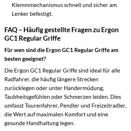
Klemmmechanismus schnell und sicher am
Lenker befestigt.
FAQ – Häufig gestellte Fragen zu Ergon
GC1 Regular Griffe
Für wen sind die Ergon GC1 Regular Griffe am
besten geeignet?
Die Ergon GC1 Regular Griffe sind ideal für alle
Radfahrer, die häufig längere Strecken
zurücklegen oder unter Handermüdung,
Taubheitsgefühlen oder Schmerzen leiden. Dies
umfasst Tourenfahrer, Pendler und Freizeitradler,
die Wert auf maximalen Komfort und eine
gesunde Handhaltung legen.