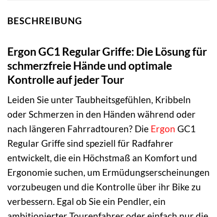
BESCHREIBUNG
Ergon GC1 Regular Griffe: Die Lösung für
schmerzfreie Hände und optimale
Kontrolle auf jeder Tour
Leiden Sie unter Taubheitsgefühlen, Kribbeln
oder Schmerzen in den Händen während oder
nach längeren Fahrradtouren? Die
Ergon
GC1
Regular Griffe sind speziell für Radfahrer
entwickelt, die ein Höchstmaß an Komfort und
Ergonomie suchen, um Ermüdungserscheinungen
vorzubeugen und die Kontrolle über ihr Bike zu
verbessern. Egal ob Sie ein Pendler, ein
ambitionierter Tourenfahrer oder einfach nur die