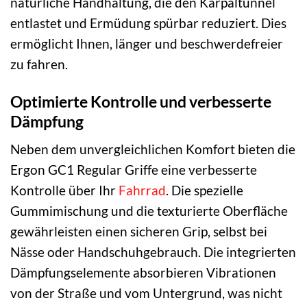
natürliche Handhaltung, die den Karpaltunnel
entlastet und Ermüdung spürbar reduziert. Dies
ermöglicht Ihnen, länger und beschwerdefreier
zu fahren.
Optimierte Kontrolle und verbesserte
Dämpfung
Neben dem unvergleichlichen Komfort bieten die
Ergon GC1 Regular Griffe eine verbesserte
Kontrolle über Ihr
Fahrrad
. Die spezielle
Gummimischung und die texturierte Oberfläche
gewährleisten einen sicheren Grip, selbst bei
Nässe oder Handschuhgebrauch. Die integrierten
Dämpfungselemente absorbieren Vibrationen
von der Straße und vom Untergrund, was nicht