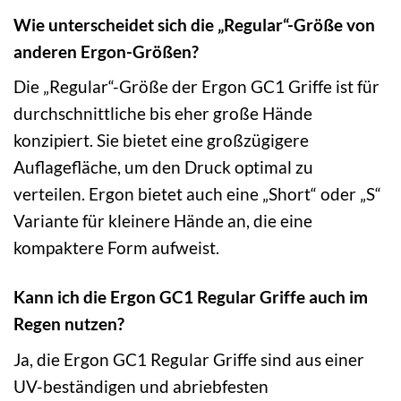
Wie unterscheidet sich die „Regular“-Größe von
anderen Ergon-Größen?
Die „Regular“-Größe der Ergon GC1 Griffe ist für
durchschnittliche bis eher große Hände
konzipiert. Sie bietet eine großzügigere
Auflagefläche, um den Druck optimal zu
verteilen. Ergon bietet auch eine „Short“ oder „S“
Variante für kleinere Hände an, die eine
kompaktere Form aufweist.
Kann ich die Ergon GC1 Regular Griffe auch im
Regen nutzen?
Ja, die Ergon GC1 Regular Griffe sind aus einer
UV-beständigen und abriebfesten