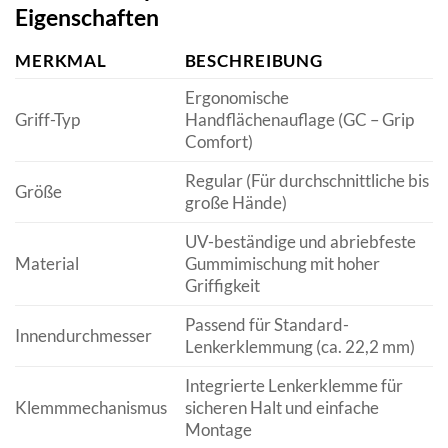
Eigenschaften
MERKMAL
BESCHREIBUNG
Ergonomische
Griff-Typ
Handflächenauflage (GC – Grip
Comfort)
Regular (Für durchschnittliche bis
Größe
große Hände)
UV-beständige und abriebfeste
Material
Gummimischung mit hoher
Griffigkeit
Passend für Standard-
Innendurchmesser
Lenkerklemmung (ca. 22,2 mm)
Integrierte Lenkerklemme für
Klemmmechanismus
sicheren Halt und einfache
Montage