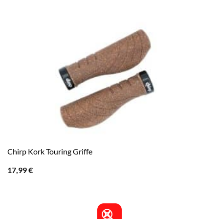
Chirp Kork Touring Griffe
17,99
€