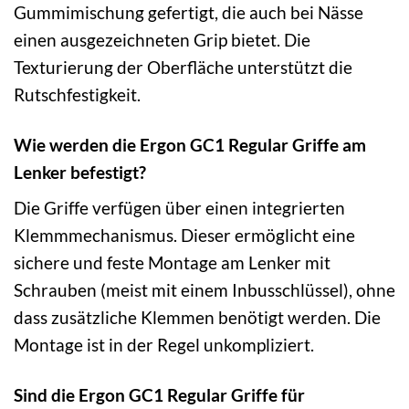
Gummimischung gefertigt, die auch bei Nässe
einen ausgezeichneten Grip bietet. Die
Texturierung der Oberfläche unterstützt die
Rutschfestigkeit.
Wie werden die Ergon GC1 Regular Griffe am
Lenker befestigt?
Die Griffe verfügen über einen integrierten
Klemmmechanismus. Dieser ermöglicht eine
sichere und feste Montage am Lenker mit
Schrauben (meist mit einem Inbusschlüssel), ohne
dass zusätzliche Klemmen benötigt werden. Die
Montage ist in der Regel unkompliziert.
Sind die Ergon GC1 Regular Griffe für