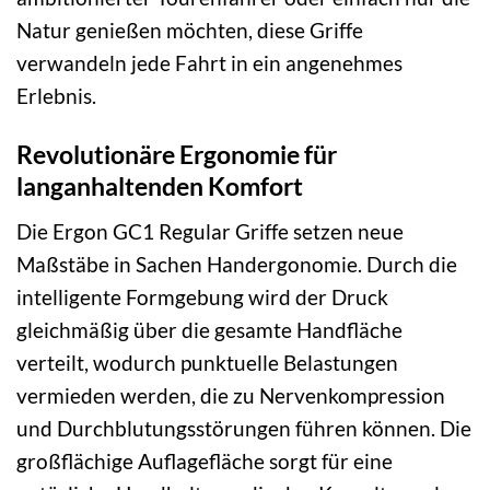
Natur genießen möchten, diese Griffe
verwandeln jede Fahrt in ein angenehmes
Erlebnis.
Revolutionäre Ergonomie für
langanhaltenden Komfort
Die Ergon GC1 Regular Griffe setzen neue
Maßstäbe in Sachen Handergonomie. Durch die
intelligente Formgebung wird der Druck
gleichmäßig über die gesamte Handfläche
verteilt, wodurch punktuelle Belastungen
vermieden werden, die zu Nervenkompression
und Durchblutungsstörungen führen können. Die
großflächige Auflagefläche sorgt für eine