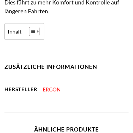
Dies führt zu mehr Komfort und Kontrolle auf
längeren Fahrten.
Inhalt
ZUSÄTZLICHE INFORMATIONEN
HERSTELLER
ERGON
ÄHNLICHE PRODUKTE