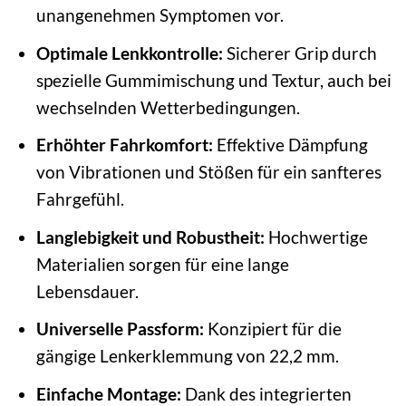
unangenehmen Symptomen vor.
Optimale Lenkkontrolle:
Sicherer Grip durch
spezielle Gummimischung und Textur, auch bei
wechselnden Wetterbedingungen.
Erhöhter Fahrkomfort:
Effektive Dämpfung
von Vibrationen und Stößen für ein sanfteres
Fahrgefühl.
Langlebigkeit und Robustheit:
Hochwertige
Materialien sorgen für eine lange
Lebensdauer.
Universelle Passform:
Konzipiert für die
gängige Lenkerklemmung von 22,2 mm.
Einfache Montage:
Dank des integrierten