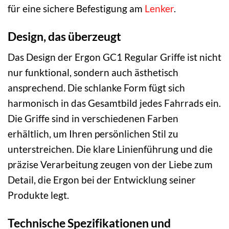
für eine sichere Befestigung am
Lenker
.
Design, das überzeugt
Das Design der Ergon GC1 Regular Griffe ist nicht
nur funktional, sondern auch ästhetisch
ansprechend. Die schlanke Form fügt sich
harmonisch in das Gesamtbild jedes Fahrrads ein.
Die Griffe sind in verschiedenen Farben
erhältlich, um Ihren persönlichen Stil zu
unterstreichen. Die klare Linienführung und die
präzise Verarbeitung zeugen von der Liebe zum
Detail, die Ergon bei der Entwicklung seiner
Produkte legt.
Technische Spezifikationen und