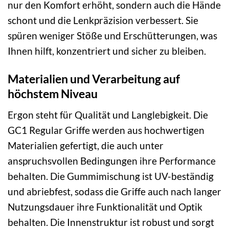
nur den Komfort erhöht, sondern auch die Hände
schont und die Lenkpräzision verbessert. Sie
spüren weniger Stöße und Erschütterungen, was
Ihnen hilft, konzentriert und sicher zu bleiben.
Materialien und Verarbeitung auf
höchstem Niveau
Ergon steht für Qualität und Langlebigkeit. Die
GC1 Regular Griffe werden aus hochwertigen
Materialien gefertigt, die auch unter
anspruchsvollen Bedingungen ihre Performance
behalten. Die Gummimischung ist UV-beständig
und abriebfest, sodass die Griffe auch nach langer
Nutzungsdauer ihre Funktionalität und Optik
behalten. Die Innenstruktur ist robust und sorgt