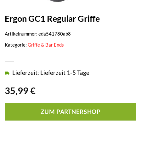
Ergon GC1 Regular Griffe
Artikelnummer:
eda541780ab8
Kategorie:
Griffe & Bar Ends
Lieferzeit: Lieferzeit 1-5 Tage
35,99
€
ZUM PARTNERSHOP