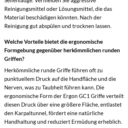
Seifenlauge. Vermeiden Sie aggressive
Reinigungsmittel oder Lösungsmittel, die das
Material beschädigen könnten. Nach der
Reinigung gut abspülen und trocknen lassen.
Welche Vorteile bietet die ergonomische
Formgebung gegenüber herkömmlichen runden
Griffen?
Herkömmliche runde Griffe führen oft zu
punktuellem Druck auf die Handfläche und die
Nerven, was zu Taubheit führen kann. Die
ergonomische Form der Ergon GC1 Griffe verteilt
diesen Druck über eine größere Fläche, entlastet
den Karpaltunnel, fördert eine natürliche
Handhaltung und reduziert Ermüdung erheblich.