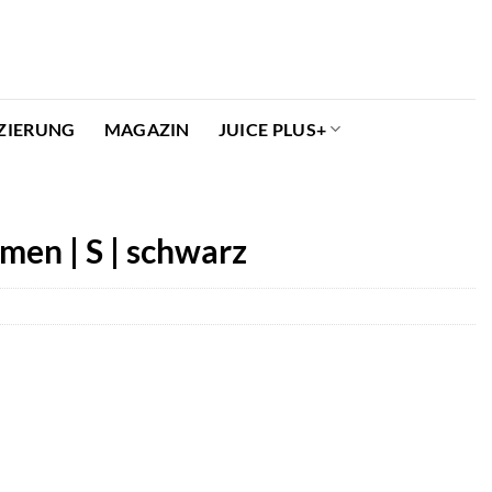
ZIERUNG
MAGAZIN
JUICE PLUS+
men | S | schwarz