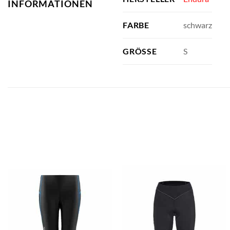
INFORMATIONEN
schwarz
FARBE
S
GRÖSSE