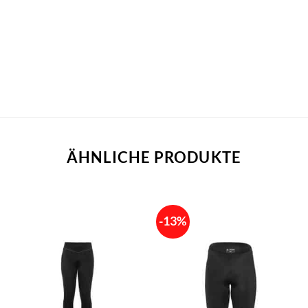
ÄHNLICHE PRODUKTE
-13%