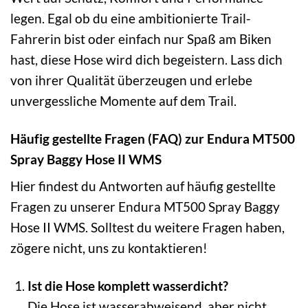
legen. Egal ob du eine ambitionierte Trail-
Fahrerin bist oder einfach nur Spaß am Biken
hast, diese Hose wird dich begeistern. Lass dich
von ihrer Qualität überzeugen und erlebe
unvergessliche Momente auf dem Trail.
Häufig gestellte Fragen (FAQ) zur Endura MT500
Spray Baggy Hose II WMS
Hier findest du Antworten auf häufig gestellte
Fragen zu unserer Endura MT500 Spray Baggy
Hose II WMS. Solltest du weitere Fragen haben,
zögere nicht, uns zu kontaktieren!
Ist die Hose komplett wasserdicht?
Die Hose ist wasserabweisend, aber nicht