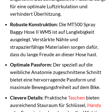
für eine optimale Luftzirkulation und
verhindert Überhitzung.
Robuste Konstruktion:
Die MT500 Spray
Baggy Hose II WMS ist auf Langlebigkeit
ausgelegt. Verstärkte Nähte und
strapazierfähige Materialien sorgen dafür,
dass du lange Freude an dieser Hose hast.
Optimale Passform:
Der speziell auf die
weibliche Anatomie zugeschnittene Schnitt
bietet eine hervorragende Passform und
maximale Bewegungsfreiheit auf dem Bike.
Clevere Details:
Praktische
Taschen
bieten
ausreichend Stauraum für Schlüssel,
Handy