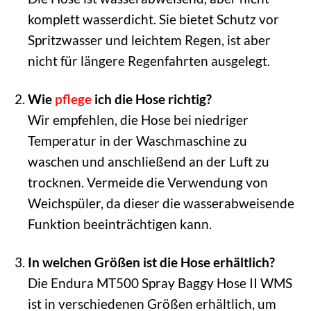
komplett wasserdicht. Sie bietet Schutz vor
Spritzwasser und leichtem Regen, ist aber
nicht für längere Regenfahrten ausgelegt.
Wie
pflege
ich die Hose richtig?
Wir empfehlen, die Hose bei niedriger
Temperatur in der Waschmaschine zu
waschen und anschließend an der Luft zu
trocknen. Vermeide die Verwendung von
Weichspüler, da dieser die wasserabweisende
Funktion beeinträchtigen kann.
In welchen Größen ist die Hose erhältlich?
Die Endura MT500 Spray Baggy Hose II WMS
ist in verschiedenen Größen erhältlich, um