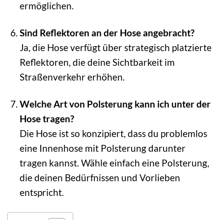
ermöglichen.
Sind Reflektoren an der Hose angebracht?
Ja, die Hose verfügt über strategisch platzierte
Reflektoren, die deine Sichtbarkeit im
Straßenverkehr erhöhen.
Welche Art von Polsterung kann ich unter der
Hose tragen?
Die Hose ist so konzipiert, dass du problemlos
eine Innenhose mit Polsterung darunter
tragen kannst. Wähle einfach eine Polsterung,
die deinen Bedürfnissen und Vorlieben
entspricht.