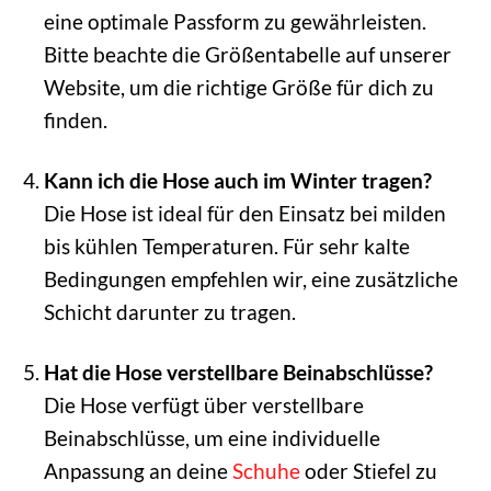
eine optimale Passform zu gewährleisten.
Bitte beachte die Größentabelle auf unserer
Website, um die richtige Größe für dich zu
finden.
Kann ich die Hose auch im Winter tragen?
Die Hose ist ideal für den Einsatz bei milden
bis kühlen Temperaturen. Für sehr kalte
Bedingungen empfehlen wir, eine zusätzliche
Schicht darunter zu tragen.
Hat die Hose verstellbare Beinabschlüsse?
Die Hose verfügt über verstellbare
Beinabschlüsse, um eine individuelle
Anpassung an deine
Schuhe
oder Stiefel zu