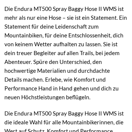
Die Endura MT500 Spray Baggy Hose II WMS ist
mehr als nur eine Hose – sie ist ein Statement. Ein
Statement für deine Leidenschaft zum
Mountainbiken, für deine Entschlossenheit, dich
von keinem Wetter aufhalten zu lassen. Sie ist
dein treuer Begleiter auf allen Trails, bei jedem
Abenteuer. Spüre den Unterschied, den
hochwertige Materialien und durchdachte
Details machen. Erlebe, wie Komfort und
Performance Hand in Hand gehen und dich zu
neuen Höchstleistungen beflügeln.
Die Endura MT500 Spray Baggy Hose II WMS ist
die ideale Wahl für alle Mountainbikerinnen, die
Wert auf Schutz, Komfort und Performance