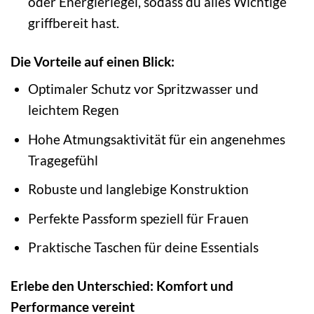
oder Energieriegel, sodass du alles Wichtige
griffbereit hast.
Die Vorteile auf einen Blick:
Optimaler Schutz vor Spritzwasser und
leichtem Regen
Hohe Atmungsaktivität für ein angenehmes
Tragegefühl
Robuste und langlebige Konstruktion
Perfekte Passform speziell für Frauen
Praktische Taschen für deine Essentials
Erlebe den Unterschied: Komfort und
Performance vereint