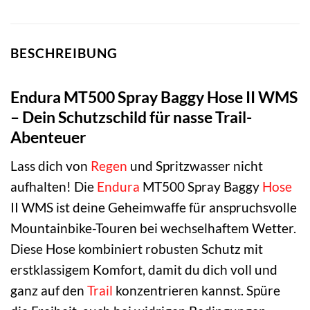
BESCHREIBUNG
Endura MT500 Spray Baggy Hose II WMS
– Dein Schutzschild für nasse Trail-
Abenteuer
Lass dich von
Regen
und Spritzwasser nicht
aufhalten! Die
Endura
MT500 Spray Baggy
Hose
II WMS ist deine Geheimwaffe für anspruchsvolle
Mountainbike-Touren bei wechselhaftem Wetter.
Diese Hose kombiniert robusten Schutz mit
erstklassigem Komfort, damit du dich voll und
ganz auf den
Trail
konzentrieren kannst. Spüre