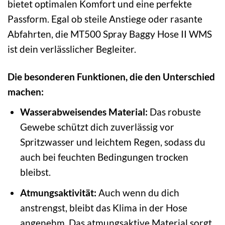
bietet optimalen Komfort und eine perfekte
Passform. Egal ob steile Anstiege oder rasante
Abfahrten, die MT500 Spray Baggy Hose II WMS
ist dein verlässlicher Begleiter.
Die besonderen Funktionen, die den Unterschied
machen:
Wasserabweisendes Material:
Das robuste
Gewebe schützt dich zuverlässig vor
Spritzwasser und leichtem Regen, sodass du
auch bei feuchten Bedingungen trocken
bleibst.
Atmungsaktivität:
Auch wenn du dich
anstrengst, bleibt das Klima in der Hose
angenehm. Das atmungsaktive Material sorgt