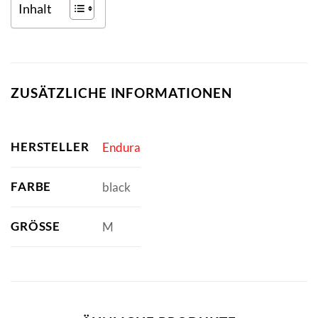
Inhalt
ZUSÄTZLICHE INFORMATIONEN
HERSTELLER
Endura
FARBE
black
GRÖSSE
M