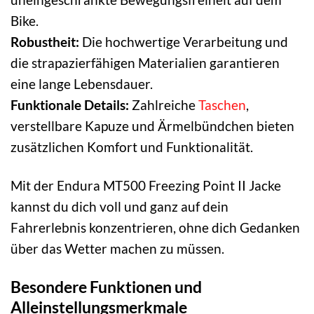
Bike.
Robustheit:
Die hochwertige Verarbeitung und
die strapazierfähigen Materialien garantieren
eine lange Lebensdauer.
Funktionale Details:
Zahlreiche
Taschen
,
verstellbare Kapuze und Ärmelbündchen bieten
zusätzlichen Komfort und Funktionalität.
Mit der Endura MT500 Freezing Point II Jacke
kannst du dich voll und ganz auf dein
Fahrerlebnis konzentrieren, ohne dich Gedanken
über das Wetter machen zu müssen.
Besondere Funktionen und
Alleinstellungsmerkmale