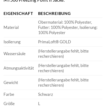
EIGENSCHAFT
BESCHREIBUNG
Obermaterial: 100% Polyester,
Material
Futter: 100% Polyester, Isolierung:
100% Polyester
Isolierung
PrimaLoft® GOLD
(Herstellerangabe fehlt, bitte
Wassersäule
recherchieren)
(Herstellerangabe fehlt, bitte
Atmungsaktivität
recherchieren)
(Herstellerangabe fehlt, bitte
Gewicht
recherchieren)
Farbe
Schwarz
Größe
L