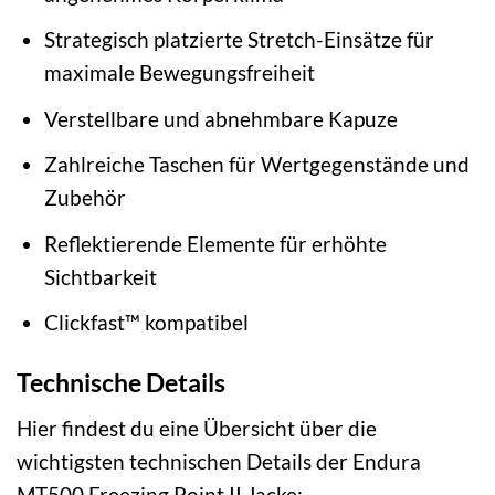
Strategisch platzierte Stretch-Einsätze für
maximale Bewegungsfreiheit
Verstellbare und abnehmbare Kapuze
Zahlreiche Taschen für Wertgegenstände und
Zubehör
Reflektierende Elemente für erhöhte
Sichtbarkeit
Clickfast™ kompatibel
Technische Details
Hier findest du eine Übersicht über die
wichtigsten technischen Details der Endura
MT500 Freezing Point II Jacke: