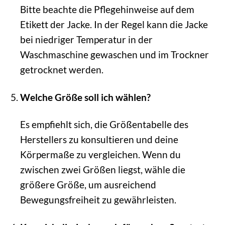
Bitte beachte die Pflegehinweise auf dem
Etikett der Jacke. In der Regel kann die Jacke
bei niedriger Temperatur in der
Waschmaschine gewaschen und im Trockner
getrocknet werden.
Welche Größe soll ich wählen?
Es empfiehlt sich, die Größentabelle des
Herstellers zu konsultieren und deine
Körpermaße zu vergleichen. Wenn du
zwischen zwei Größen liegst, wähle die
größere Größe, um ausreichend
Bewegungsfreiheit zu gewährleisten.