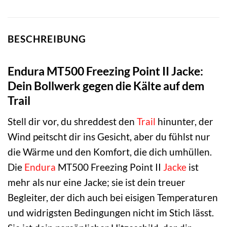
BESCHREIBUNG
Endura MT500 Freezing Point II Jacke:
Dein Bollwerk gegen die Kälte auf dem
Trail
Stell dir vor, du shreddest den
Trail
hinunter, der
Wind peitscht dir ins Gesicht, aber du fühlst nur
die Wärme und den Komfort, die dich umhüllen.
Die
Endura
MT500 Freezing Point II
Jacke
ist
mehr als nur eine Jacke; sie ist dein treuer
Begleiter, der dich auch bei eisigen Temperaturen
und widrigsten Bedingungen nicht im Stich lässt.