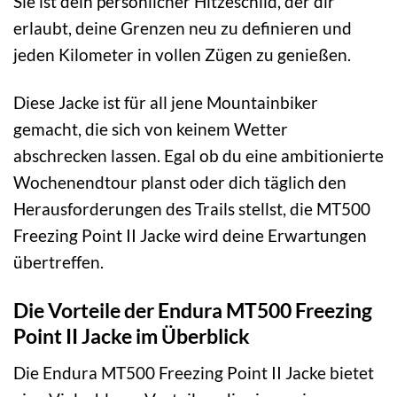
Sie ist dein persönlicher Hitzeschild, der dir
erlaubt, deine Grenzen neu zu definieren und
jeden Kilometer in vollen Zügen zu genießen.
Diese Jacke ist für all jene Mountainbiker
gemacht, die sich von keinem Wetter
abschrecken lassen. Egal ob du eine ambitionierte
Wochenendtour planst oder dich täglich den
Herausforderungen des Trails stellst, die MT500
Freezing Point II Jacke wird deine Erwartungen
übertreffen.
Die Vorteile der Endura MT500 Freezing
Point II Jacke im Überblick
Die Endura MT500 Freezing Point II Jacke bietet