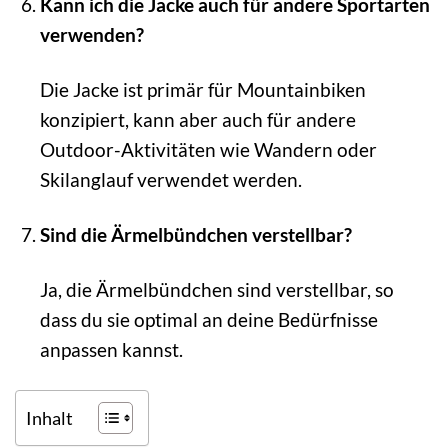
Kann ich die Jacke auch für andere Sportarten
verwenden?
Die Jacke ist primär für Mountainbiken
konzipiert, kann aber auch für andere
Outdoor-Aktivitäten wie Wandern oder
Skilanglauf verwendet werden.
Sind die Ärmelbündchen verstellbar?
Ja, die Ärmelbündchen sind verstellbar, so
dass du sie optimal an deine Bedürfnisse
anpassen kannst.
Inhalt