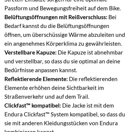
Passform und Bewegungsfreiheit auf dem Bike.
Belüftungsöffnungen mit Reißverschluss:
Bei
Bedarf kannst du die Belüftungsöffnungen
öffnen, um überschüssige Wärme abzuleiten und
ein angenehmes Körperklima zu gewährleisten.
Verstellbare Kapuze:
Die Kapuze ist abnehmbar
und verstellbar, so dass du sie optimal an deine
Bedürfnisse anpassen kannst.
Reflektierende Elemente:
Die reflektierenden
Elemente erhöhen deine Sichtbarkeit im
Straßenverkehr und auf dem Trail.
Clickfast™ kompatibel:
Die Jacke ist mit dem
Endura Clickfast™ System kompatibel, so dass du
sie mit anderen Kleidungsstücken von Endura
kombinieren kannst.