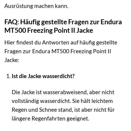
Ausrüstung machen kann.
FAQ: Häufig gestellte Fragen zur Endura
MT500 Freezing Point II Jacke
Hier findest du Antworten auf häufig gestellte
Fragen zur Endura MT500 Freezing Point II
Jacke:
Ist die Jacke wasserdicht?
Die Jacke ist wasserabweisend, aber nicht
vollständig wasserdicht. Sie hält leichtem
Regen und Schnee stand, ist aber nicht für
längere Regenfahrten geeignet.