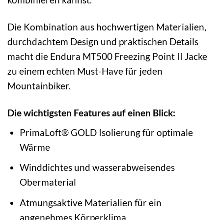
Die Kombination aus hochwertigen Materialien,
durchdachtem Design und praktischen Details
macht die Endura MT500 Freezing Point II Jacke
zu einem echten Must-Have für jeden
Mountainbiker.
Die wichtigsten Features auf einen Blick:
PrimaLoft® GOLD Isolierung für optimale
Wärme
Winddichtes und wasserabweisendes
Obermaterial
Atmungsaktive Materialien für ein
angenehmes Körperklima