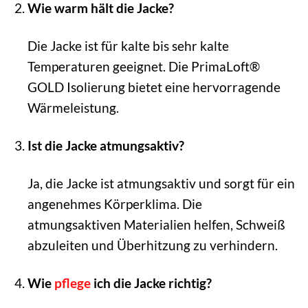
Wie warm hält die Jacke?
Die Jacke ist für kalte bis sehr kalte
Temperaturen geeignet. Die PrimaLoft®
GOLD Isolierung bietet eine hervorragende
Wärmeleistung.
Ist die Jacke atmungsaktiv?
Ja, die Jacke ist atmungsaktiv und sorgt für ein
angenehmes Körperklima. Die
atmungsaktiven Materialien helfen, Schweiß
abzuleiten und Überhitzung zu verhindern.
Wie
pflege
ich die Jacke richtig?