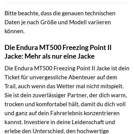
Bitte beachte, dass die genauen technischen
Daten je nach Größe und Modell variieren
können.
Die Endura MT500 Freezing Point II
Jacke: Mehr als nur eine Jacke
Die Endura MT500 Freezing Point II Jacke ist dein
Ticket für unvergessliche Abenteuer auf dem
Trail, auch wenn das Wetter mal nicht mitspielt.
Sie ist dein zuverlässiger Partner, der dich warm,
trocken und komfortabel hält, damit du dich voll
und ganz auf dein Fahrerlebnis konzentrieren
kannst. Investiere in deine Leidenschaft und
erlebe den Unterschied, den hochwertige