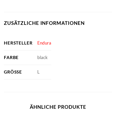
ZUSÄTZLICHE INFORMATIONEN
HERSTELLER
Endura
FARBE
black
GRÖSSE
L
ÄHNLICHE PRODUKTE