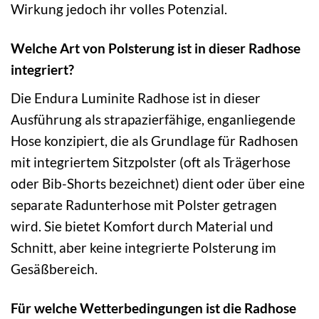
Wirkung jedoch ihr volles Potenzial.
Welche Art von Polsterung ist in dieser Radhose
integriert?
Die Endura Luminite Radhose ist in dieser
Ausführung als strapazierfähige, enganliegende
Hose konzipiert, die als Grundlage für Radhosen
mit integriertem Sitzpolster (oft als Trägerhose
oder Bib-Shorts bezeichnet) dient oder über eine
separate Radunterhose mit Polster getragen
wird. Sie bietet Komfort durch Material und
Schnitt, aber keine integrierte Polsterung im
Gesäßbereich.
Für welche Wetterbedingungen ist die Radhose