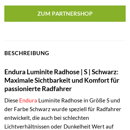
ZUM PARTNERSHOP
BESCHREIBUNG
Endura Luminite Radhose | S | Schwarz:
Maximale Sichtbarkeit und Komfort für
passionierte Radfahrer
Diese
Endura
Luminite Radhose in Größe S und
der Farbe Schwarz wurde speziell für Radfahrer
entwickelt, die auch bei schlechten
Lichtverhältnissen oder Dunkelheit Wert auf