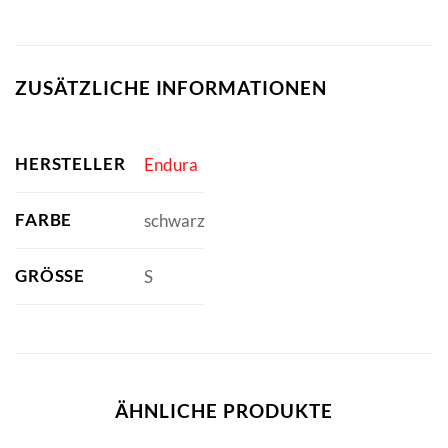
ZUSÄTZLICHE INFORMATIONEN
HERSTELLER
Endura
FARBE
schwarz
GRÖSSE
S
ÄHNLICHE PRODUKTE