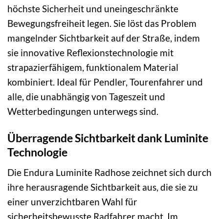
höchste Sicherheit und uneingeschränkte
Bewegungsfreiheit legen. Sie löst das Problem
mangelnder Sichtbarkeit auf der Straße, indem
sie innovative Reflexionstechnologie mit
strapazierfähigem, funktionalem Material
kombiniert. Ideal für Pendler, Tourenfahrer und
alle, die unabhängig von Tageszeit und
Wetterbedingungen unterwegs sind.
Überragende Sichtbarkeit dank Luminite
Technologie
Die Endura Luminite Radhose zeichnet sich durch
ihre herausragende Sichtbarkeit aus, die sie zu
einer unverzichtbaren Wahl für
sicherheitsbewusste Radfahrer macht. Im