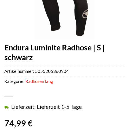
Endura Luminite Radhose | S |
schwarz
Artikelnummer:
5055205360904
Kategorie:
Radhosen lang
Lieferzeit: Lieferzeit 1-5 Tage
74,99
€