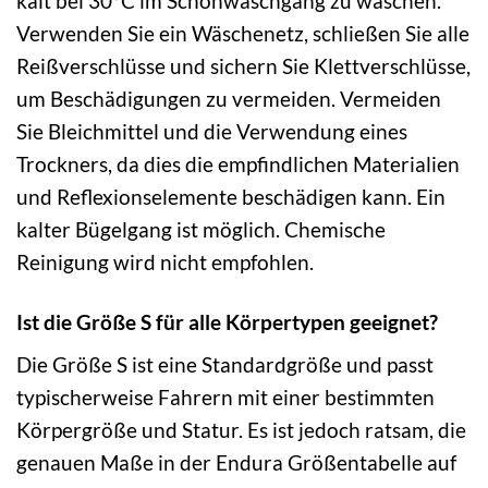
kalt bei 30°C im Schonwaschgang zu waschen.
Verwenden Sie ein Wäschenetz, schließen Sie alle
Reißverschlüsse und sichern Sie Klettverschlüsse,
um Beschädigungen zu vermeiden. Vermeiden
Sie Bleichmittel und die Verwendung eines
Trockners, da dies die empfindlichen Materialien
und Reflexionselemente beschädigen kann. Ein
kalter Bügelgang ist möglich. Chemische
Reinigung wird nicht empfohlen.
Ist die Größe S für alle Körpertypen geeignet?
Die Größe S ist eine Standardgröße und passt
typischerweise Fahrern mit einer bestimmten
Körpergröße und Statur. Es ist jedoch ratsam, die
genauen Maße in der Endura Größentabelle auf