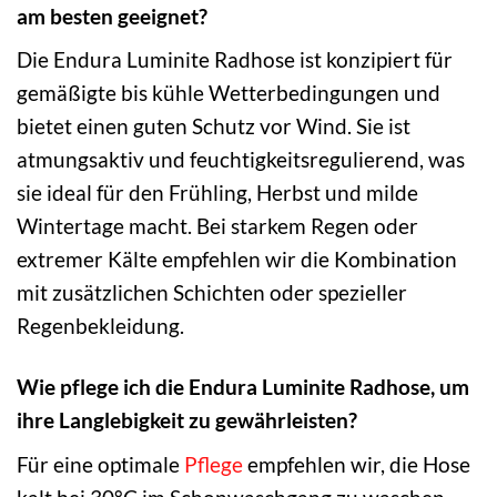
am besten geeignet?
Die Endura Luminite Radhose ist konzipiert für
gemäßigte bis kühle Wetterbedingungen und
bietet einen guten Schutz vor Wind. Sie ist
atmungsaktiv und feuchtigkeitsregulierend, was
sie ideal für den Frühling, Herbst und milde
Wintertage macht. Bei starkem Regen oder
extremer Kälte empfehlen wir die Kombination
mit zusätzlichen Schichten oder spezieller
Regenbekleidung.
Wie pflege ich die Endura Luminite Radhose, um
ihre Langlebigkeit zu gewährleisten?
Für eine optimale
Pflege
empfehlen wir, die Hose