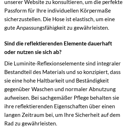
unserer Website zu konsultieren, um die perfekte
Passform für Ihre individuellen Körpermaße
sicherzustellen. Die Hose ist elastisch, um eine
gute Anpassungsfähigkeit zu gewährleisten.
Sind die reflektierenden Elemente dauerhaft
oder nutzen sie sich ab?
Die Luminite-Reflexionselemente sind integraler
Bestandteil des Materials und so konzipiert, dass
sie eine hohe Haltbarkeit und Beständigkeit
gegenüber Waschen und normaler Abnutzung
aufweisen. Bei sachgemäßer Pflege behalten sie
ihre reflektierenden Eigenschaften über einen
langen Zeitraum bei, um Ihre Sicherheit auf dem
Rad zu gewährleisten.