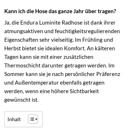
Kann ich die Hose das ganze Jahr über tragen?
Ja, die Endura Luminite Radhose ist dank ihrer
atmungsaktiven und feuchtigkeitsregulierenden
Eigenschaften sehr vielseitig. Im Frühling und
Herbst bietet sie idealen Komfort. An kälteren
Tagen kann sie mit einer zusätzlichen
Thermoschicht darunter getragen werden. Im
Sommer kann sie je nach persönlicher Präferenz
und Außentemperatur ebenfalls getragen
werden, wenn eine höhere Sichtbarkeit
gewünscht ist.
Inhalt