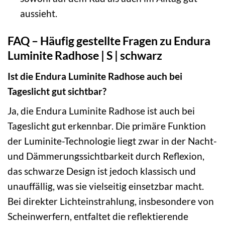
aussieht.
FAQ – Häufig gestellte Fragen zu Endura
Luminite Radhose | S | schwarz
Ist die Endura Luminite Radhose auch bei
Tageslicht gut sichtbar?
Ja, die Endura Luminite Radhose ist auch bei
Tageslicht gut erkennbar. Die primäre Funktion
der Luminite-Technologie liegt zwar in der Nacht-
und Dämmerungssichtbarkeit durch Reflexion,
das schwarze Design ist jedoch klassisch und
unauffällig, was sie vielseitig einsetzbar macht.
Bei direkter Lichteinstrahlung, insbesondere von
Scheinwerfern, entfaltet die reflektierende