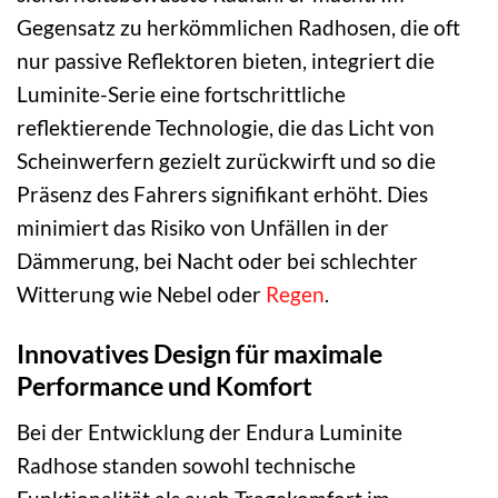
Gegensatz zu herkömmlichen Radhosen, die oft
nur passive Reflektoren bieten, integriert die
Luminite-Serie eine fortschrittliche
reflektierende Technologie, die das Licht von
Scheinwerfern gezielt zurückwirft und so die
Präsenz des Fahrers signifikant erhöht. Dies
minimiert das Risiko von Unfällen in der
Dämmerung, bei Nacht oder bei schlechter
Witterung wie Nebel oder
Regen
.
Innovatives Design für maximale
Performance und Komfort
Bei der Entwicklung der Endura Luminite
Radhose standen sowohl technische