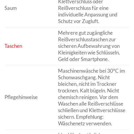
Klettverschluss oder
Saum
Reißverschluss für eine
individuelle Anpassung und
Schutz vor Zugluft.
Mehrere gut zugängliche
Reißverschlusstaschen zur
Taschen
sicheren Aufbewahrung von
Kleinigkeiten wie Schlüsseln,
Geld oder Smartphone.
Maschinenwäsche bei 30°C im
Schonwaschgang. Nicht
bleichen, nicht im Trockner
trocknen. Kalt bügeln. Nicht
Pflegehinweise
chemisch reinigen. Vor dem
Waschen alle Reißverschlüsse
schließen und Klettverschlüsse
sichern. Empfehlung:
Wäschenetz verwenden.