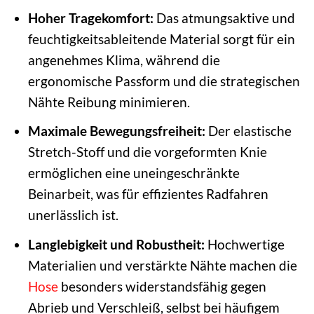
Hoher Tragekomfort:
Das atmungsaktive und
feuchtigkeitsableitende Material sorgt für ein
angenehmes Klima, während die
ergonomische Passform und die strategischen
Nähte Reibung minimieren.
Maximale Bewegungsfreiheit:
Der elastische
Stretch-Stoff und die vorgeformten Knie
ermöglichen eine uneingeschränkte
Beinarbeit, was für effizientes Radfahren
unerlässlich ist.
Langlebigkeit und Robustheit:
Hochwertige
Materialien und verstärkte Nähte machen die
Hose
besonders widerstandsfähig gegen
Abrieb und Verschleiß, selbst bei häufigem