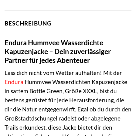
BESCHREIBUNG
Endura Hummvee Wasserdichte
Kapuzenjacke – Dein zuverlässiger
Partner für jedes Abenteuer
Lass dich nicht vom Wetter aufhalten! Mit der
Endura
Hummvee Wasserdichten Kapuzenjacke
in sattem Bottle Green, Größe XXXL, bist du
bestens gerüstet für jede Herausforderung, die
dir die Natur entgegenwirft. Egal ob du durch den
Großstadtdschungel radelst oder abgelegene
Trails erkundest, diese Jacke bietet dir den