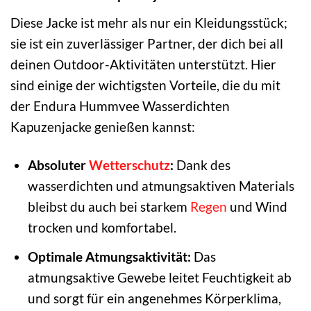
Diese Jacke ist mehr als nur ein Kleidungsstück;
sie ist ein zuverlässiger Partner, der dich bei all
deinen Outdoor-Aktivitäten unterstützt. Hier
sind einige der wichtigsten Vorteile, die du mit
der Endura Hummvee Wasserdichten
Kapuzenjacke genießen kannst:
Absoluter
Wetterschutz
:
Dank des
wasserdichten und atmungsaktiven Materials
bleibst du auch bei starkem
Regen
und Wind
trocken und komfortabel.
Optimale Atmungsaktivität:
Das
atmungsaktive Gewebe leitet Feuchtigkeit ab
und sorgt für ein angenehmes Körperklima,