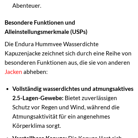
Abenteuer.
Besondere Funktionen und
Alleinstellungsmerkmale (USPs)
Die Endura Hummvee Wasserdichte
Kapuzenjacke zeichnet sich durch eine Reihe von
besonderen Funktionen aus, die sie von anderen
Jacken
abheben:
Vollständig wasserdichtes und atmungsaktives
2.5-Lagen-Gewebe:
Bietet zuverlässigen
Schutz vor Regen und Wind, während die
Atmungsaktivität für ein angenehmes
Körperklima sorgt.