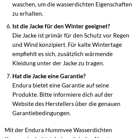
waschen, um die wasserdichten Eigenschaften
zu erhalten.
Ist die Jacke für den Winter geeignet?
Die Jacke ist primär für den Schutz vor Regen
und Wind konzipiert. Für kalte Wintertage
empfiehlt es sich, zusätzlich wärmende
Kleidung unter der Jacke zu tragen.
Hat die Jacke eine Garantie?
Endura bietet eine Garantie auf seine
Produkte. Bitte informiere dich auf der
Website des Herstellers über die genauen
Garantiebedingungen.
Mit der Endura Hummvee Wasserdichten