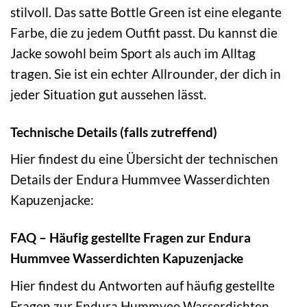
stilvoll. Das satte Bottle Green ist eine elegante
Farbe, die zu jedem Outfit passt. Du kannst die
Jacke sowohl beim Sport als auch im Alltag
tragen. Sie ist ein echter Allrounder, der dich in
jeder Situation gut aussehen lässt.
Technische Details (falls zutreffend)
Hier findest du eine Übersicht der technischen
Details der Endura Hummvee Wasserdichten
Kapuzenjacke:
FAQ – Häufig gestellte Fragen zur Endura
Hummvee Wasserdichten Kapuzenjacke
Hier findest du Antworten auf häufig gestellte
Fragen zur Endura Hummvee Wasserdichten