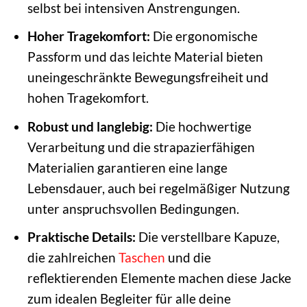
selbst bei intensiven Anstrengungen.
Hoher Tragekomfort:
Die ergonomische
Passform und das leichte Material bieten
uneingeschränkte Bewegungsfreiheit und
hohen Tragekomfort.
Robust und langlebig:
Die hochwertige
Verarbeitung und die strapazierfähigen
Materialien garantieren eine lange
Lebensdauer, auch bei regelmäßiger Nutzung
unter anspruchsvollen Bedingungen.
Praktische Details:
Die verstellbare Kapuze,
die zahlreichen
Taschen
und die
reflektierenden Elemente machen diese Jacke
zum idealen Begleiter für alle deine