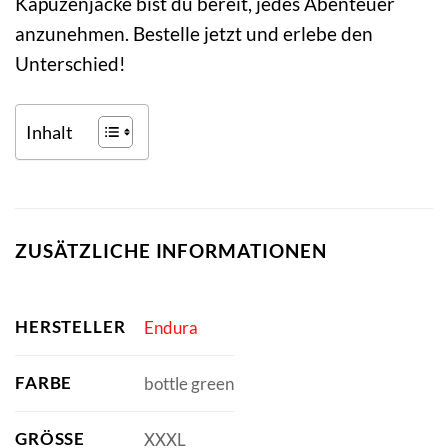
Kapuzenjacke bist du bereit, jedes Abenteuer
anzunehmen. Bestelle jetzt und erlebe den
Unterschied!
Inhalt
ZUSÄTZLICHE INFORMATIONEN
HERSTELLER
Endura
FARBE
bottle green
GRÖSSE
XXXL