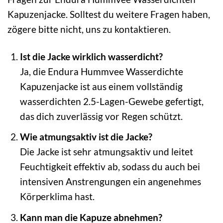
Kapuzenjacke. Solltest du weitere Fragen haben,
zögere bitte nicht, uns zu kontaktieren.
Ist die Jacke wirklich wasserdicht?
Ja, die Endura Hummvee Wasserdichte
Kapuzenjacke ist aus einem vollständig
wasserdichten 2.5-Lagen-Gewebe gefertigt,
das dich zuverlässig vor Regen schützt.
Wie atmungsaktiv ist die Jacke?
Die Jacke ist sehr atmungsaktiv und leitet
Feuchtigkeit effektiv ab, sodass du auch bei
intensiven Anstrengungen ein angenehmes
Körperklima hast.
Kann man die Kapuze abnehmen?