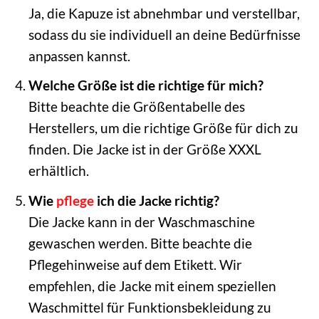
Ja, die Kapuze ist abnehmbar und verstellbar,
sodass du sie individuell an deine Bedürfnisse
anpassen kannst.
Welche Größe ist die richtige für mich?
Bitte beachte die Größentabelle des
Herstellers, um die richtige Größe für dich zu
finden. Die Jacke ist in der Größe XXXL
erhältlich.
Wie
pflege
ich die Jacke richtig?
Die Jacke kann in der Waschmaschine
gewaschen werden. Bitte beachte die
Pflegehinweise auf dem Etikett. Wir
empfehlen, die Jacke mit einem speziellen
Waschmittel für Funktionsbekleidung zu