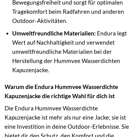
Bewegungsfreiheit und sorgt für optimalen
Tragekomfort beim Radfahren und anderen
Outdoor-Aktivitäten.
Umweltfreundliche Materialien:
Endura legt
Wert auf Nachhaltigkeit und verwendet
umweltfreundliche Materialien bei der
Herstellung der Hummvee Wasserdichten
Kapuzenjacke.
Warum die Endura Hummvee Wasserdichte
Kapuzenjacke die richtige Wahl für dich ist
Die Endura Hummvee Wasserdichte
Kapuzenjacke ist mehr als nur eine Jacke; sie ist
eine Investition in deine Outdoor-Erlebnisse. Sie
bietet dir den Schutz, den Komfort und die