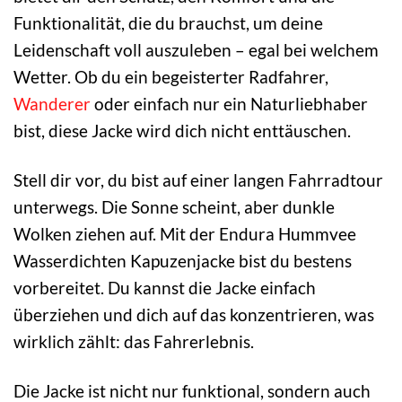
Funktionalität, die du brauchst, um deine
Leidenschaft voll auszuleben – egal bei welchem
Wetter. Ob du ein begeisterter Radfahrer,
Wanderer
oder einfach nur ein Naturliebhaber
bist, diese Jacke wird dich nicht enttäuschen.
Stell dir vor, du bist auf einer langen Fahrradtour
unterwegs. Die Sonne scheint, aber dunkle
Wolken ziehen auf. Mit der Endura Hummvee
Wasserdichten Kapuzenjacke bist du bestens
vorbereitet. Du kannst die Jacke einfach
überziehen und dich auf das konzentrieren, was
wirklich zählt: das Fahrerlebnis.
Die Jacke ist nicht nur funktional, sondern auch