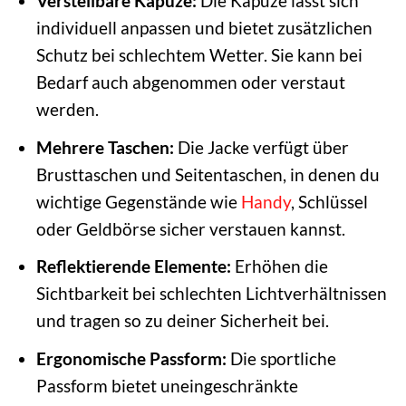
Verstellbare Kapuze:
Die Kapuze lässt sich
individuell anpassen und bietet zusätzlichen
Schutz bei schlechtem Wetter. Sie kann bei
Bedarf auch abgenommen oder verstaut
werden.
Mehrere Taschen:
Die Jacke verfügt über
Brusttaschen und Seitentaschen, in denen du
wichtige Gegenstände wie
Handy
, Schlüssel
oder Geldbörse sicher verstauen kannst.
Reflektierende Elemente:
Erhöhen die
Sichtbarkeit bei schlechten Lichtverhältnissen
und tragen so zu deiner Sicherheit bei.
Ergonomische Passform:
Die sportliche
Passform bietet uneingeschränkte