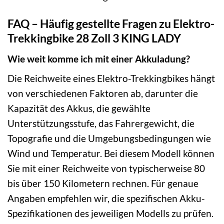
FAQ – Häufig gestellte Fragen zu Elektro-
Trekkingbike 28 Zoll 3 KING LADY
Wie weit komme ich mit einer Akkuladung?
Die Reichweite eines Elektro-Trekkingbikes hängt
von verschiedenen Faktoren ab, darunter die
Kapazität des Akkus, die gewählte
Unterstützungsstufe, das Fahrergewicht, die
Topografie und die Umgebungsbedingungen wie
Wind und Temperatur. Bei diesem Modell können
Sie mit einer Reichweite von typischerweise 80
bis über 150 Kilometern rechnen. Für genaue
Angaben empfehlen wir, die spezifischen Akku-
Spezifikationen des jeweiligen Modells zu prüfen.