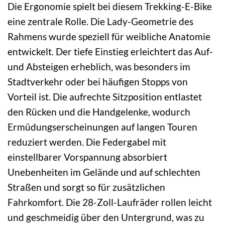
Die Ergonomie spielt bei diesem Trekking-E-Bike
eine zentrale Rolle. Die Lady-Geometrie des
Rahmens wurde speziell für weibliche Anatomie
entwickelt. Der tiefe Einstieg erleichtert das Auf-
und Absteigen erheblich, was besonders im
Stadtverkehr oder bei häufigen Stopps von
Vorteil ist. Die aufrechte Sitzposition entlastet
den Rücken und die Handgelenke, wodurch
Ermüdungserscheinungen auf langen Touren
reduziert werden. Die Federgabel mit
einstellbarer Vorspannung absorbiert
Unebenheiten im Gelände und auf schlechten
Straßen und sorgt so für zusätzlichen
Fahrkomfort. Die 28-Zoll-Laufräder rollen leicht
und geschmeidig über den Untergrund, was zu