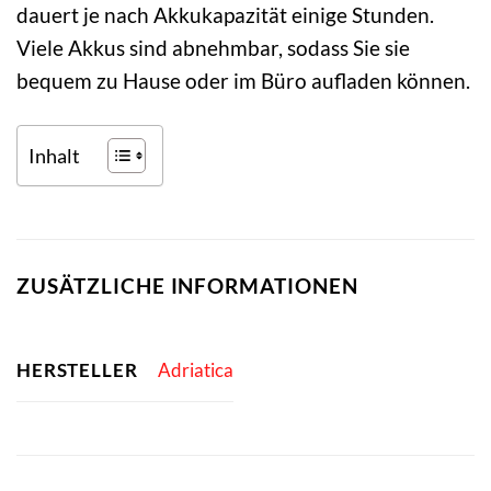
dauert je nach Akkukapazität einige Stunden.
Viele Akkus sind abnehmbar, sodass Sie sie
bequem zu Hause oder im Büro aufladen können.
Inhalt
ZUSÄTZLICHE INFORMATIONEN
HERSTELLER
Adriatica