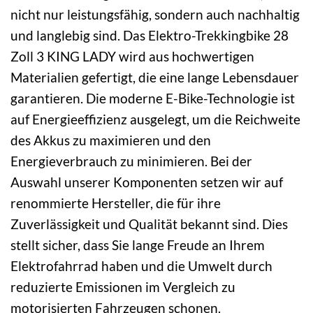
nicht nur leistungsfähig, sondern auch nachhaltig
und langlebig sind. Das Elektro-Trekkingbike 28
Zoll 3 KING LADY wird aus hochwertigen
Materialien gefertigt, die eine lange Lebensdauer
garantieren. Die moderne E-Bike-Technologie ist
auf Energieeffizienz ausgelegt, um die Reichweite
des Akkus zu maximieren und den
Energieverbrauch zu minimieren. Bei der
Auswahl unserer Komponenten setzen wir auf
renommierte Hersteller, die für ihre
Zuverlässigkeit und Qualität bekannt sind. Dies
stellt sicher, dass Sie lange Freude an Ihrem
Elektrofahrrad haben und die Umwelt durch
reduzierte Emissionen im Vergleich zu
motorisierten Fahrzeugen schonen.