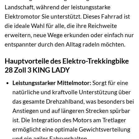
Landschaft, während der leistungsstarke
Elektromotor Sie unterstützt. Dieses Fahrrad ist
die ideale Wahl für alle, die ihre Reichweite
erweitern, neue Wege erkunden oder einfach nur
entspannter durch den Alltag radeln möchten.
Hauptvorteile des Elektro-Trekkingbike
28 Zoll 3 KING LADY
Leistungsstarker Mittelmotor:
Sorgt für eine
natürliche und kraftvolle Unterstützung über
das gesamte Drehzahlband, was besonders bei
Anstiegen und auf längeren Strecken spürbar
ist. Die Integration des Motors am Tretlager
ermöglicht eine optimale Gewichtsverteilung
und ein agiles Fahrverhalten.