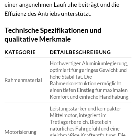
einer angenehmen Laufruhe beiträgt und die
Effizienz des Antriebs unterstützt.
Technische Spezifikationen und
qualitative Merkmale
KATEGORIE
DETAILBESCHREIBUNG
Hochwertiger Aluminiumlegierung,
optimiert für geringes Gewicht und
hohe Stabilität. Die
Rahmenmaterial
Rahmenkonstruktion ermöglicht
einen tiefen Einstieg für maximalen
Komfort und einfache Handhabung.
Leistungsstarker und kompakter
Mittelmotor, integriert im
Tretlagerbereich. Bietet ein
natürliches Fahrgefühl und eine
Motorisierung
gleichmäßige Kraftentfaltung. Die