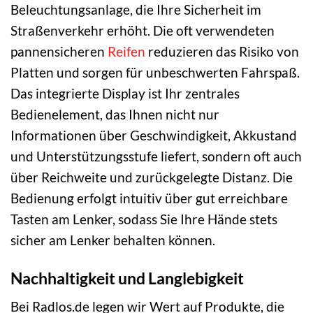
Beleuchtungsanlage, die Ihre Sicherheit im
Straßenverkehr erhöht. Die oft verwendeten
pannensicheren
Reifen
reduzieren das Risiko von
Platten und sorgen für unbeschwerten Fahrspaß.
Das integrierte Display ist Ihr zentrales
Bedienelement, das Ihnen nicht nur
Informationen über Geschwindigkeit, Akkustand
und Unterstützungsstufe liefert, sondern oft auch
über Reichweite und zurückgelegte Distanz. Die
Bedienung erfolgt intuitiv über gut erreichbare
Tasten am Lenker, sodass Sie Ihre Hände stets
sicher am Lenker behalten können.
Nachhaltigkeit und Langlebigkeit
Bei Radlos.de legen wir Wert auf Produkte, die