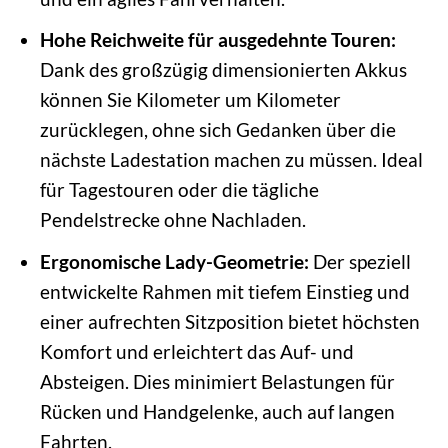
Hohe Reichweite für ausgedehnte Touren:
Dank des großzügig dimensionierten Akkus
können Sie Kilometer um Kilometer
zurücklegen, ohne sich Gedanken über die
nächste Ladestation machen zu müssen. Ideal
für Tagestouren oder die tägliche
Pendelstrecke ohne Nachladen.
Ergonomische Lady-Geometrie:
Der speziell
entwickelte Rahmen mit tiefem Einstieg und
einer aufrechten Sitzposition bietet höchsten
Komfort und erleichtert das Auf- und
Absteigen. Dies minimiert Belastungen für
Rücken und Handgelenke, auch auf langen
Fahrten.