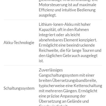
Motorsteuerung ist auf maximale
Effizienz und intuitive Bedienung
ausgelegt.
Lithium-Ionen-Akku mit hoher
Kapazität, oft in den Rahmen
integriert oder als leicht
abnehmbares Element konzipiert.
Akku-Technologie
Ermöglicht eine beeindruckende
Reichweite, die für lange Touren und
den täglichen Gebrauch ausgelegt
ist.
Zuverlässiges
Gangschaltungssystem mit einer
breiten Übersetzungsbandbreite,
typischerweise eine Kettenschaltung
Schaltungssystem
mit mehreren Gängen. Ermöglicht
eine präzise Anpassung der
Übersetzung an Gelände und