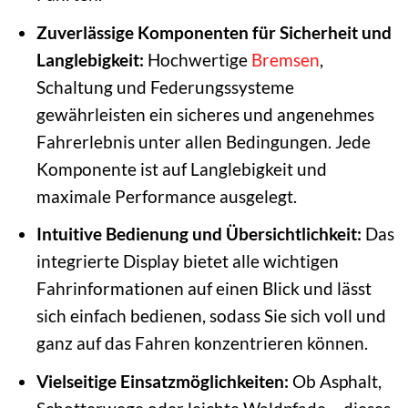
Zuverlässige Komponenten für Sicherheit und
Langlebigkeit:
Hochwertige
Bremsen
,
Schaltung und Federungssysteme
gewährleisten ein sicheres und angenehmes
Fahrerlebnis unter allen Bedingungen. Jede
Komponente ist auf Langlebigkeit und
maximale Performance ausgelegt.
Intuitive Bedienung und Übersichtlichkeit:
Das
integrierte Display bietet alle wichtigen
Fahrinformationen auf einen Blick und lässt
sich einfach bedienen, sodass Sie sich voll und
ganz auf das Fahren konzentrieren können.
Vielseitige Einsatzmöglichkeiten:
Ob Asphalt,