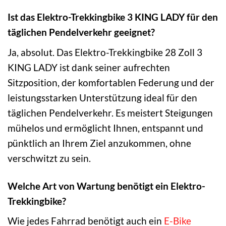
Ist das Elektro-Trekkingbike 3 KING LADY für den
täglichen Pendelverkehr geeignet?
Ja, absolut. Das Elektro-Trekkingbike 28 Zoll 3
KING LADY ist dank seiner aufrechten
Sitzposition, der komfortablen Federung und der
leistungsstarken Unterstützung ideal für den
täglichen Pendelverkehr. Es meistert Steigungen
mühelos und ermöglicht Ihnen, entspannt und
pünktlich an Ihrem Ziel anzukommen, ohne
verschwitzt zu sein.
Welche Art von Wartung benötigt ein Elektro-
Trekkingbike?
Wie jedes Fahrrad benötigt auch ein
E-Bike