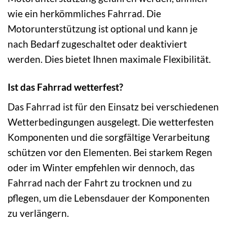
wie ein herkömmliches Fahrrad. Die
Motorunterstützung ist optional und kann je
nach Bedarf zugeschaltet oder deaktiviert
werden. Dies bietet Ihnen maximale Flexibilität.
Ist das Fahrrad wetterfest?
Das Fahrrad ist für den Einsatz bei verschiedenen
Wetterbedingungen ausgelegt. Die wetterfesten
Komponenten und die sorgfältige Verarbeitung
schützen vor den Elementen. Bei starkem Regen
oder im Winter empfehlen wir dennoch, das
Fahrrad nach der Fahrt zu trocknen und zu
pflegen, um die Lebensdauer der Komponenten
zu verlängern.