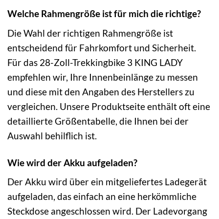
Welche Rahmengröße ist für mich die richtige?
Die Wahl der richtigen Rahmengröße ist
entscheidend für Fahrkomfort und Sicherheit.
Für das 28-Zoll-Trekkingbike 3 KING LADY
empfehlen wir, Ihre Innenbeinlänge zu messen
und diese mit den Angaben des Herstellers zu
vergleichen. Unsere Produktseite enthält oft eine
detaillierte Größentabelle, die Ihnen bei der
Auswahl behilflich ist.
Wie wird der Akku aufgeladen?
Der Akku wird über ein mitgeliefertes Ladegerät
aufgeladen, das einfach an eine herkömmliche
Steckdose angeschlossen wird. Der Ladevorgang