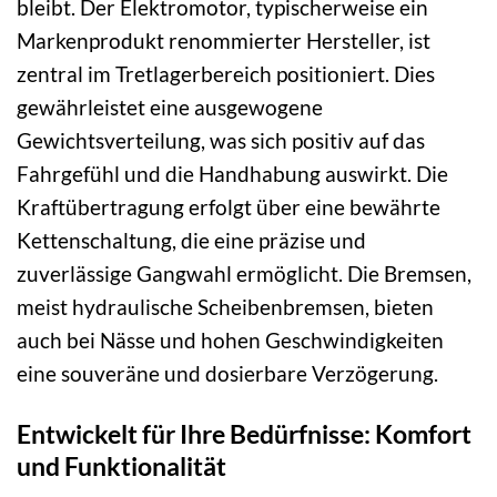
bleibt. Der Elektromotor, typischerweise ein
Markenprodukt renommierter Hersteller, ist
zentral im Tretlagerbereich positioniert. Dies
gewährleistet eine ausgewogene
Gewichtsverteilung, was sich positiv auf das
Fahrgefühl und die Handhabung auswirkt. Die
Kraftübertragung erfolgt über eine bewährte
Kettenschaltung, die eine präzise und
zuverlässige Gangwahl ermöglicht. Die Bremsen,
meist hydraulische Scheibenbremsen, bieten
auch bei Nässe und hohen Geschwindigkeiten
eine souveräne und dosierbare Verzögerung.
Entwickelt für Ihre Bedürfnisse: Komfort
und Funktionalität