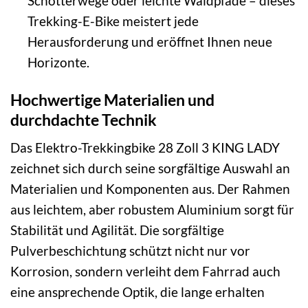
Schotterwege oder leichte Waldpfade – dieses
Trekking-E-Bike meistert jede
Herausforderung und eröffnet Ihnen neue
Horizonte.
Hochwertige Materialien und
durchdachte Technik
Das Elektro-Trekkingbike 28 Zoll 3 KING LADY
zeichnet sich durch seine sorgfältige Auswahl an
Materialien und Komponenten aus. Der Rahmen
aus leichtem, aber robustem Aluminium sorgt für
Stabilität und Agilität. Die sorgfältige
Pulverbeschichtung schützt nicht nur vor
Korrosion, sondern verleiht dem Fahrrad auch
eine ansprechende Optik, die lange erhalten