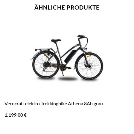
ÄHNLICHE PRODUKTE
Vecocraft elektro Trekkingbike Athena 8Ah grau
1.199,00
€