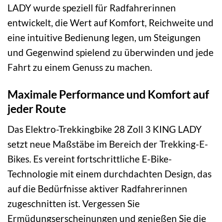
LADY wurde speziell für Radfahrerinnen
entwickelt, die Wert auf Komfort, Reichweite und
eine intuitive Bedienung legen, um Steigungen
und Gegenwind spielend zu überwinden und jede
Fahrt zu einem Genuss zu machen.
Maximale Performance und Komfort auf
jeder Route
Das Elektro-Trekkingbike 28 Zoll 3 KING LADY
setzt neue Maßstäbe im Bereich der Trekking-E-
Bikes. Es vereint fortschrittliche E-Bike-
Technologie mit einem durchdachten Design, das
auf die Bedürfnisse aktiver Radfahrerinnen
zugeschnitten ist. Vergessen Sie
Ermüdungserscheinungen und genießen Sie die