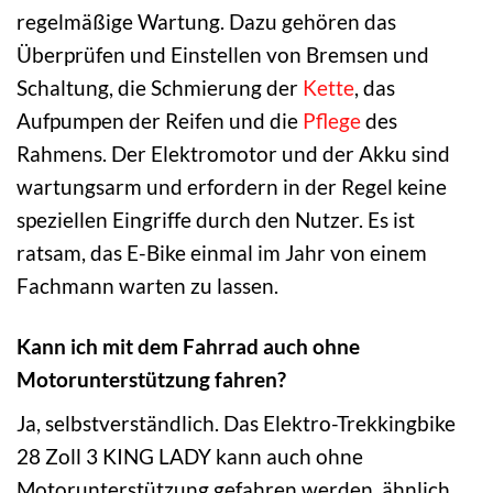
regelmäßige Wartung. Dazu gehören das
Überprüfen und Einstellen von Bremsen und
Schaltung, die Schmierung der
Kette
, das
Aufpumpen der Reifen und die
Pflege
des
Rahmens. Der Elektromotor und der Akku sind
wartungsarm und erfordern in der Regel keine
speziellen Eingriffe durch den Nutzer. Es ist
ratsam, das E-Bike einmal im Jahr von einem
Fachmann warten zu lassen.
Kann ich mit dem Fahrrad auch ohne
Motorunterstützung fahren?
Ja, selbstverständlich. Das Elektro-Trekkingbike
28 Zoll 3 KING LADY kann auch ohne
Motorunterstützung gefahren werden, ähnlich