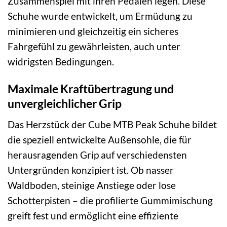
Zusammenspiel mit ihren Pedalen legen. Diese
Schuhe wurde entwickelt, um Ermüdung zu
minimieren und gleichzeitig ein sicheres
Fahrgefühl zu gewährleisten, auch unter
widrigsten Bedingungen.
Maximale Kraftübertragung und
unvergleichlicher Grip
Das Herzstück der Cube MTB Peak Schuhe bildet
die speziell entwickelte Außensohle, die für
herausragenden Grip auf verschiedensten
Untergründen konzipiert ist. Ob nasser
Waldboden, steinige Anstiege oder lose
Schotterpisten – die profilierte Gummimischung
greift fest und ermöglicht eine effiziente