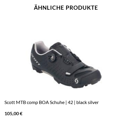
ÄHNLICHE PRODUKTE
Scott MTB comp BOA Schuhe | 42 | black silver
105,00
€