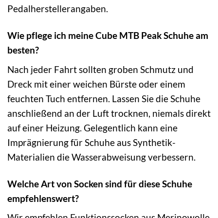
Pedalherstellerangaben.
Wie pflege ich meine Cube MTB Peak Schuhe am
besten?
Nach jeder Fahrt sollten groben Schmutz und
Dreck mit einer weichen Bürste oder einem
feuchten Tuch entfernen. Lassen Sie die Schuhe
anschließend an der Luft trocknen, niemals direkt
auf einer Heizung. Gelegentlich kann eine
Imprägnierung für Schuhe aus Synthetik-
Materialien die Wasserabweisung verbessern.
Welche Art von Socken sind für diese Schuhe
empfehlenswert?
Wir empfehlen Funktionssocken aus Merinowolle