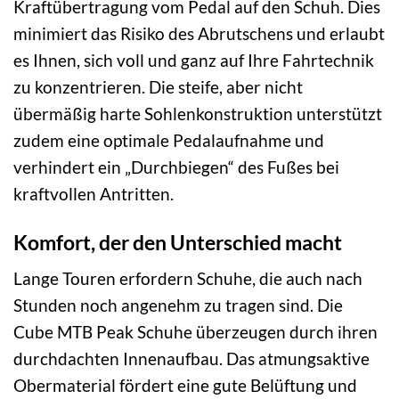
Kraftübertragung vom Pedal auf den Schuh. Dies
minimiert das Risiko des Abrutschens und erlaubt
es Ihnen, sich voll und ganz auf Ihre Fahrtechnik
zu konzentrieren. Die steife, aber nicht
übermäßig harte Sohlenkonstruktion unterstützt
zudem eine optimale Pedalaufnahme und
verhindert ein „Durchbiegen“ des Fußes bei
kraftvollen Antritten.
Komfort, der den Unterschied macht
Lange Touren erfordern Schuhe, die auch nach
Stunden noch angenehm zu tragen sind. Die
Cube MTB Peak Schuhe überzeugen durch ihren
durchdachten Innenaufbau. Das atmungsaktive
Obermaterial fördert eine gute Belüftung und