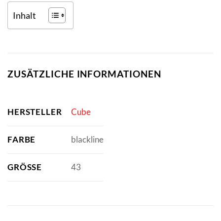
Inhalt
ZUSÄTZLICHE INFORMATIONEN
HERSTELLER
Cube
FARBE
blackline
GRÖSSE
43