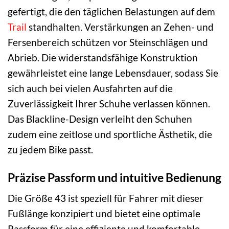
gefertigt, die den täglichen Belastungen auf dem
Trail
standhalten. Verstärkungen an Zehen- und
Fersenbereich schützen vor Steinschlägen und
Abrieb. Die widerstandsfähige Konstruktion
gewährleistet eine lange Lebensdauer, sodass Sie
sich auch bei vielen Ausfahrten auf die
Zuverlässigkeit Ihrer Schuhe verlassen können.
Das Blackline-Design verleiht den Schuhen
zudem eine zeitlose und sportliche Ästhetik, die
zu jedem Bike passt.
Präzise Passform und intuitive Bedienung
Die Größe 43 ist speziell für Fahrer mit dieser
Fußlänge konzipiert und bietet eine optimale
Passform für eine effiziente und komfortable