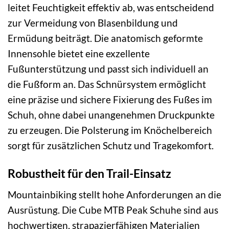
leitet Feuchtigkeit effektiv ab, was entscheidend
zur Vermeidung von Blasenbildung und
Ermüdung beiträgt. Die anatomisch geformte
Innensohle bietet eine exzellente
Fußunterstützung und passt sich individuell an
die Fußform an. Das Schnürsystem ermöglicht
eine präzise und sichere Fixierung des Fußes im
Schuh, ohne dabei unangenehmen Druckpunkte
zu erzeugen. Die Polsterung im Knöchelbereich
sorgt für zusätzlichen Schutz und Tragekomfort.
Robustheit für den Trail-Einsatz
Mountainbiking stellt hohe Anforderungen an die
Ausrüstung. Die Cube MTB Peak Schuhe sind aus
hochwertigen, strapazierfähigen Materialien