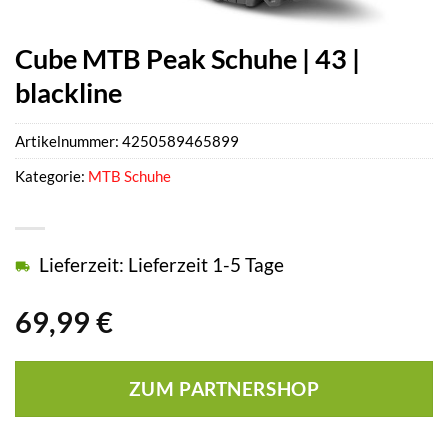
Cube MTB Peak Schuhe | 43 |
blackline
Artikelnummer:
4250589465899
Kategorie:
MTB Schuhe
Lieferzeit: Lieferzeit 1-5 Tage
69,99
€
ZUM PARTNERSHOP