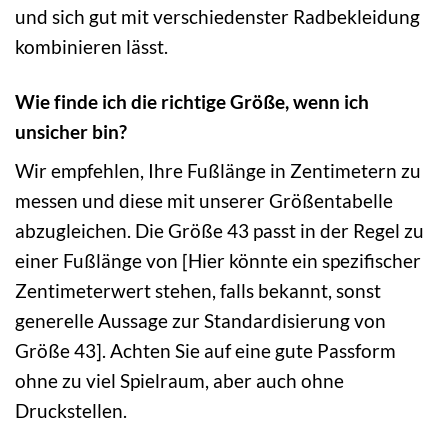
und sich gut mit verschiedenster Radbekleidung
kombinieren lässt.
Wie finde ich die richtige Größe, wenn ich
unsicher bin?
Wir empfehlen, Ihre Fußlänge in Zentimetern zu
messen und diese mit unserer Größentabelle
abzugleichen. Die Größe 43 passt in der Regel zu
einer Fußlänge von [Hier könnte ein spezifischer
Zentimeterwert stehen, falls bekannt, sonst
generelle Aussage zur Standardisierung von
Größe 43]. Achten Sie auf eine gute Passform
ohne zu viel Spielraum, aber auch ohne
Druckstellen.