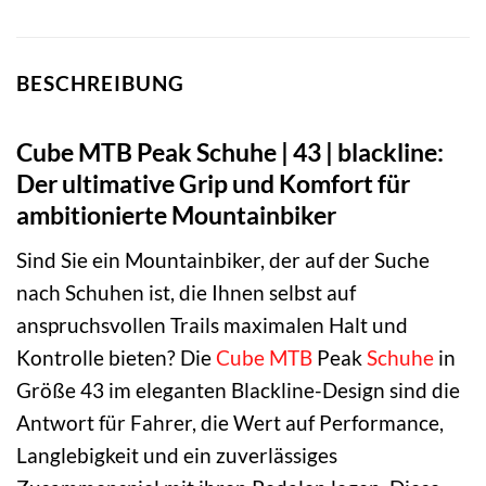
BESCHREIBUNG
Cube MTB Peak Schuhe | 43 | blackline:
Der ultimative Grip und Komfort für
ambitionierte Mountainbiker
Sind Sie ein Mountainbiker, der auf der Suche
nach Schuhen ist, die Ihnen selbst auf
anspruchsvollen Trails maximalen Halt und
Kontrolle bieten? Die
Cube
MTB
Peak
Schuhe
in
Größe 43 im eleganten Blackline-Design sind die
Antwort für Fahrer, die Wert auf Performance,
Langlebigkeit und ein zuverlässiges