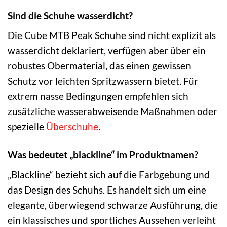
Sind die Schuhe wasserdicht?
Die Cube MTB Peak Schuhe sind nicht explizit als
wasserdicht deklariert, verfügen aber über ein
robustes Obermaterial, das einen gewissen
Schutz vor leichten Spritzwassern bietet. Für
extrem nasse Bedingungen empfehlen sich
zusätzliche wasserabweisende Maßnahmen oder
spezielle
Überschuhe
.
Was bedeutet „blackline“ im Produktnamen?
„Blackline“ bezieht sich auf die Farbgebung und
das Design des Schuhs. Es handelt sich um eine
elegante, überwiegend schwarze Ausführung, die
ein klassisches und sportliches Aussehen verleiht