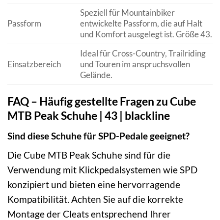
Speziell für Mountainbiker
Passform
entwickelte Passform, die auf Halt
und Komfort ausgelegt ist. Größe 43.
Ideal für Cross-Country, Trailriding
Einsatzbereich
und Touren im anspruchsvollen
Gelände.
FAQ – Häufig gestellte Fragen zu Cube
MTB Peak Schuhe | 43 | blackline
Sind diese Schuhe für SPD-Pedale geeignet?
Die Cube MTB Peak Schuhe sind für die
Verwendung mit Klickpedalsystemen wie SPD
konzipiert und bieten eine hervorragende
Kompatibilität. Achten Sie auf die korrekte
Montage der Cleats entsprechend Ihrer