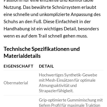
Nutzung. Das bewährte Schnürsystem erlaubt
eine schnelle und unkomplizierte Anpassung des
Schuhs an den Fuß. Diese Einfachheit in der
Handhabung ist ein wichtiges Detail, besonders
wenn es auf dem Trail schnell gehen muss.
Technische Spezifikationen und
Materialdetails
EIGENSCHAFT
DETAIL
Hochwertiges Synthetik-Gewebe
mit Mesh-Einsätzen für optimale
Obermaterial
Atmungsaktivität und
Strapazierfähigkeit.
Grip-optimierte Gummimischung mit
tiefem Profil für maximale Traktion