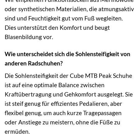
oder synthetischen Materialien, die atmungsaktiv
sind und Feuchtigkeit gut vom Fuß wegleiten.
Dies unterstützt den Komfort und beugt
Blasenbildung vor.
Wie unterscheidet sich die Sohlensteifigkeit von
anderen Radschuhen?
Die Sohlensteifigkeit der Cube MTB Peak Schuhe
ist auf eine optimale Balance zwischen
Kraftübertragung und Gehkomfort ausgelegt. Sie
ist steif genug für effizientes Pedalieren, aber
flexibel genug, um auch kurze Tragepassagen
oder Anstiege zu meistern, ohne die Füße zu
ermüden.