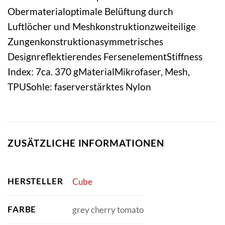
Obermaterialoptimale Belüftung durch
Luftlöcher und Meshkonstruktionzweiteilige
Zungenkonstruktionasymmetrisches
Designreflektierendes FersenelementStiffness
Index: 7ca. 370 gMaterialMikrofaser, Mesh,
TPUSohle: faserverstärktes Nylon
ZUSÄTZLICHE INFORMATIONEN
HERSTELLER
Cube
FARBE
grey cherry tomato