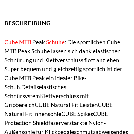
BESCHREIBUNG
Cube
MTB
Peak
Schuhe
: Die sportlichen Cube
MTB Peak Schuhe lassen sich dank elastischer
Schnürung und Klettverschluss flott anziehen.
Super bequem und gleichzeitig sportlich ist der
Cube MTB Peak ein idealer Bike-
Schuh.Detailselastisches
SchnürsystemKlettverschluss mit
GripbereichCUBE Natural Fit LeistenCUBE
Natural Fit InnensohleCUBE SpikesCUBE
Protection Shieldfaserverstärkte Nylon-
Außensohle für Klickpedaleschmutzabweisendes