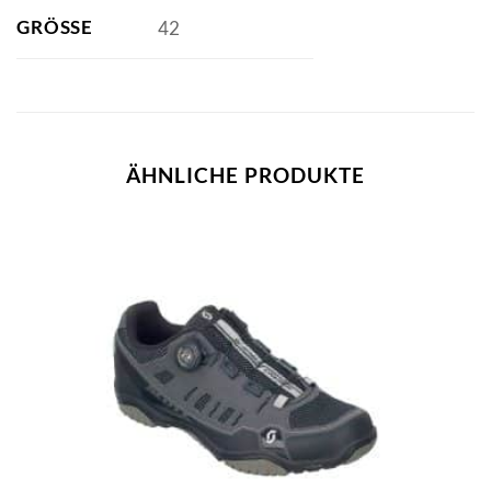
GRÖSSE
42
ÄHNLICHE PRODUKTE