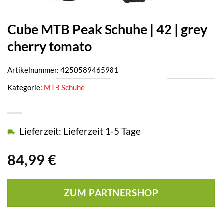
Cube MTB Peak Schuhe | 42 | grey
cherry tomato
Artikelnummer:
4250589465981
Kategorie:
MTB Schuhe
Lieferzeit: Lieferzeit 1-5 Tage
84,99
€
ZUM PARTNERSHOP