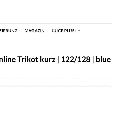
ZIERUNG
MAGAZIN
JUICE PLUS+
ine Trikot kurz | 122/128 | blue