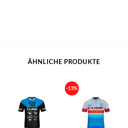
ÄHNLICHE PRODUKTE
-13%