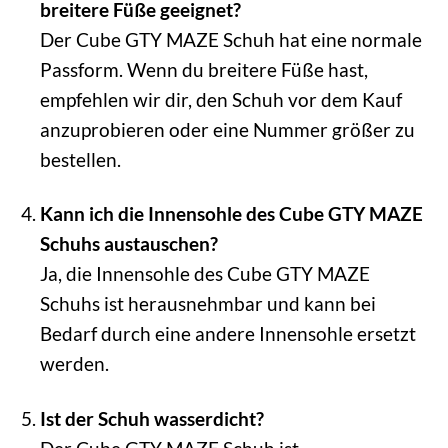
breitere Füße geeignet?
Der Cube GTY MAZE Schuh hat eine normale
Passform. Wenn du breitere Füße hast,
empfehlen wir dir, den Schuh vor dem Kauf
anzuprobieren oder eine Nummer größer zu
bestellen.
Kann ich die Innensohle des Cube GTY MAZE
Schuhs austauschen?
Ja, die Innensohle des Cube GTY MAZE
Schuhs ist herausnehmbar und kann bei
Bedarf durch eine andere Innensohle ersetzt
werden.
Ist der Schuh wasserdicht?