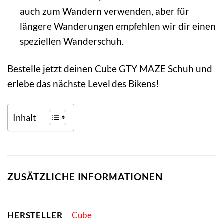
auch zum Wandern verwenden, aber für
längere Wanderungen empfehlen wir dir einen
speziellen Wanderschuh.
Bestelle jetzt deinen Cube GTY MAZE Schuh und
erlebe das nächste Level des Bikens!
Inhalt
ZUSÄTZLICHE INFORMATIONEN
HERSTELLER
Cube