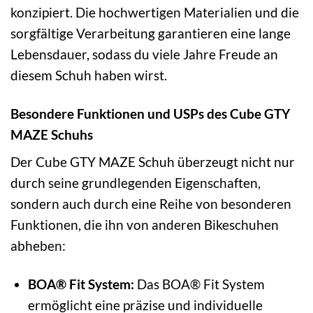
konzipiert. Die hochwertigen Materialien und die
sorgfältige Verarbeitung garantieren eine lange
Lebensdauer, sodass du viele Jahre Freude an
diesem Schuh haben wirst.
Besondere Funktionen und USPs des Cube GTY
MAZE Schuhs
Der Cube GTY MAZE Schuh überzeugt nicht nur
durch seine grundlegenden Eigenschaften,
sondern auch durch eine Reihe von besonderen
Funktionen, die ihn von anderen Bikeschuhen
abheben:
BOA® Fit System:
Das BOA® Fit System
ermöglicht eine präzise und individuelle