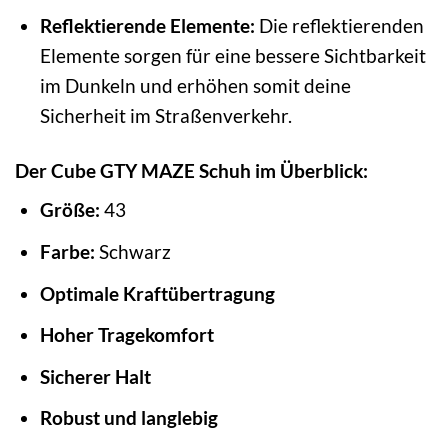
Reflektierende Elemente:
Die reflektierenden
Elemente sorgen für eine bessere Sichtbarkeit
im Dunkeln und erhöhen somit deine
Sicherheit im Straßenverkehr.
Der Cube GTY MAZE Schuh im Überblick:
Größe:
43
Farbe:
Schwarz
Optimale Kraftübertragung
Hoher Tragekomfort
Sicherer Halt
Robust und langlebig