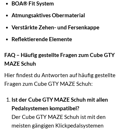
BOA® Fit System
Atmungsaktives Obermaterial
Verstärkte Zehen- und Fersenkappe
Reflektierende Elemente
FAQ – Häufig gestellte Fragen zum Cube GTY
MAZE Schuh
Hier findest du Antworten auf häufig gestellte
Fragen zum Cube GTY MAZE Schuh:
Ist der Cube GTY MAZE Schuh mit allen
Pedalsystemen kompatibel?
Der Cube GTY MAZE Schuh ist mit den
meisten gängigen Klickpedalsystemen