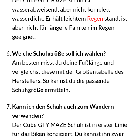
Der Cube GTY MAZE Schuh ist
wasserabweisend, aber nicht komplett
wasserdicht. Er hält leichtem
Regen
stand, ist
aber nicht für längere Fahrten im Regen
geeignet.
Welche Schuhgröße soll ich wählen?
Am besten misst du deine Fußlänge und
vergleichst diese mit der Größentabelle des
Herstellers. So kannst du die passende
Schuhgröße ermitteln.
Kann ich den Schuh auch zum Wandern
verwenden?
Der Cube GTY MAZE Schuh ist in erster Linie
für das Biken konzipiert. Du kannst ihn zwar