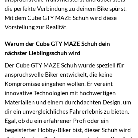
die perfekte Verbindung zu deinem Bike spürst.
Mit dem Cube GTY MAZE Schuh wird diese
Vorstellung zur Realität.
Warum der Cube GTY MAZE Schuh dein
nächster Lieblingsschuh wird
Der Cube GTY MAZE Schuh wurde speziell für
anspruchsvolle Biker entwickelt, die keine
Kompromisse eingehen wollen. Er vereint
innovative Technologien mit hochwertigen
Materialien und einem durchdachten Design, um
dir ein unvergleichliches Fahrerlebnis zu bieten.
Egal, ob du ein erfahrener Profi oder ein
begeisterter Hobby-Biker bist, dieser Schuh wird