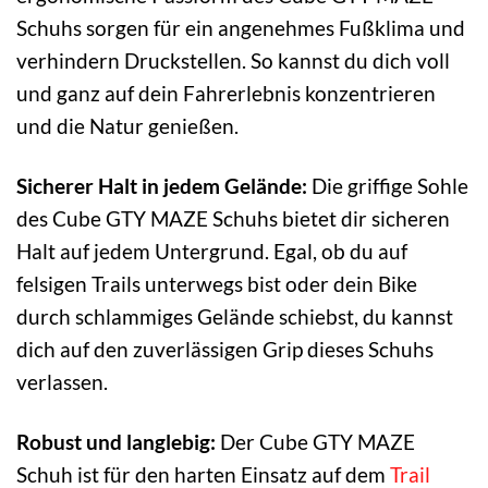
Schuhs sorgen für ein angenehmes Fußklima und
verhindern Druckstellen. So kannst du dich voll
und ganz auf dein Fahrerlebnis konzentrieren
und die Natur genießen.
Sicherer Halt in jedem Gelände:
Die griffige Sohle
des Cube GTY MAZE Schuhs bietet dir sicheren
Halt auf jedem Untergrund. Egal, ob du auf
felsigen Trails unterwegs bist oder dein Bike
durch schlammiges Gelände schiebst, du kannst
dich auf den zuverlässigen Grip dieses Schuhs
verlassen.
Robust und langlebig:
Der Cube GTY MAZE
Schuh ist für den harten Einsatz auf dem
Trail