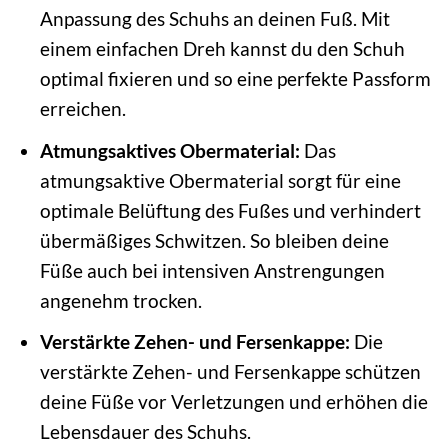
Anpassung des Schuhs an deinen Fuß. Mit
einem einfachen Dreh kannst du den Schuh
optimal fixieren und so eine perfekte Passform
erreichen.
Atmungsaktives Obermaterial:
Das
atmungsaktive Obermaterial sorgt für eine
optimale Belüftung des Fußes und verhindert
übermäßiges Schwitzen. So bleiben deine
Füße auch bei intensiven Anstrengungen
angenehm trocken.
Verstärkte Zehen- und Fersenkappe:
Die
verstärkte Zehen- und Fersenkappe schützen
deine Füße vor Verletzungen und erhöhen die
Lebensdauer des Schuhs.