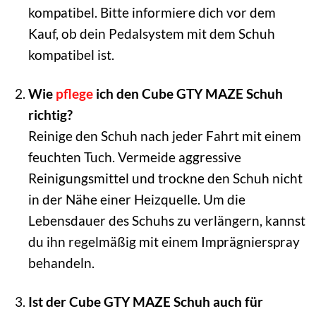
kompatibel. Bitte informiere dich vor dem
Kauf, ob dein Pedalsystem mit dem Schuh
kompatibel ist.
Wie
pflege
ich den Cube GTY MAZE Schuh
richtig?
Reinige den Schuh nach jeder Fahrt mit einem
feuchten Tuch. Vermeide aggressive
Reinigungsmittel und trockne den Schuh nicht
in der Nähe einer Heizquelle. Um die
Lebensdauer des Schuhs zu verlängern, kannst
du ihn regelmäßig mit einem Imprägnierspray
behandeln.
Ist der Cube GTY MAZE Schuh auch für