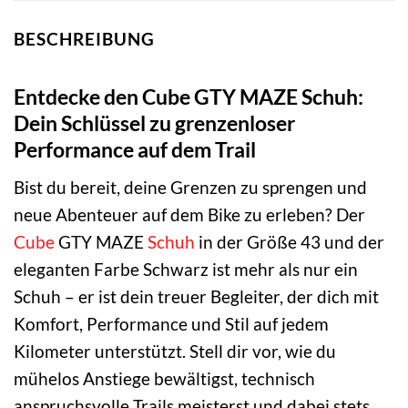
BESCHREIBUNG
Entdecke den Cube GTY MAZE Schuh:
Dein Schlüssel zu grenzenloser
Performance auf dem Trail
Bist du bereit, deine Grenzen zu sprengen und
neue Abenteuer auf dem Bike zu erleben? Der
Cube
GTY MAZE
Schuh
in der Größe 43 und der
eleganten Farbe Schwarz ist mehr als nur ein
Schuh – er ist dein treuer Begleiter, der dich mit
Komfort, Performance und Stil auf jedem
Kilometer unterstützt. Stell dir vor, wie du
mühelos Anstiege bewältigst, technisch
anspruchsvolle Trails meisterst und dabei stets