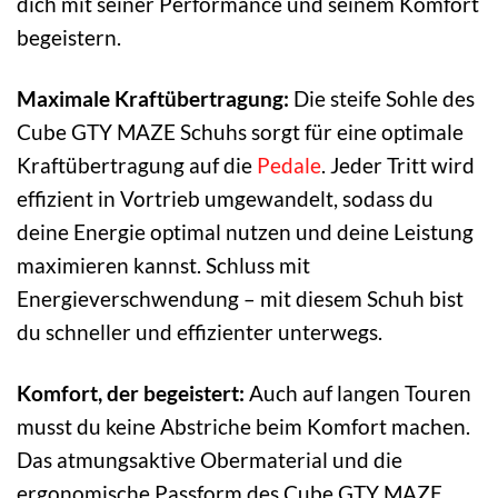
dich mit seiner Performance und seinem Komfort
begeistern.
Maximale Kraftübertragung:
Die steife Sohle des
Cube GTY MAZE Schuhs sorgt für eine optimale
Kraftübertragung auf die
Pedale
. Jeder Tritt wird
effizient in Vortrieb umgewandelt, sodass du
deine Energie optimal nutzen und deine Leistung
maximieren kannst. Schluss mit
Energieverschwendung – mit diesem Schuh bist
du schneller und effizienter unterwegs.
Komfort, der begeistert:
Auch auf langen Touren
musst du keine Abstriche beim Komfort machen.
Das atmungsaktive Obermaterial und die
ergonomische Passform des Cube GTY MAZE