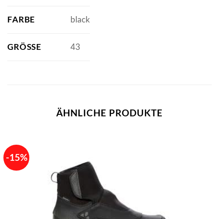
FARBE
black
GRÖSSE
43
ÄHNLICHE PRODUKTE
-15%