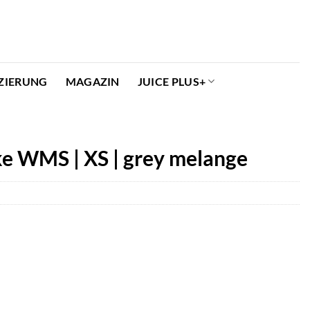
ZIERUNG
MAGAZIN
JUICE PLUS+
e WMS | XS | grey melange