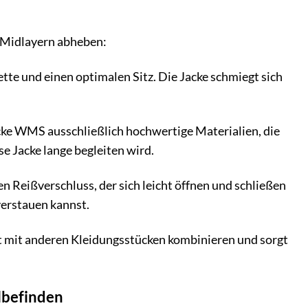
n Midlayern abheben:
uette und einen optimalen Sitz. Die Jacke schmiegt sich
ke WMS ausschließlich hochwertige Materialien, die
se Jacke lange begleiten wird.
n Reißverschluss, der sich leicht öffnen und schließen
verstauen kannst.
icht mit anderen Kleidungsstücken kombinieren und sorgt
lbefinden