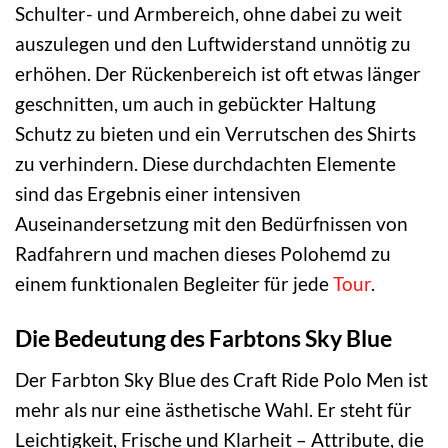
Schulter- und Armbereich, ohne dabei zu weit
auszulegen und den Luftwiderstand unnötig zu
erhöhen. Der Rückenbereich ist oft etwas länger
geschnitten, um auch in gebückter Haltung
Schutz zu bieten und ein Verrutschen des Shirts
zu verhindern. Diese durchdachten Elemente
sind das Ergebnis einer intensiven
Auseinandersetzung mit den Bedürfnissen von
Radfahrern und machen dieses Polohemd zu
einem funktionalen Begleiter für jede
Tour
.
Die Bedeutung des Farbtons Sky Blue
Der Farbton Sky Blue des Craft Ride Polo Men ist
mehr als nur eine ästhetische Wahl. Er steht für
Leichtigkeit, Frische und Klarheit – Attribute, die