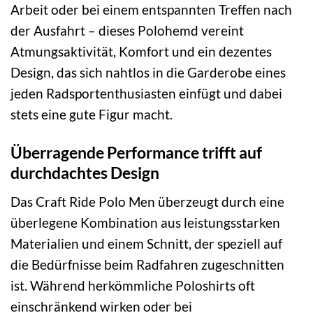
Arbeit oder bei einem entspannten Treffen nach
der Ausfahrt – dieses Polohemd vereint
Atmungsaktivität, Komfort und ein dezentes
Design, das sich nahtlos in die Garderobe eines
jeden Radsportenthusiasten einfügt und dabei
stets eine gute Figur macht.
Überragende Performance trifft auf
durchdachtes Design
Das Craft Ride Polo Men überzeugt durch eine
überlegene Kombination aus leistungsstarken
Materialien und einem Schnitt, der speziell auf
die Bedürfnisse beim Radfahren zugeschnitten
ist. Während herkömmliche Poloshirts oft
einschränkend wirken oder bei