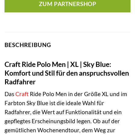
ZUM PARTNERSHOP
BESCHREIBUNG
Craft Ride Polo Men | XL | Sky Blue:
Komfort und Stil für den anspruchsvollen
Radfahrer
Das
Craft
Ride Polo Men in der Größe XL und im
Farbton Sky Blue ist die ideale Wahl für
Radfahrer, die Wert auf Funktionalität und ein
gepflegtes Erscheinungsbild legen. Ob auf der
gemütlichen Wochenendtour, dem Weg zur