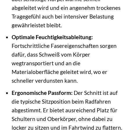
abgeleitet wird und ein angenehm trockenes
Tragegefühl auch bei intensiver Belastung
gewährleistet bleibt.
Optimale Feuchtigkeitsableitung:
Fortschrittliche Fasereigenschaften sorgen
dafür, dass Schweiß vom Körper
wegtransportiert und an die
Materialoberfläche geleitet wird, wo er
schneller verdunsten kann.
Ergonomische Passform:
Der Schnitt ist auf
die typische Sitzposition beim Radfahren
abgestimmt. Er bietet ausreichend Platz für
Schultern und Oberkörper, ohne dabei zu
locker zu sitzen und im Fahrtwind zu flattern.