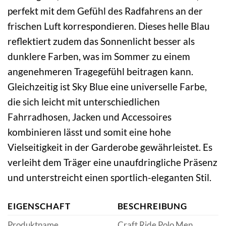
perfekt mit dem Gefühl des Radfahrens an der
frischen Luft korrespondieren. Dieses helle Blau
reflektiert zudem das Sonnenlicht besser als
dunklere Farben, was im Sommer zu einem
angenehmeren Tragegefühl beitragen kann.
Gleichzeitig ist Sky Blue eine universelle Farbe,
die sich leicht mit unterschiedlichen
Fahrradhosen, Jacken und Accessoires
kombinieren lässt und somit eine hohe
Vielseitigkeit in der Garderobe gewährleistet. Es
verleiht dem Träger eine unaufdringliche Präsenz
und unterstreicht einen sportlich-eleganten Stil.
EIGENSCHAFT
BESCHREIBUNG
Produktname
Craft Ride Polo Men