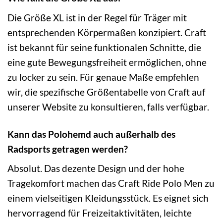
Die Größe XL ist in der Regel für Träger mit
entsprechenden Körpermaßen konzipiert. Craft
ist bekannt für seine funktionalen Schnitte, die
eine gute Bewegungsfreiheit ermöglichen, ohne
zu locker zu sein. Für genaue Maße empfehlen
wir, die spezifische Größentabelle von Craft auf
unserer Website zu konsultieren, falls verfügbar.
Kann das Polohemd auch außerhalb des
Radsports getragen werden?
Absolut. Das dezente Design und der hohe
Tragekomfort machen das Craft Ride Polo Men zu
einem vielseitigen Kleidungsstück. Es eignet sich
hervorragend für Freizeitaktivitäten, leichte