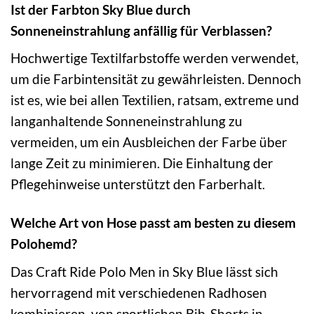
Ist der Farbton Sky Blue durch
Sonneneinstrahlung anfällig für Verblassen?
Hochwertige Textilfarbstoffe werden verwendet,
um die Farbintensität zu gewährleisten. Dennoch
ist es, wie bei allen Textilien, ratsam, extreme und
langanhaltende Sonneneinstrahlung zu
vermeiden, um ein Ausbleichen der Farbe über
lange Zeit zu minimieren. Die Einhaltung der
Pflegehinweise unterstützt den Farberhalt.
Welche Art von Hose passt am besten zu diesem
Polohemd?
Das Craft Ride Polo Men in Sky Blue lässt sich
hervorragend mit verschiedenen Radhosen
kombinieren, von sportlichen Bib-Shorts in