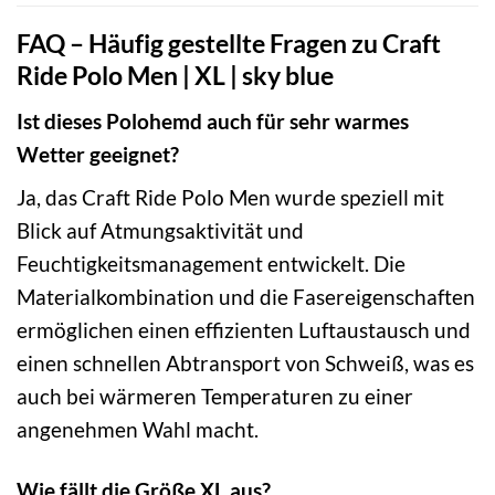
FAQ – Häufig gestellte Fragen zu Craft
Ride Polo Men | XL | sky blue
Ist dieses Polohemd auch für sehr warmes
Wetter geeignet?
Ja, das Craft Ride Polo Men wurde speziell mit
Blick auf Atmungsaktivität und
Feuchtigkeitsmanagement entwickelt. Die
Materialkombination und die Fasereigenschaften
ermöglichen einen effizienten Luftaustausch und
einen schnellen Abtransport von Schweiß, was es
auch bei wärmeren Temperaturen zu einer
angenehmen Wahl macht.
Wie fällt die Größe XL aus?