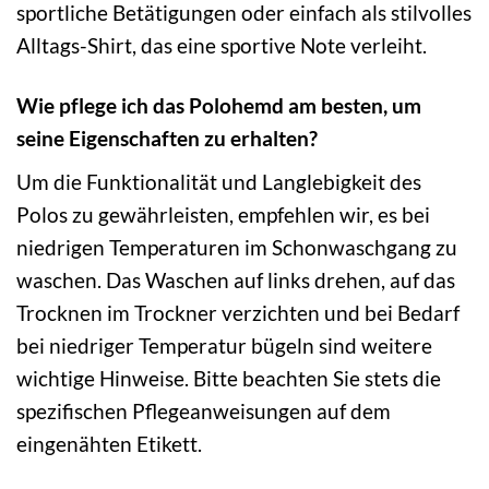
sportliche Betätigungen oder einfach als stilvolles
Alltags-Shirt, das eine sportive Note verleiht.
Wie pflege ich das Polohemd am besten, um
seine Eigenschaften zu erhalten?
Um die Funktionalität und Langlebigkeit des
Polos zu gewährleisten, empfehlen wir, es bei
niedrigen Temperaturen im Schonwaschgang zu
waschen. Das Waschen auf links drehen, auf das
Trocknen im Trockner verzichten und bei Bedarf
bei niedriger Temperatur bügeln sind weitere
wichtige Hinweise. Bitte beachten Sie stets die
spezifischen Pflegeanweisungen auf dem
eingenähten Etikett.