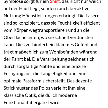
Symbiose sorgt für ein
Shirt
, das nicht nur weich
auf der Haut liegt, sondern auch bei aktiver
Nutzung Höchstleistungen erbringt. Die Fasern
sind so konzipiert, dass sie Feuchtigkeit effizient
vom Körper wegtransportieren und an die
Oberfläche leiten, wo sie schnell verdunsten
kann. Dies verhindert ein klammes Gefühl und
trägt maßgeblich zum Wohlbefinden während
der Fahrt bei. Die Verarbeitung zeichnet sich
durch sorgfältige Nähte und eine präzise
Fertigung aus, die Langlebigkeit und eine
optimale Passform sicherstellt. Das dezente
Strickmuster des Polos verleiht ihm eine
klassische Optik, die durch moderne
Funktionalität ergänzt wird.