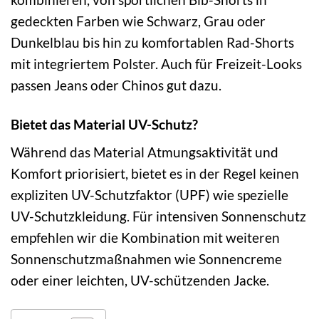
gedeckten Farben wie Schwarz, Grau oder
Dunkelblau bis hin zu komfortablen Rad-Shorts
mit integriertem Polster. Auch für Freizeit-Looks
passen Jeans oder Chinos gut dazu.
Bietet das Material UV-Schutz?
Während das Material Atmungsaktivität und
Komfort priorisiert, bietet es in der Regel keinen
expliziten UV-Schutzfaktor (UPF) wie spezielle
UV-Schutzkleidung. Für intensiven Sonnenschutz
empfehlen wir die Kombination mit weiteren
Sonnenschutzmaßnahmen wie Sonnencreme
oder einer leichten, UV-schützenden Jacke.