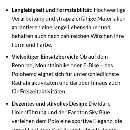
Langlebigkeit und Formstabilität:
Hochwertige
Verarbeitung und strapazierfähige Materialien
garantieren eine lange Lebensdauer und
behalten auch nach zahlreichen Wäschen ihre
Form und Farbe.
Vielseitiger Einsatzbereich:
Ob auf dem
Rennrad, Mountainbike oder E-Bike – das
Polohemd eignet sich für unterschiedlichste
Radfahraktivitäten und darüber hinaus auch
für Freizeitaktivitäten.
Dezentes und stilvolles Design:
Die klare
Linienführung und der Farbton Sky Blue
verleihen dem Polo eine sportive Eleganz, die
sowohl auf dem Rad als auch abseits davon