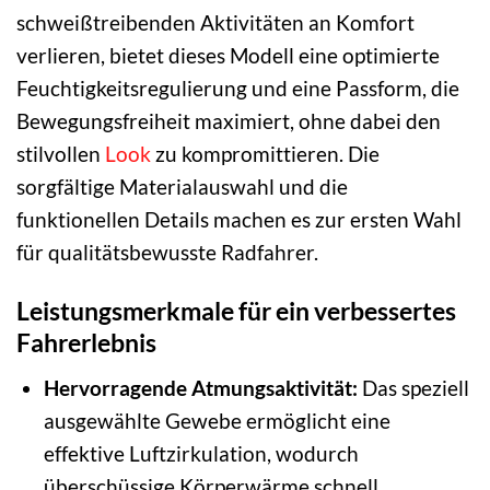
schweißtreibenden Aktivitäten an Komfort
verlieren, bietet dieses Modell eine optimierte
Feuchtigkeitsregulierung und eine Passform, die
Bewegungsfreiheit maximiert, ohne dabei den
stilvollen
Look
zu kompromittieren. Die
sorgfältige Materialauswahl und die
funktionellen Details machen es zur ersten Wahl
für qualitätsbewusste Radfahrer.
Leistungsmerkmale für ein verbessertes
Fahrerlebnis
Hervorragende Atmungsaktivität:
Das speziell
ausgewählte Gewebe ermöglicht eine
effektive Luftzirkulation, wodurch
überschüssige Körperwärme schnell