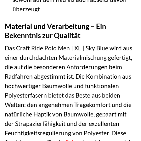
überzeugt.
Material und Verarbeitung – Ein
Bekenntnis zur Qualität
Das Craft Ride Polo Men | XL | Sky Blue wird aus
einer durchdachten Materialmischung gefertigt,
die auf die besonderen Anforderungen beim
Radfahren abgestimmt ist. Die Kombination aus
hochwertiger Baumwolle und funktionalen
Polyesterfasern bietet das Beste aus beiden
Welten: den angenehmen Tragekomfort und die
natürliche Haptik von Baumwolle, gepaart mit
der Strapazierfähigkeit und der exzellenten
Feuchtigkeitsregulierung von Polyester. Diese