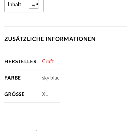
Inhalt
ZUSÄTZLICHE INFORMATIONEN
HERSTELLER
Craft
FARBE
sky blue
GRÖSSE
XL