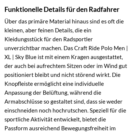
Funktionelle Details für den Radfahrer
Über das primäre Material hinaus sind es oft die
kleinen, aber feinen Details, die ein
Kleidungsstück für den Radsportler
unverzichtbar machen. Das Craft Ride Polo Men |
XL | Sky Blue ist mit einem Kragen ausgestattet,
der auch bei aufrechtem Sitzen oder im Wind gut
positioniert bleibt und nicht störend wirkt. Die
Knopfleiste ermöglicht eine individuelle
Anpassung der Belüftung, während die
Armabschlüsse so gestaltet sind, dass sie weder
einschneiden noch hochrutschen. Speziell für die
sportliche Aktivität entwickelt, bietet die
Passform ausreichend Bewegungsfreiheit im