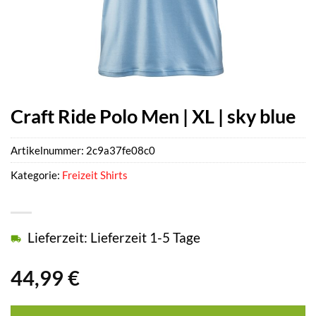
Craft Ride Polo Men | XL | sky blue
Artikelnummer:
2c9a37fe08c0
Kategorie:
Freizeit Shirts
Lieferzeit: Lieferzeit 1-5 Tage
44,99
€