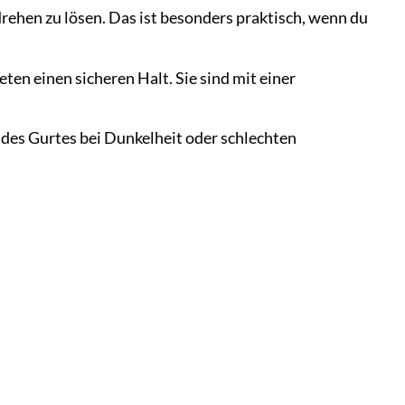
rehen zu lösen. Das ist besonders praktisch, wenn du
en einen sicheren Halt. Sie sind mit einer
 des Gurtes bei Dunkelheit oder schlechten