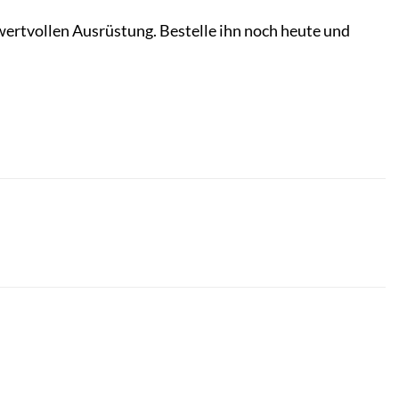
 wertvollen Ausrüstung. Bestelle ihn noch heute und