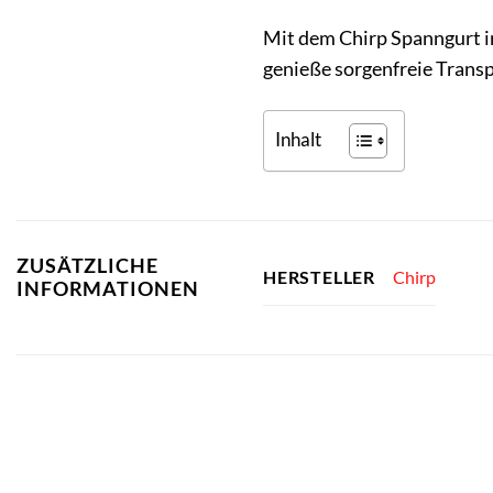
Mit dem Chirp Spanngurt in
genieße sorgenfreie Trans
Inhalt
ZUSÄTZLICHE
Chirp
HERSTELLER
INFORMATIONEN