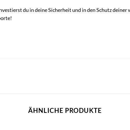
vestierst du in deine Sicherheit und in den Schutz deiner
porte!
ÄHNLICHE PRODUKTE