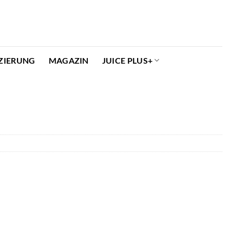
ZIERUNG
MAGAZIN
JUICE PLUS+