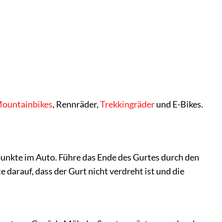
ountainbikes
, Rennräder,
Trekkingräder
und E-Bikes.
unkte im Auto. Führe das Ende des Gurtes durch den
 darauf, dass der Gurt nicht verdreht ist und die