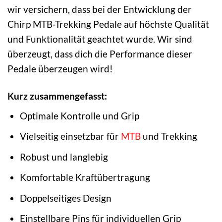
wir versichern, dass bei der Entwicklung der
Chirp MTB-Trekking Pedale auf höchste Qualität
und Funktionalität geachtet wurde. Wir sind
überzeugt, dass dich die Performance dieser
Pedale überzeugen wird!
Kurz zusammengefasst:
Optimale Kontrolle und Grip
Vielseitig einsetzbar für
MTB
und Trekking
Robust und langlebig
Komfortable Kraftübertragung
Doppelseitiges Design
Einstellbare Pins für individuellen Grip