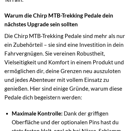
Warum die Chirp MTB-Trekking Pedale dein
nächstes Upgrade sein sollten
Die Chirp MTB-Trekking Pedale sind mehr als nur
ein Zubehörteil – sie sind eine Investition in dein
Fahrvergnügen. Sie vereinen Robustheit,
Vielseitigkeit und Komfort in einem Produkt und
ermöglichen dir, deine Grenzen neu auszuloten
und jedes Abenteuer mit vollem Einsatz zu
genießen. Hier sind einige Gründe, warum diese
Pedale dich begeistern werden:
Maximale Kontrolle:
Dank der griffigen
Oberfläche und der optionalen Pins hast du
stets festen Halt, egal ob bei Nässe, Schlamm