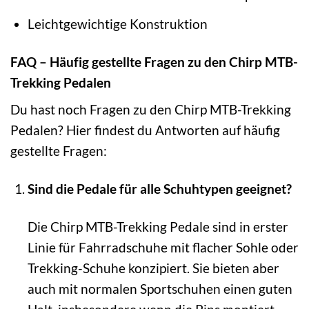
Leichtgewichtige Konstruktion
FAQ – Häufig gestellte Fragen zu den Chirp MTB-
Trekking Pedalen
Du hast noch Fragen zu den Chirp MTB-Trekking
Pedalen? Hier findest du Antworten auf häufig
gestellte Fragen:
Sind die Pedale für alle Schuhtypen geeignet?
Die Chirp MTB-Trekking Pedale sind in erster
Linie für Fahrradschuhe mit flacher Sohle oder
Trekking-Schuhe konzipiert. Sie bieten aber
auch mit normalen Sportschuhen einen guten