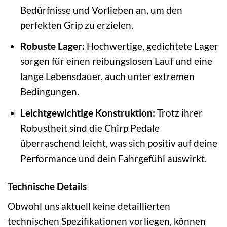
Bedürfnisse und Vorlieben an, um den
perfekten Grip zu erzielen.
Robuste Lager:
Hochwertige, gedichtete Lager
sorgen für einen reibungslosen Lauf und eine
lange Lebensdauer, auch unter extremen
Bedingungen.
Leichtgewichtige Konstruktion:
Trotz ihrer
Robustheit sind die Chirp Pedale
überraschend leicht, was sich positiv auf deine
Performance und dein Fahrgefühl auswirkt.
Technische Details
Obwohl uns aktuell keine detaillierten
technischen Spezifikationen vorliegen, können