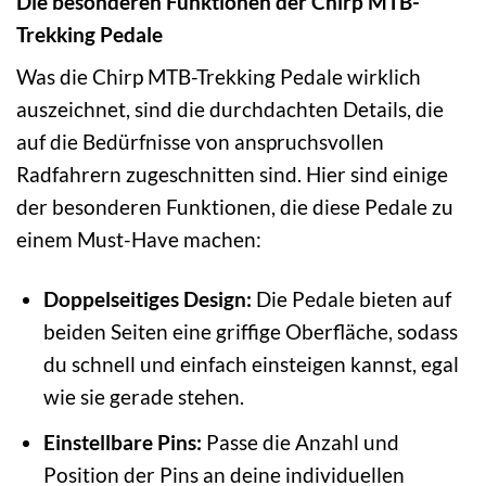
Die besonderen Funktionen der Chirp MTB-
Trekking Pedale
Was die Chirp MTB-Trekking Pedale wirklich
auszeichnet, sind die durchdachten Details, die
auf die Bedürfnisse von anspruchsvollen
Radfahrern zugeschnitten sind. Hier sind einige
der besonderen Funktionen, die diese Pedale zu
einem Must-Have machen:
Doppelseitiges Design:
Die Pedale bieten auf
beiden Seiten eine griffige Oberfläche, sodass
du schnell und einfach einsteigen kannst, egal
wie sie gerade stehen.
Einstellbare Pins:
Passe die Anzahl und
Position der Pins an deine individuellen