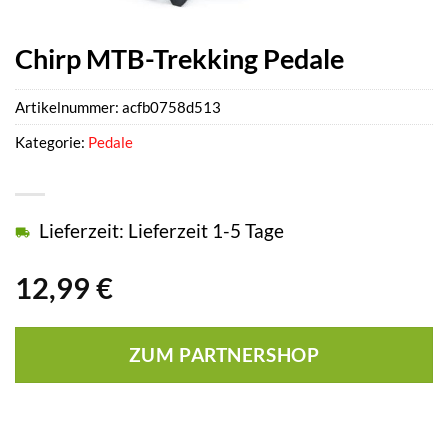
Chirp MTB-Trekking Pedale
Artikelnummer:
acfb0758d513
Kategorie:
Pedale
Lieferzeit: Lieferzeit 1-5 Tage
12,99
€
ZUM PARTNERSHOP