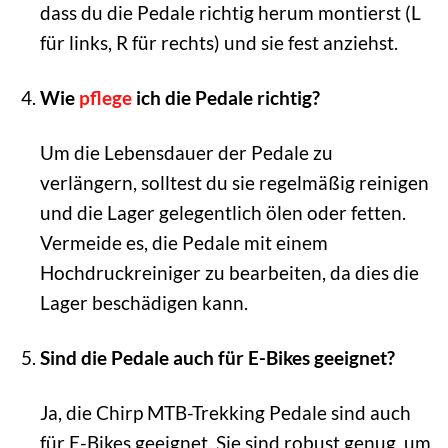
dass du die Pedale richtig herum montierst (L
für links, R für rechts) und sie fest anziehst.
Wie
pflege
ich die Pedale richtig?
Um die Lebensdauer der Pedale zu
verlängern, solltest du sie regelmäßig reinigen
und die Lager gelegentlich ölen oder fetten.
Vermeide es, die Pedale mit einem
Hochdruckreiniger zu bearbeiten, da dies die
Lager beschädigen kann.
Sind die Pedale auch für E-Bikes geeignet?
Ja, die Chirp MTB-Trekking Pedale sind auch
für E-Bikes geeignet. Sie sind robust genug, um