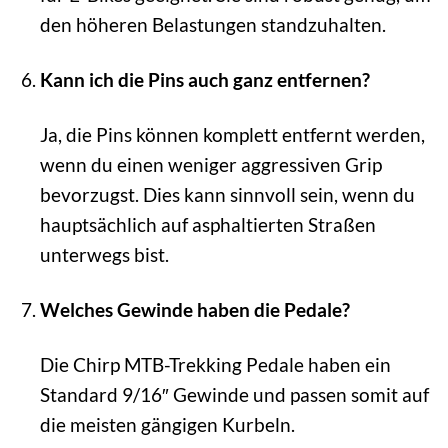
den höheren Belastungen standzuhalten.
Kann ich die Pins auch ganz entfernen?
Ja, die Pins können komplett entfernt werden,
wenn du einen weniger aggressiven Grip
bevorzugst. Dies kann sinnvoll sein, wenn du
hauptsächlich auf asphaltierten Straßen
unterwegs bist.
Welches Gewinde haben die Pedale?
Die Chirp MTB-Trekking Pedale haben ein
Standard 9/16″ Gewinde und passen somit auf
die meisten gängigen Kurbeln.