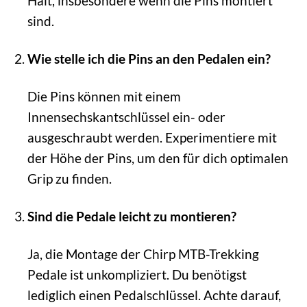
Halt, insbesondere wenn die Pins montiert
sind.
Wie stelle ich die Pins an den Pedalen ein?
Die Pins können mit einem
Innensechskantschlüssel ein- oder
ausgeschraubt werden. Experimentiere mit
der Höhe der Pins, um den für dich optimalen
Grip zu finden.
Sind die Pedale leicht zu montieren?
Ja, die Montage der Chirp MTB-Trekking
Pedale ist unkompliziert. Du benötigst
lediglich einen Pedalschlüssel. Achte darauf,