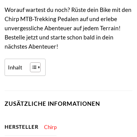
Worauf wartest du noch? Rüste dein Bike mit den
Chirp MTB-Trekking Pedalen auf und erlebe
unvergessliche Abenteuer auf jedem Terrain!
Bestelle jetzt und starte schon bald in dein
nächstes Abenteuer!
Inhalt
ZUSÄTZLICHE INFORMATIONEN
HERSTELLER
Chirp