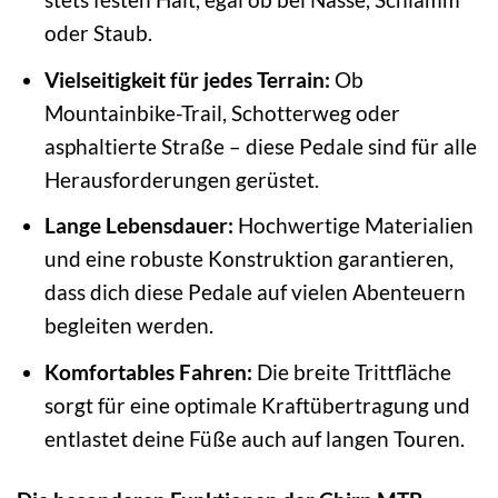
oder Staub.
Vielseitigkeit für jedes Terrain:
Ob
Mountainbike-Trail, Schotterweg oder
asphaltierte Straße – diese Pedale sind für alle
Herausforderungen gerüstet.
Lange Lebensdauer:
Hochwertige Materialien
und eine robuste Konstruktion garantieren,
dass dich diese Pedale auf vielen Abenteuern
begleiten werden.
Komfortables Fahren:
Die breite Trittfläche
sorgt für eine optimale Kraftübertragung und
entlastet deine Füße auch auf langen Touren.