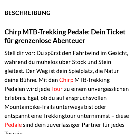
BESCHREIBUNG
Chirp MTB-Trekking Pedale: Dein Ticket
für grenzenlose Abenteuer
Stell dir vor: Du spürst den Fahrtwind im Gesicht,
während du mühelos über Stock und Stein
gleitest. Der Weg ist dein Spielplatz, die Natur
deine Bühne. Mit den
Chirp
MTB-Trekking
Pedalen wird jede
Tour
zu einem unvergesslichen
Erlebnis. Egal, ob du auf anspruchsvollen
Mountainbike-Trails unterwegs bist oder
entspannt eine Trekkingtour unternimmst – diese
Pedale
sind dein zuverlässiger Partner für jedes
Terrain.