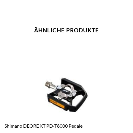
ÄHNLICHE PRODUKTE
Shimano DEORE XT PD-T8000 Pedale