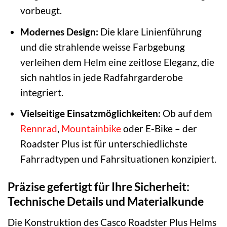
vorbeugt.
Modernes Design:
Die klare Linienführung
und die strahlende weisse Farbgebung
verleihen dem Helm eine zeitlose Eleganz, die
sich nahtlos in jede Radfahrgarderobe
integriert.
Vielseitige Einsatzmöglichkeiten:
Ob auf dem
Rennrad
,
Mountainbike
oder E-Bike – der
Roadster Plus ist für unterschiedlichste
Fahrradtypen und Fahrsituationen konzipiert.
Präzise gefertigt für Ihre Sicherheit:
Technische Details und Materialkunde
Die Konstruktion des Casco Roadster Plus Helms