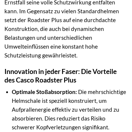
Ernstfall seine volle Schutzwirkung entfalten
kann. Im Gegensatz zu vielen Standardhelmen
setzt der Roadster Plus auf eine durchdachte
Konstruktion, die auch bei dynamischen
Belastungen und unterschiedlichen
Umwelteinflüssen eine konstant hohe
Schutzleistung gewährleistet.
Innovation in jeder Faser: Die Vorteile
des Casco Roadster Plus
Optimale Stoßabsorption:
Die mehrschichtige
Helmschale ist speziell konstruiert, um
Aufprallenergie effektiv zu verteilen und zu
absorbieren. Dies reduziert das Risiko
schwerer Kopfverletzungen signifikant.