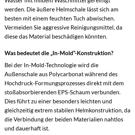
Wasser mit mildem Waschmittel gereinigt
werden. Die äußere Helmschale lässt sich am
besten mit einem feuchten Tuch abwischen.
Vermeiden Sie aggressive Reinigungsmittel, da
diese das Material beschädigen könnten.
Was bedeutet die „In-Mold“-Konstruktion?
Bei der In-Mold-Technologie wird die
Außenschale aus Polycarbonat während des
Hochdruck-Formungsprozesses direkt mit dem
stoßabsorbierenden EPS-Schaum verbunden.
Dies führt zu einer besonders leichten und
gleichzeitig extrem stabilen Helmkonstruktion, da
die Verbindung der beiden Materialien nahtlos
und dauerhaft ist.