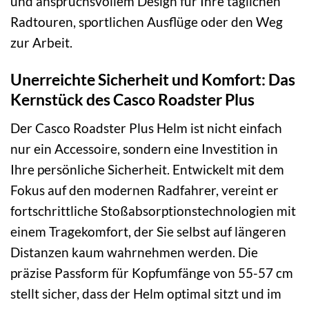
und anspruchsvollem Design für Ihre täglichen
Radtouren, sportlichen Ausflüge oder den Weg
zur Arbeit.
Unerreichte Sicherheit und Komfort: Das
Kernstück des Casco Roadster Plus
Der Casco Roadster Plus Helm ist nicht einfach
nur ein Accessoire, sondern eine Investition in
Ihre persönliche Sicherheit. Entwickelt mit dem
Fokus auf den modernen Radfahrer, vereint er
fortschrittliche Stoßabsorptionstechnologien mit
einem Tragekomfort, der Sie selbst auf längeren
Distanzen kaum wahrnehmen werden. Die
präzise Passform für Kopfumfänge von 55-57 cm
stellt sicher, dass der Helm optimal sitzt und im