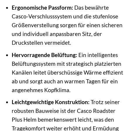
Ergonomische Passform:
Das bewährte
Casco-Verschlusssystem und die stufenlose
Größenverstellung sorgen für einen sicheren
und individuell anpassbaren Sitz, der
Druckstellen vermeidet.
Hervorragende Belüftung:
Ein intelligentes
Belüftungssystem mit strategisch platzierten
Kanälen leitet überschüssige Wärme effizient
ab und sorgt auch an warmen Tagen für ein
angenehmes Kopfklima.
Leichtgewichtige Konstruktion:
Trotz seiner
robusten Bauweise ist der Casco Roadster
Plus Helm bemerkenswert leicht, was den
Tragekomfort weiter erhöht und Ermüdung