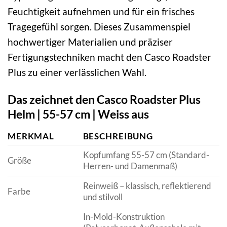
Feuchtigkeit aufnehmen und für ein frisches
Tragegefühl sorgen. Dieses Zusammenspiel
hochwertiger Materialien und präziser
Fertigungstechniken macht den Casco Roadster
Plus zu einer verlässlichen Wahl.
Das zeichnet den Casco Roadster Plus
Helm | 55-57 cm | Weiss aus
MERKMAL
BESCHREIBUNG
Kopfumfang 55-57 cm (Standard-
Größe
Herren- und Damenmaß)
Reinweiß – klassisch, reflektierend
Farbe
und stilvoll
In-Mold-Konstruktion