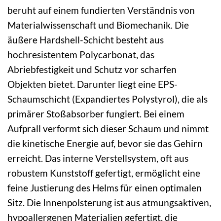
beruht auf einem fundierten Verständnis von
Materialwissenschaft und Biomechanik. Die
äußere Hardshell-Schicht besteht aus
hochresistentem Polycarbonat, das
Abriebfestigkeit und Schutz vor scharfen
Objekten bietet. Darunter liegt eine EPS-
Schaumschicht (Expandiertes Polystyrol), die als
primärer Stoßabsorber fungiert. Bei einem
Aufprall verformt sich dieser Schaum und nimmt
die kinetische Energie auf, bevor sie das Gehirn
erreicht. Das interne Verstellsystem, oft aus
robustem Kunststoff gefertigt, ermöglicht eine
feine Justierung des Helms für einen optimalen
Sitz. Die Innenpolsterung ist aus atmungsaktiven,
hypoallergenen Materialien gefertigt, die