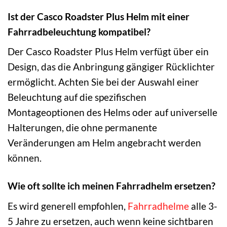
Ist der Casco Roadster Plus Helm mit einer
Fahrradbeleuchtung kompatibel?
Der Casco Roadster Plus Helm verfügt über ein
Design, das die Anbringung gängiger Rücklichter
ermöglicht. Achten Sie bei der Auswahl einer
Beleuchtung auf die spezifischen
Montageoptionen des Helms oder auf universelle
Halterungen, die ohne permanente
Veränderungen am Helm angebracht werden
können.
Wie oft sollte ich meinen Fahrradhelm ersetzen?
Es wird generell empfohlen,
Fahrradhelme
alle 3-
5 Jahre zu ersetzen, auch wenn keine sichtbaren