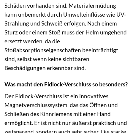
Schäden vorhanden sind. Materialermüdung
kann unbemerkt durch Umwelteinflüsse wie UV-
Strahlung und Schweiß erfolgen. Nach einem
Sturz oder einem Stoß muss der Helm umgehend
ersetzt werden, da die
Stoßabsorptionseigenschaften beeinträchtigt
sind, selbst wenn keine sichtbaren
Beschädigungen erkennbar sind.
Was macht den Fidlock-Verschluss so besonders?
Der Fidlock-Verschluss ist ein innovatives
Magnetverschlusssystem, das das Öffnen und
Schließen des Kinnriemens mit einer Hand
ermöglicht. Er ist nicht nur äußerst praktisch und
zeitsparend, sondern auch sehr sicher. Die starke