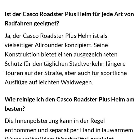
Ist der Casco Roadster Plus Helm für jede Art von
Radfahren geeignet?
Ja, der Casco Roadster Plus Helm ist als
vielseitiger Allrounder konzipiert. Seine
Konstruktion bietet einen ausgezeichneten
Schutz für den täglichen Stadtverkehr, längere
Touren auf der Straße, aber auch für sportliche
Ausflüge auf leichten Waldwegen.
Wie reinige ich den Casco Roadster Plus Helm am
besten?
Die Innenpolsterung kann in der Regel
entnommen und separat per Hand in lauwarmem