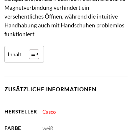
Magnetverbindung verhindert ein
versehentliches Öffnen, während die intuitive
Handhabung auch mit Handschuhen problemlos
funktioniert.
Inhalt
ZUSÄTZLICHE INFORMATIONEN
HERSTELLER
Casco
FARBE
weiß