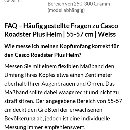
Gewicht
Bereich von 250-300 Gramm
(modellabhängig)
FAQ – Häufig gestellte Fragen zu Casco
Roadster Plus Helm | 55-57 cm | Weiss
Wie messe ich meinen Kopfumfang korrekt für
den Casco Roadster Plus Helm?
Messen Sie mit einem flexiblen Maßband den
Umfang Ihres Kopfes etwa einen Zentimeter
oberhalb Ihrer Augenbrauen und Ohren. Das
Maßband sollte dabei waagerecht und nicht zu
straff sitzen. Der angegebene Bereich von 55-57
cm deckt den Großteil der erwachsenen
Bevölkerung ab, jedoch ist eine individuelle
Messung immer empfehlenswert.