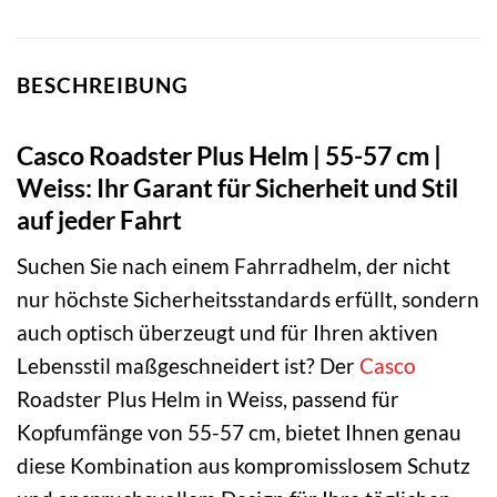
BESCHREIBUNG
Casco Roadster Plus Helm | 55-57 cm |
Weiss: Ihr Garant für Sicherheit und Stil
auf jeder Fahrt
Suchen Sie nach einem Fahrradhelm, der nicht
nur höchste Sicherheitsstandards erfüllt, sondern
auch optisch überzeugt und für Ihren aktiven
Lebensstil maßgeschneidert ist? Der
Casco
Roadster Plus Helm in Weiss, passend für
Kopfumfänge von 55-57 cm, bietet Ihnen genau
diese Kombination aus kompromisslosem Schutz