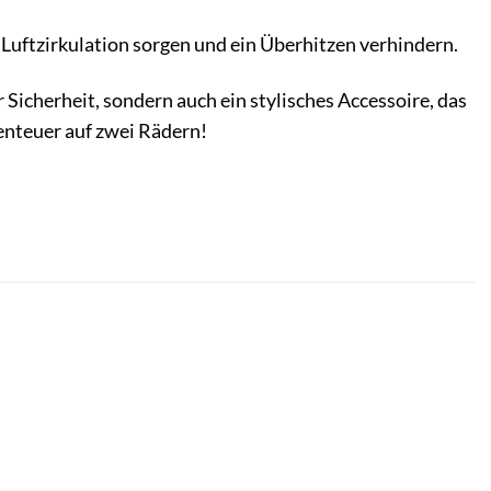
 Luftzirkulation sorgen und ein Überhitzen verhindern.
icherheit, sondern auch ein stylisches Accessoire, das
enteuer auf zwei Rädern!