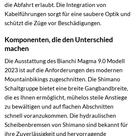
die Abfahrt erlaubt. Die Integration von
Kabelführungen sorgt für eine saubere Optik und
schützt die Züge vor Beschädigungen.
Komponenten, die den Unterschied
machen
Die Ausstattung des Bianchi Magma 9.0 Modell
2023 ist auf die Anforderungen des modernen
Mountainbikings zugeschnitten. Die Shimano
Schaltgruppe bietet eine breite Gangbandbreite,
die es Ihnen ermöglicht, mühelos steile Anstiege
zu bewältigen und auf flachen Abschnitten
schnell voranzukommen. Die hydraulischen
Scheibenbremsen von Shimano sind bekannt für
ihre Zuverlässigkeit und hervorragende