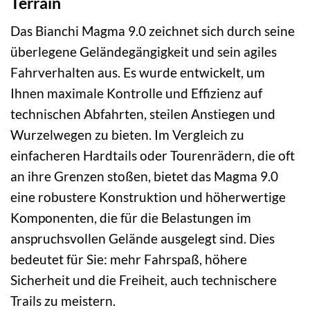
Terrain
Das Bianchi Magma 9.0 zeichnet sich durch seine
überlegene Geländegängigkeit und sein agiles
Fahrverhalten aus. Es wurde entwickelt, um
Ihnen maximale Kontrolle und Effizienz auf
technischen Abfahrten, steilen Anstiegen und
Wurzelwegen zu bieten. Im Vergleich zu
einfacheren Hardtails oder Tourenrädern, die oft
an ihre Grenzen stoßen, bietet das Magma 9.0
eine robustere Konstruktion und höherwertige
Komponenten, die für die Belastungen im
anspruchsvollen Gelände ausgelegt sind. Dies
bedeutet für Sie: mehr Fahrspaß, höhere
Sicherheit und die Freiheit, auch technischere
Trails zu meistern.