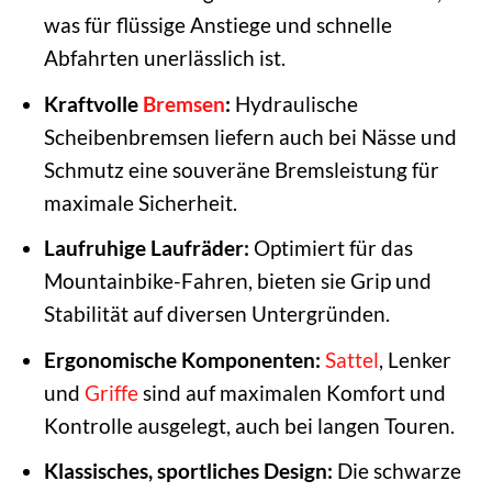
was für flüssige Anstiege und schnelle
Abfahrten unerlässlich ist.
Kraftvolle
Bremsen
:
Hydraulische
Scheibenbremsen liefern auch bei Nässe und
Schmutz eine souveräne Bremsleistung für
maximale Sicherheit.
Laufruhige Laufräder:
Optimiert für das
Mountainbike-Fahren, bieten sie Grip und
Stabilität auf diversen Untergründen.
Ergonomische Komponenten:
Sattel
, Lenker
und
Griffe
sind auf maximalen Komfort und
Kontrolle ausgelegt, auch bei langen Touren.
Klassisches, sportliches Design:
Die schwarze