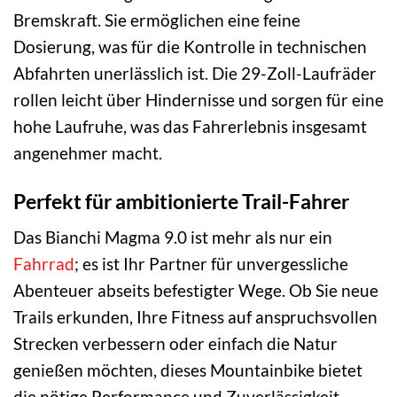
Bremskraft. Sie ermöglichen eine feine
Dosierung, was für die Kontrolle in technischen
Abfahrten unerlässlich ist. Die 29-Zoll-Laufräder
rollen leicht über Hindernisse und sorgen für eine
hohe Laufruhe, was das Fahrerlebnis insgesamt
angenehmer macht.
Perfekt für ambitionierte Trail-Fahrer
Das Bianchi Magma 9.0 ist mehr als nur ein
Fahrrad
; es ist Ihr Partner für unvergessliche
Abenteuer abseits befestigter Wege. Ob Sie neue
Trails erkunden, Ihre Fitness auf anspruchsvollen
Strecken verbessern oder einfach die Natur
genießen möchten, dieses Mountainbike bietet
die nötige Performance und Zuverlässigkeit.