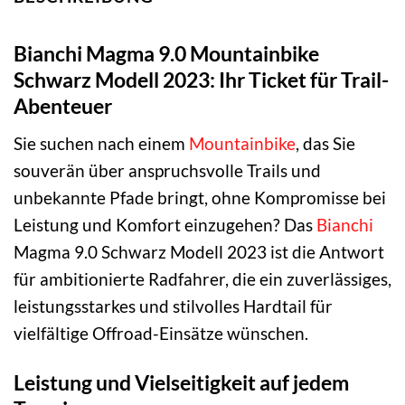
Bianchi Magma 9.0 Mountainbike
Schwarz Modell 2023: Ihr Ticket für Trail-
Abenteuer
Sie suchen nach einem
Mountainbike
, das Sie
souverän über anspruchsvolle Trails und
unbekannte Pfade bringt, ohne Kompromisse bei
Leistung und Komfort einzugehen? Das
Bianchi
Magma 9.0 Schwarz Modell 2023 ist die Antwort
für ambitionierte Radfahrer, die ein zuverlässiges,
leistungsstarkes und stilvolles Hardtail für
vielfältige Offroad-Einsätze wünschen.
Leistung und Vielseitigkeit auf jedem