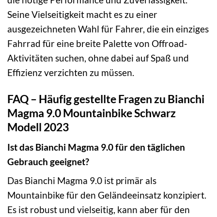
Seine Vielseitigkeit macht es zu einer
ausgezeichneten Wahl für Fahrer, die ein einziges
Fahrrad für eine breite Palette von Offroad-
Aktivitäten suchen, ohne dabei auf Spaß und
Effizienz verzichten zu müssen.
FAQ – Häufig gestellte Fragen zu Bianchi
Magma 9.0 Mountainbike Schwarz
Modell 2023
Ist das Bianchi Magma 9.0 für den täglichen
Gebrauch geeignet?
Das Bianchi Magma 9.0 ist primär als
Mountainbike für den Geländeeinsatz konzipiert.
Es ist robust und vielseitig, kann aber für den