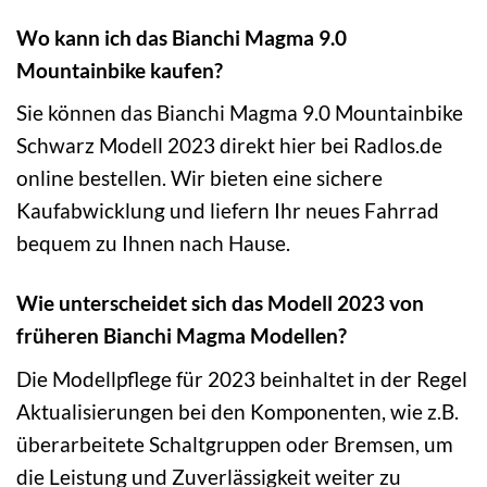
Wo kann ich das Bianchi Magma 9.0
Mountainbike kaufen?
Sie können das Bianchi Magma 9.0 Mountainbike
Schwarz Modell 2023 direkt hier bei Radlos.de
online bestellen. Wir bieten eine sichere
Kaufabwicklung und liefern Ihr neues Fahrrad
bequem zu Ihnen nach Hause.
Wie unterscheidet sich das Modell 2023 von
früheren Bianchi Magma Modellen?
Die Modellpflege für 2023 beinhaltet in der Regel
Aktualisierungen bei den Komponenten, wie z.B.
überarbeitete Schaltgruppen oder Bremsen, um
die Leistung und Zuverlässigkeit weiter zu