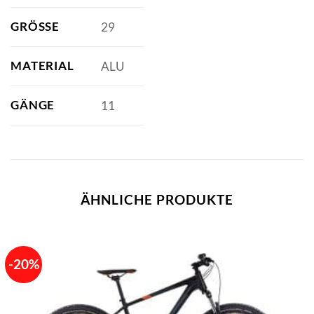
GRÖSSE
29
MATERIAL
ALU
GÄNGE
11
ÄHNLICHE PRODUKTE
-20%