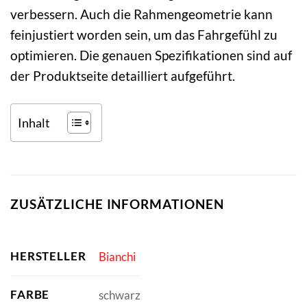
verbessern. Auch die Rahmengeometrie kann
feinjustiert worden sein, um das Fahrgefühl zu
optimieren. Die genauen Spezifikationen sind auf
der Produktseite detailliert aufgeführt.
Inhalt
ZUSÄTZLICHE INFORMATIONEN
HERSTELLER
Bianchi
FARBE
schwarz