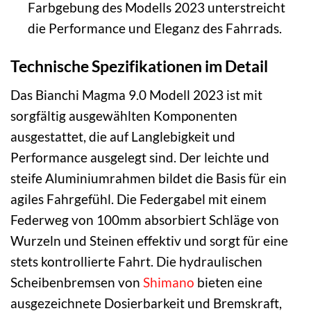
Farbgebung des Modells 2023 unterstreicht
die Performance und Eleganz des Fahrrads.
Technische Spezifikationen im Detail
Das Bianchi Magma 9.0 Modell 2023 ist mit
sorgfältig ausgewählten Komponenten
ausgestattet, die auf Langlebigkeit und
Performance ausgelegt sind. Der leichte und
steife Aluminiumrahmen bildet die Basis für ein
agiles Fahrgefühl. Die Federgabel mit einem
Federweg von 100mm absorbiert Schläge von
Wurzeln und Steinen effektiv und sorgt für eine
stets kontrollierte Fahrt. Die hydraulischen
Scheibenbremsen von
Shimano
bieten eine
ausgezeichnete Dosierbarkeit und Bremskraft,