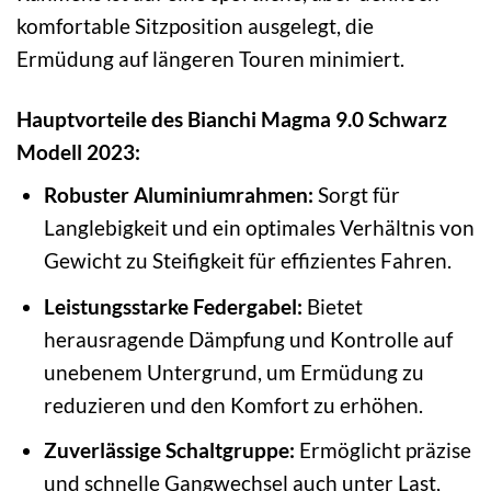
komfortable Sitzposition ausgelegt, die
Ermüdung auf längeren Touren minimiert.
Hauptvorteile des Bianchi Magma 9.0 Schwarz
Modell 2023:
Robuster Aluminiumrahmen:
Sorgt für
Langlebigkeit und ein optimales Verhältnis von
Gewicht zu Steifigkeit für effizientes Fahren.
Leistungsstarke Federgabel:
Bietet
herausragende Dämpfung und Kontrolle auf
unebenem Untergrund, um Ermüdung zu
reduzieren und den Komfort zu erhöhen.
Zuverlässige Schaltgruppe:
Ermöglicht präzise
und schnelle Gangwechsel auch unter Last,