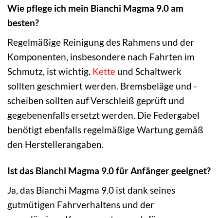
Wie pflege ich mein Bianchi Magma 9.0 am
besten?
Regelmäßige Reinigung des Rahmens und der
Komponenten, insbesondere nach Fahrten im
Schmutz, ist wichtig.
Kette
und Schaltwerk
sollten geschmiert werden. Bremsbeläge und -
scheiben sollten auf Verschleiß geprüft und
gegebenenfalls ersetzt werden. Die Federgabel
benötigt ebenfalls regelmäßige Wartung gemäß
den Herstellerangaben.
Ist das Bianchi Magma 9.0 für Anfänger geeignet?
Ja, das Bianchi Magma 9.0 ist dank seines
gutmütigen Fahrverhaltens und der