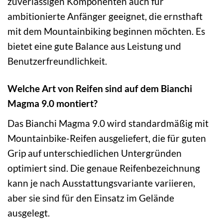
zuverlässigen Komponenten auch für
ambitionierte Anfänger geeignet, die ernsthaft
mit dem Mountainbiking beginnen möchten. Es
bietet eine gute Balance aus Leistung und
Benutzerfreundlichkeit.
Welche Art von Reifen sind auf dem Bianchi
Magma 9.0 montiert?
Das Bianchi Magma 9.0 wird standardmäßig mit
Mountainbike-Reifen ausgeliefert, die für guten
Grip auf unterschiedlichen Untergründen
optimiert sind. Die genaue Reifenbezeichnung
kann je nach Ausstattungsvariante variieren,
aber sie sind für den Einsatz im Gelände
ausgelegt.