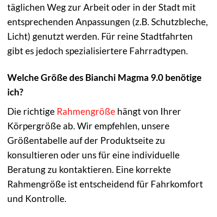
täglichen Weg zur Arbeit oder in der Stadt mit
entsprechenden Anpassungen (z.B. Schutzbleche,
Licht) genutzt werden. Für reine Stadtfahrten
gibt es jedoch spezialisiertere Fahrradtypen.
Welche Größe des Bianchi Magma 9.0 benötige
ich?
Die richtige
Rahmengröße
hängt von Ihrer
Körpergröße ab. Wir empfehlen, unsere
Größentabelle auf der Produktseite zu
konsultieren oder uns für eine individuelle
Beratung zu kontaktieren. Eine korrekte
Rahmengröße ist entscheidend für Fahrkomfort
und Kontrolle.