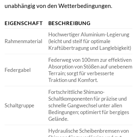
unabhängig von den Wetterbedingungen.
EIGENSCHAFT
BESCHREIBUNG
Hochwertiger Aluminium-Legierung
Rahmenmaterial
(leicht und steif für optimale
Kraftübertragung und Langlebigkeit)
Federweg von 100mm zur effektiven
Absorption von Stößen auf unebenem
Federgabel
Terrain; sorgt für verbesserte
Traktion und Komfort.
Fortschrittliche Shimano-
Schaltkomponenten für präzise und
Schaltgruppe
schnelle Gangwechsel unter allen
Bedingungen; optimiert für bergiges
Gelände.
Hydraulische Scheibenbremsen von