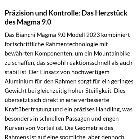
Präzision und Kontrolle: Das Herzstück
des Magma 9.0
Das Bianchi Magma 9.0 Modell 2023 kombiniert
fortschrittliche Rahmentechnologie mit
bewährten Komponenten, um ein Mountainbike
zu schaffen, das sowohl reaktionsschnell als auch
stabil ist. Der Einsatz von hochwertigem
Aluminium für den Rahmen sorgt für ein geringes
Gewicht bei gleichzeitig hoher Steifigkeit. Dies
übersetzt sich direkt in eine verbesserte
Kraftübertragung und ein präzises Handling, was
besonders in schnellen Passagen und engen
Kurven von Vorteil ist. Die Geometrie des
Rahmens ist auf eine sportliche, aber dennoch