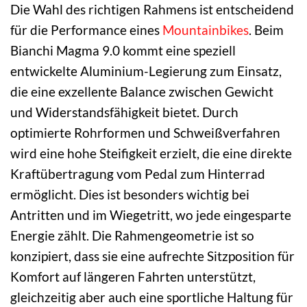
Die Wahl des richtigen Rahmens ist entscheidend
für die Performance eines
Mountainbikes
. Beim
Bianchi Magma 9.0 kommt eine speziell
entwickelte Aluminium-Legierung zum Einsatz,
die eine exzellente Balance zwischen Gewicht
und Widerstandsfähigkeit bietet. Durch
optimierte Rohrformen und Schweißverfahren
wird eine hohe Steifigkeit erzielt, die eine direkte
Kraftübertragung vom Pedal zum Hinterrad
ermöglicht. Dies ist besonders wichtig bei
Antritten und im Wiegetritt, wo jede eingesparte
Energie zählt. Die Rahmengeometrie ist so
konzipiert, dass sie eine aufrechte Sitzposition für
Komfort auf längeren Fahrten unterstützt,
gleichzeitig aber auch eine sportliche Haltung für