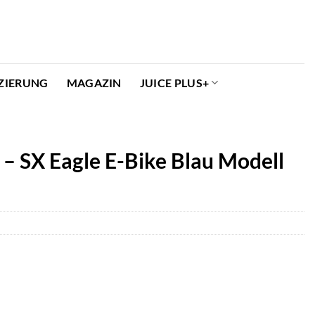
ZIERUNG
MAGAZIN
JUICE PLUS+
– SX Eagle E-Bike Blau Modell