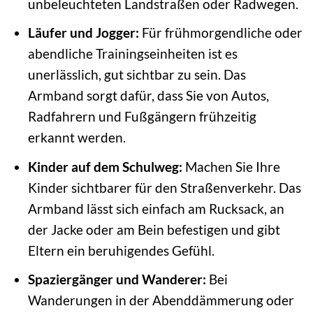
unbeleuchteten Landstraßen oder Radwegen.
Läufer und Jogger:
Für frühmorgendliche oder
abendliche Trainingseinheiten ist es
unerlässlich, gut sichtbar zu sein. Das
Armband sorgt dafür, dass Sie von Autos,
Radfahrern und Fußgängern frühzeitig
erkannt werden.
Kinder auf dem Schulweg:
Machen Sie Ihre
Kinder sichtbarer für den Straßenverkehr. Das
Armband lässt sich einfach am Rucksack, an
der Jacke oder am Bein befestigen und gibt
Eltern ein beruhigendes Gefühl.
Spaziergänger und Wanderer:
Bei
Wanderungen in der Abenddämmerung oder