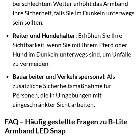
bei schlechtem Wetter erhöht das Armband
Ihre Sicherheit, falls Sie im Dunkeln unterwegs
sein sollten.
Reiter und Hundehalter:
Erhöhen Sie Ihre
Sichtbarkeit, wenn Sie mit Ihrem Pferd oder
Hund im Dunkeln unterwegs sind, um Unfälle
zu vermeiden.
Bauarbeiter und Verkehrspersonal:
Als
zusätzliche Sicherheitsmaßnahme für
Personen, die in Umgebungen mit
eingeschränkter Sicht arbeiten.
FAQ – Häufig gestellte Fragen zu B-Lite
Armband LED Snap