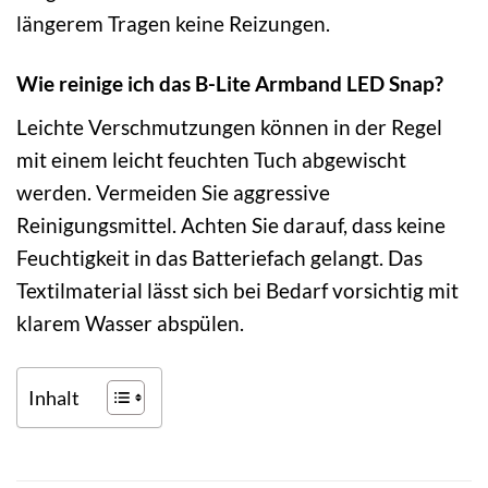
längerem Tragen keine Reizungen.
Wie reinige ich das B-Lite Armband LED Snap?
Leichte Verschmutzungen können in der Regel
mit einem leicht feuchten Tuch abgewischt
werden. Vermeiden Sie aggressive
Reinigungsmittel. Achten Sie darauf, dass keine
Feuchtigkeit in das Batteriefach gelangt. Das
Textilmaterial lässt sich bei Bedarf vorsichtig mit
klarem Wasser abspülen.
Inhalt