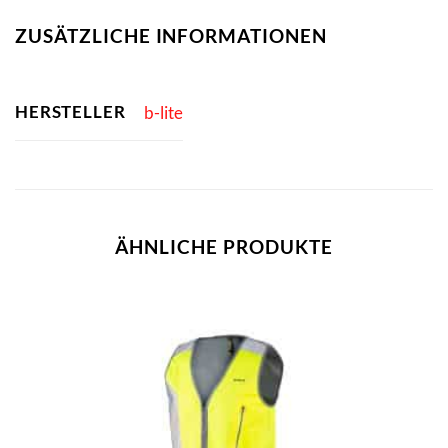
ZUSÄTZLICHE INFORMATIONEN
HERSTELLER
b-lite
ÄHNLICHE PRODUKTE