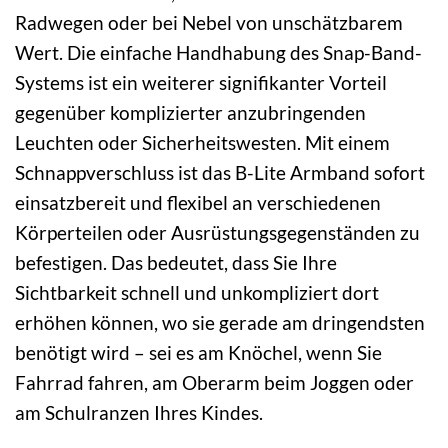
Radwegen oder bei Nebel von unschätzbarem
Wert. Die einfache Handhabung des Snap-Band-
Systems ist ein weiterer signifikanter Vorteil
gegenüber komplizierter anzubringenden
Leuchten oder Sicherheitswesten. Mit einem
Schnappverschluss ist das B-Lite Armband sofort
einsatzbereit und flexibel an verschiedenen
Körperteilen oder Ausrüstungsgegenständen zu
befestigen. Das bedeutet, dass Sie Ihre
Sichtbarkeit schnell und unkompliziert dort
erhöhen können, wo sie gerade am dringendsten
benötigt wird – sei es am Knöchel, wenn Sie
Fahrrad fahren, am Oberarm beim Joggen oder
am Schulranzen Ihres Kindes.