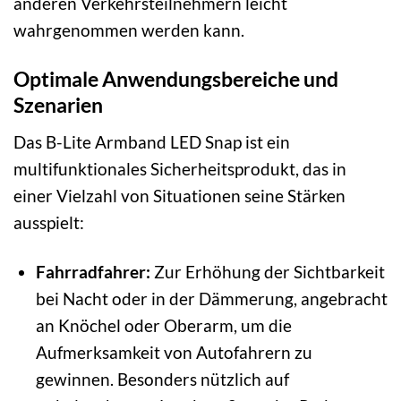
anderen Verkehrsteilnehmern leicht
wahrgenommen werden kann.
Optimale Anwendungsbereiche und
Szenarien
Das B-Lite Armband LED Snap ist ein
multifunktionales Sicherheitsprodukt, das in
einer Vielzahl von Situationen seine Stärken
ausspielt:
Fahrradfahrer:
Zur Erhöhung der Sichtbarkeit
bei Nacht oder in der Dämmerung, angebracht
an Knöchel oder Oberarm, um die
Aufmerksamkeit von Autofahrern zu
gewinnen. Besonders nützlich auf