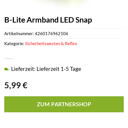
B-Lite Armband LED Snap
Artikelnummer:
4260176962106
Kategorie:
Sicherheitswesten & Reflex
Lieferzeit: Lieferzeit 1-5 Tage
5,99
€
ZUM PARTNERSHOP