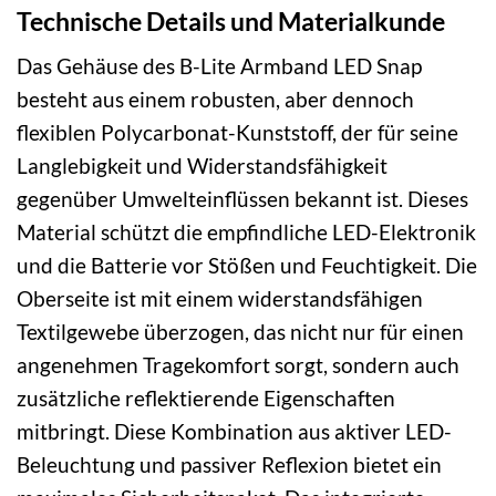
Technische Details und Materialkunde
Das Gehäuse des B-Lite Armband LED Snap
besteht aus einem robusten, aber dennoch
flexiblen Polycarbonat-Kunststoff, der für seine
Langlebigkeit und Widerstandsfähigkeit
gegenüber Umwelteinflüssen bekannt ist. Dieses
Material schützt die empfindliche LED-Elektronik
und die Batterie vor Stößen und Feuchtigkeit. Die
Oberseite ist mit einem widerstandsfähigen
Textilgewebe überzogen, das nicht nur für einen
angenehmen Tragekomfort sorgt, sondern auch
zusätzliche reflektierende Eigenschaften
mitbringt. Diese Kombination aus aktiver LED-
Beleuchtung und passiver Reflexion bietet ein