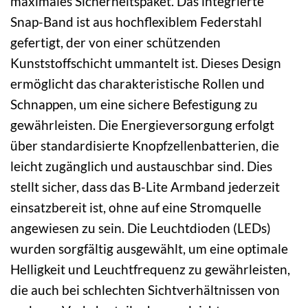
maximales Sicherheitspaket. Das integrierte
Snap-Band ist aus hochflexiblem Federstahl
gefertigt, der von einer schützenden
Kunststoffschicht ummantelt ist. Dieses Design
ermöglicht das charakteristische Rollen und
Schnappen, um eine sichere Befestigung zu
gewährleisten. Die Energieversorgung erfolgt
über standardisierte Knopfzellenbatterien, die
leicht zugänglich und austauschbar sind. Dies
stellt sicher, dass das B-Lite Armband jederzeit
einsatzbereit ist, ohne auf eine Stromquelle
angewiesen zu sein. Die Leuchtdioden (LEDs)
wurden sorgfältig ausgewählt, um eine optimale
Helligkeit und Leuchtfrequenz zu gewährleisten,
die auch bei schlechten Sichtverhältnissen von