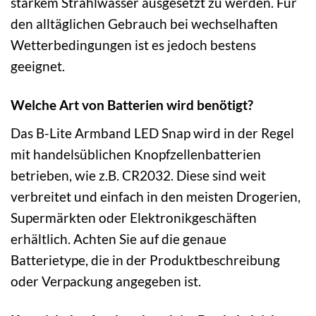
starkem Strahlwasser ausgesetzt zu werden. Für
den alltäglichen Gebrauch bei wechselhaften
Wetterbedingungen ist es jedoch bestens
geeignet.
Welche Art von Batterien wird benötigt?
Das B-Lite Armband LED Snap wird in der Regel
mit handelsüblichen Knopfzellenbatterien
betrieben, wie z.B. CR2032. Diese sind weit
verbreitet und einfach in den meisten Drogerien,
Supermärkten oder Elektronikgeschäften
erhältlich. Achten Sie auf die genaue
Batterietype, die in der Produktbeschreibung
oder Verpackung angegeben ist.