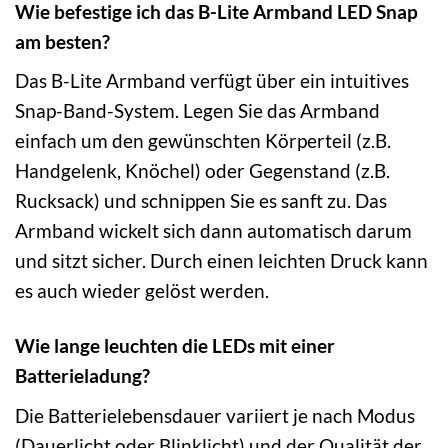
Wie befestige ich das B-Lite Armband LED Snap
am besten?
Das B-Lite Armband verfügt über ein intuitives
Snap-Band-System. Legen Sie das Armband
einfach um den gewünschten Körperteil (z.B.
Handgelenk, Knöchel) oder Gegenstand (z.B.
Rucksack) und schnippen Sie es sanft zu. Das
Armband wickelt sich dann automatisch darum
und sitzt sicher. Durch einen leichten Druck kann
es auch wieder gelöst werden.
Wie lange leuchten die LEDs mit einer
Batterieladung?
Die Batterielebensdauer variiert je nach Modus
(Dauerlicht oder Blinklicht) und der Qualität der