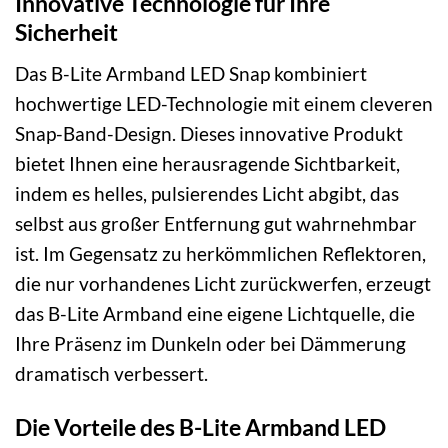
Innovative Technologie für Ihre
Sicherheit
Das B-Lite Armband LED Snap kombiniert
hochwertige LED-Technologie mit einem cleveren
Snap-Band-Design. Dieses innovative Produkt
bietet Ihnen eine herausragende Sichtbarkeit,
indem es helles, pulsierendes Licht abgibt, das
selbst aus großer Entfernung gut wahrnehmbar
ist. Im Gegensatz zu herkömmlichen Reflektoren,
die nur vorhandenes Licht zurückwerfen, erzeugt
das B-Lite Armband eine eigene Lichtquelle, die
Ihre Präsenz im Dunkeln oder bei Dämmerung
dramatisch verbessert.
Die Vorteile des B-Lite Armband LED