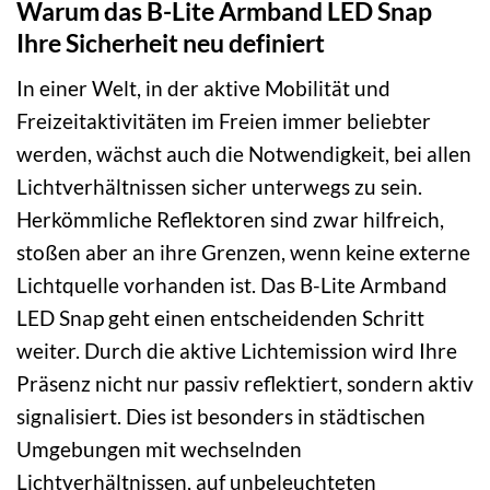
Warum das B-Lite Armband LED Snap
Ihre Sicherheit neu definiert
In einer Welt, in der aktive Mobilität und
Freizeitaktivitäten im Freien immer beliebter
werden, wächst auch die Notwendigkeit, bei allen
Lichtverhältnissen sicher unterwegs zu sein.
Herkömmliche Reflektoren sind zwar hilfreich,
stoßen aber an ihre Grenzen, wenn keine externe
Lichtquelle vorhanden ist. Das B-Lite Armband
LED Snap geht einen entscheidenden Schritt
weiter. Durch die aktive Lichtemission wird Ihre
Präsenz nicht nur passiv reflektiert, sondern aktiv
signalisiert. Dies ist besonders in städtischen
Umgebungen mit wechselnden
Lichtverhältnissen, auf unbeleuchteten