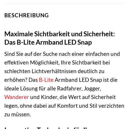
BESCHREIBUNG
Maximale Sichtbarkeit und Sicherheit:
Das B-Lite Armband LED Snap
Sind Sie auf der Suche nach einer einfachen und
effektiven Möglichkeit, Ihre Sichtbarkeit bei
schlechten Lichtverhältnissen deutlich zu
erhöhen? Das
B-Lite
Armband LED Snap ist die
ideale Lösung für alle Radfahrer, Jogger,
Wanderer
und Kinder, die Wert auf Sicherheit
legen, ohne dabei auf Komfort und Stil verzichten
zu müssen.