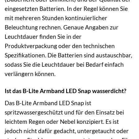
eingesetzten Batterien. In der Regel können Sie
mit mehreren Stunden kontinuierlicher
Beleuchtung rechnen. Genaue Angaben zur
Leuchtdauer finden Sie in der
Produktverpackung oder den technischen
Spezifikationen. Die Batterien sind austauschbar,
sodass Sie die Leuchtdauer bei Bedarf einfach
verlängern können.
Ist das B-Lite Armband LED Snap wasserdicht?
Das B-Lite Armband LED Snap ist
spritzwassergeschützt und für den Einsatz bei
leichtem Regen oder Nebel konzipiert. Es ist
jedoch nicht dafür gedacht, untergetaucht oder