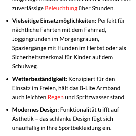
zuverlässige
Beleuchtung
über Stunden.
Vielseitige Einsatzmöglichkeiten:
Perfekt für
nächtliche Fahrten mit dem Fahrrad,
Joggingrunden im Morgengrauen,
Spaziergänge mit Hunden im Herbst oder als
Sicherheitsmerkmal für Kinder auf dem
Schulweg.
Wetterbeständigkeit:
Konzipiert für den
Einsatz im Freien, hält das B-Lite Armband
auch leichten
Regen
und Spritzwasser stand.
Modernes Design:
Funktionalität trifft auf
Ästhetik – das schlanke Design fügt sich
unauffällig in Ihre Sportbekleidung ein.