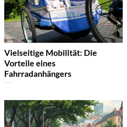
Vielseitige Mobilität: Die
Vorteile eines
Fahrradanhängers