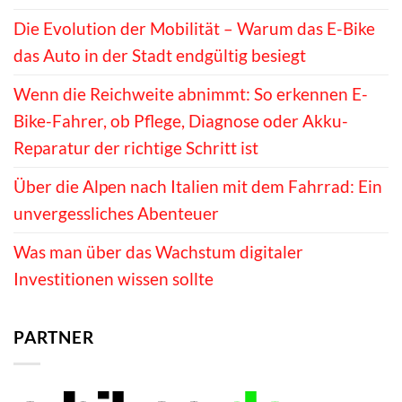
Die Evolution der Mobilität – Warum das E-Bike
das Auto in der Stadt endgültig besiegt
Wenn die Reichweite abnimmt: So erkennen E-
Bike-Fahrer, ob Pflege, Diagnose oder Akku-
Reparatur der richtige Schritt ist
Über die Alpen nach Italien mit dem Fahrrad: Ein
unvergessliches Abenteuer
Was man über das Wachstum digitaler
Investitionen wissen sollte
PARTNER