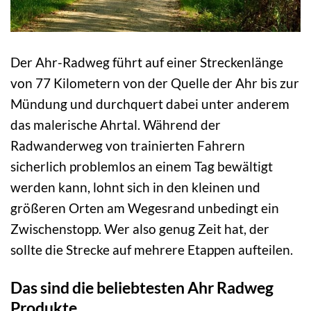
Der Ahr-Radweg führt auf einer Streckenlänge
von 77 Kilometern von der Quelle der Ahr bis zur
Mündung und durchquert dabei unter anderem
das malerische Ahrtal. Während der
Radwanderweg von trainierten Fahrern
sicherlich problemlos an einem Tag bewältigt
werden kann, lohnt sich in den kleinen und
größeren Orten am Wegesrand unbedingt ein
Zwischenstopp. Wer also genug Zeit hat, der
sollte die Strecke auf mehrere Etappen aufteilen.
Das sind die beliebtesten Ahr Radweg
Produkte