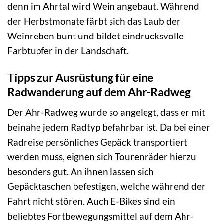
denn im Ahrtal wird Wein angebaut. Während
der Herbstmonate färbt sich das Laub der
Weinreben bunt und bildet eindrucksvolle
Farbtupfer in der Landschaft.
Tipps zur Ausrüstung für eine
Radwanderung auf dem Ahr-Radweg
Der Ahr-Radweg wurde so angelegt, dass er mit
beinahe jedem Radtyp befahrbar ist. Da bei einer
Radreise persönliches Gepäck transportiert
werden muss, eignen sich Tourenräder hierzu
besonders gut. An ihnen lassen sich
Gepäcktaschen befestigen, welche während der
Fahrt nicht stören. Auch E-Bikes sind ein
beliebtes Fortbewegungsmittel auf dem Ahr-