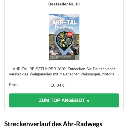
10
AHR-TAL REISEFÜHRER 2026: Entdecken Sie Deutschlands
verstecktes Weinparadies mit malerischen Weinbergen, historis ...
16,04 €
ZUM TOP ANGEBOT »
Streckenverlauf des Ahr-Radwegs