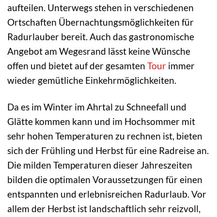
aufteilen. Unterwegs stehen in verschiedenen
Ortschaften Übernachtungsmöglichkeiten für
Radurlauber bereit. Auch das gastronomische
Angebot am Wegesrand lässt keine Wünsche
offen und bietet auf der gesamten
Tour
immer
wieder gemütliche Einkehrmöglichkeiten.
Da es im Winter im Ahrtal zu Schneefall und
Glätte kommen kann und im Hochsommer mit
sehr hohen Temperaturen zu rechnen ist, bieten
sich der Frühling und Herbst für eine Radreise an.
Die milden Temperaturen dieser Jahreszeiten
bilden die optimalen Voraussetzungen für einen
entspannten und erlebnisreichen Radurlaub. Vor
allem der Herbst ist landschaftlich sehr reizvoll,