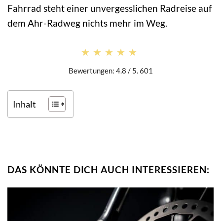
Fahrrad steht einer unvergesslichen Radreise auf
dem Ahr-Radweg nichts mehr im Weg.
★★★★★
★★★★★
Bewertungen: 4.8 / 5. 601
Inhalt
DAS KÖNNTE DICH AUCH INTERESSIEREN: