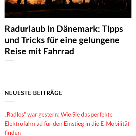
Radurlaub in Dänemark: Tipps
und Tricks für eine gelungene
Reise mit Fahrrad
NEUESTE BEITRÄGE
„Radlos“ war gestern: Wie Sie das perfekte
Elektrofahrrad für den Einstieg in die E-Mobilität
finden