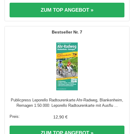
ZUM TOP ANGEBOT »
7
Publicpress Leporello Radtourenkarte Ahr-Radweg, Blankenheim,
Remagen 1:50.000: Leporello Radtourenkarte mit Ausflu ...
12,90 €
ZUM TOP ANGEBOT »