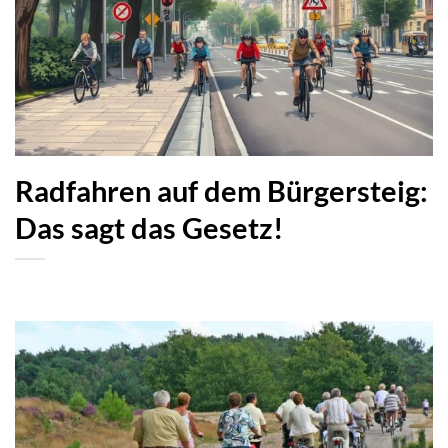
Radfahren auf dem Bürgersteig:
Das sagt das Gesetz!