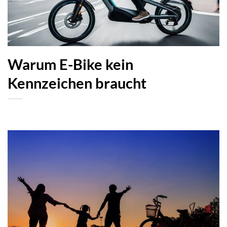
Warum E-Bike kein
Kennzeichen braucht