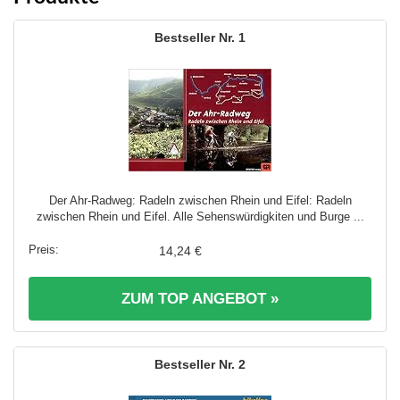
1
Der Ahr-Radweg: Radeln zwischen Rhein und Eifel: Radeln
zwischen Rhein und Eifel. Alle Sehenswürdigkiten und Burge ...
14,24 €
ZUM TOP ANGEBOT »
2