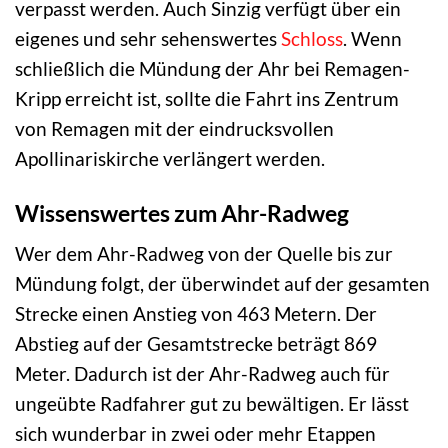
verpasst werden. Auch Sinzig verfügt über ein
eigenes und sehr sehenswertes
Schloss
. Wenn
schließlich die Mündung der Ahr bei Remagen-
Kripp erreicht ist, sollte die Fahrt ins Zentrum
von Remagen mit der eindrucksvollen
Apollinariskirche verlängert werden.
Wissenswertes zum Ahr-Radweg
Wer dem Ahr-Radweg von der Quelle bis zur
Mündung folgt, der überwindet auf der gesamten
Strecke einen Anstieg von 463 Metern. Der
Abstieg auf der Gesamtstrecke beträgt 869
Meter. Dadurch ist der Ahr-Radweg auch für
ungeübte Radfahrer gut zu bewältigen. Er lässt
sich wunderbar in zwei oder mehr Etappen