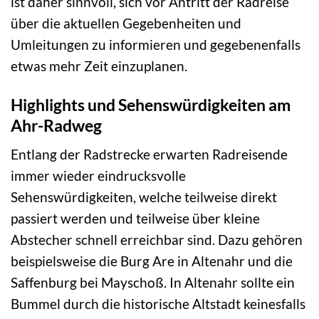
ist daher sinnvoll, sich vor Antritt der Radreise
über die aktuellen Gegebenheiten und
Umleitungen zu informieren und gegebenenfalls
etwas mehr Zeit einzuplanen.
Highlights und Sehenswürdigkeiten am
Ahr-Radweg
Entlang der Radstrecke erwarten Radreisende
immer wieder eindrucksvolle
Sehenswürdigkeiten, welche teilweise direkt
passiert werden und teilweise über kleine
Abstecher schnell erreichbar sind. Dazu gehören
beispielsweise die Burg Are in Altenahr und die
Saffenburg bei Mayschoß. In Altenahr sollte ein
Bummel durch die historische Altstadt keinesfalls