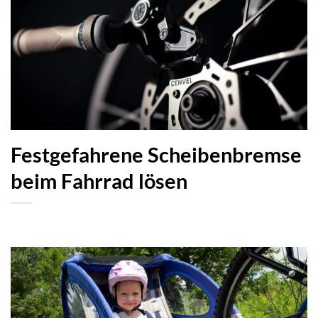
Festgefahrene Scheibenbremse
beim Fahrrad lösen