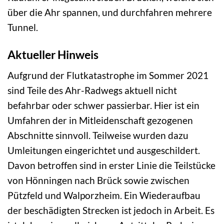
über die Ahr spannen, und durchfahren mehrere
Tunnel.
Aktueller Hinweis
Aufgrund der Flutkatastrophe im Sommer 2021
sind Teile des Ahr-Radwegs aktuell nicht
befahrbar oder schwer passierbar. Hier ist ein
Umfahren der in Mitleidenschaft gezogenen
Abschnitte sinnvoll. Teilweise wurden dazu
Umleitungen eingerichtet und ausgeschildert.
Davon betroffen sind in erster Linie die Teilstücke
von Hönningen nach Brück sowie zwischen
Pützfeld und Walporzheim. Ein Wiederaufbau
der beschädigten Strecken ist jedoch in Arbeit. Es