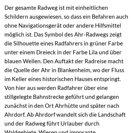
Der gesamte Radweg ist mit einheitlichen
Schildern ausgewiesen, so dass ein Befahren auch
ohne Navigationsgerät oder andere Hilfsmittel
möglich ist. Das Symbol des Ahr-Radwegs zeigt
die Silhouette eines Radfahrers in grüner Farbe
unter einem Dreieck in der Farbe Lila und über
blauen Wellen. Den Auftakt der Radreise macht
die Quelle der Ahr in Blankenheim, wo der Fluss
im Keller eines historischen Hauses entspringt.
Von hier aus werden Radfahrer über eine
stillgelegte Bahnstrecke geführt und gelangen
zunächst in den Ort Ahrhütte und später nach
Ahrdorf. Ab Ahrdorf wandelt sich die Landschaft
und der Radweg führt Urlauber durch
Waldgebiete, Wiesen und imposante