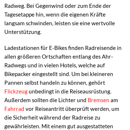
Radweg. Bei Gegenwind oder zum Ende der
Tagesetappe hin, wenn die eigenen Kräfte
langsam schwinden, leisten sie eine wertvolle
Unterstützung.
Ladestationen für E-Bikes finden Radreisende in
allen größeren Ortschaften entlang des Ahr-
Radwegs und in vielen Hotels, welche auf
Bikepacker eingestellt sind. Um bei kleineren
Pannen selbst handeln zu können, gehört
Flickzeug
unbedingt in die Reiseausrüstung.
Außerdem sollten die Lichter und
Bremsen
am
Fahrrad
vor Reiseantritt überprüft werden, um
die Sicherheit während der Radreise zu
gewährleisten. Mit einem gut ausgestatteten