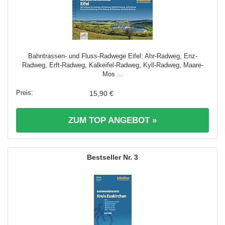
Bahntrassen- und Fluss-Radwege Eifel: Ahr-Radweg, Enz-
Radweg, Erft-Radweg, Kalkeifel-Radweg, Kyll-Radweg, Maare-
Mos ...
15,90 €
ZUM TOP ANGEBOT »
3