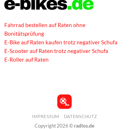
Fahrrad bestellen auf Raten ohne
Bonitätsprüfung
E-Bike auf Raten kaufen trotz negativer Schufa
E-Scooter auf Raten trotz negativer Schufa
E-Roller auf Raten
IMPRESSUM
DATENSCHUTZ
Copyright 2026 ©
radlos.de