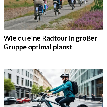
Wie du eine Radtour in großer
Gruppe optimal planst