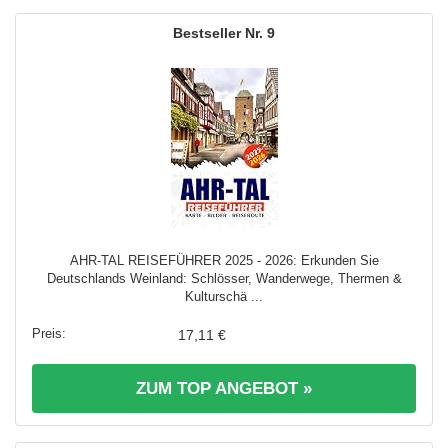
9
AHR-TAL REISEFÜHRER 2025 - 2026: Erkunden Sie
Deutschlands Weinland: Schlösser, Wanderwege, Thermen &
Kulturschä ...
17,11 €
ZUM TOP ANGEBOT »