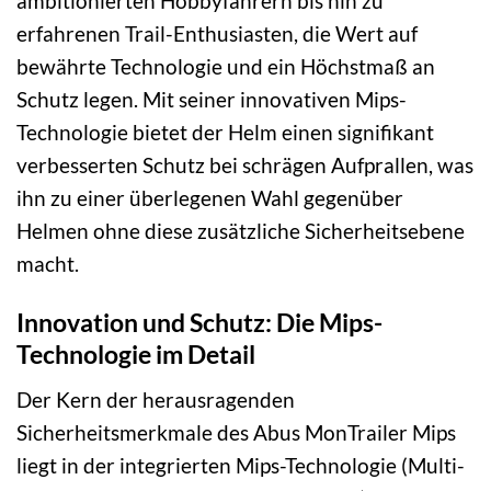
ambitionierten Hobbyfahrern bis hin zu
erfahrenen Trail-Enthusiasten, die Wert auf
bewährte Technologie und ein Höchstmaß an
Schutz legen. Mit seiner innovativen Mips-
Technologie bietet der Helm einen signifikant
verbesserten Schutz bei schrägen Aufprallen, was
ihn zu einer überlegenen Wahl gegenüber
Helmen ohne diese zusätzliche Sicherheitsebene
macht.
Innovation und Schutz: Die Mips-
Technologie im Detail
Der Kern der herausragenden
Sicherheitsmerkmale des Abus MonTrailer Mips
liegt in der integrierten Mips-Technologie (Multi-