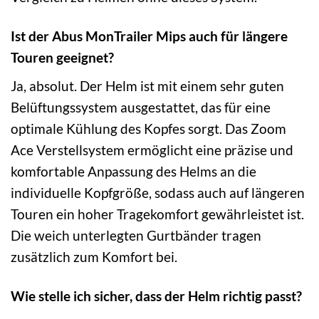
Ist der Abus MonTrailer Mips auch für längere
Touren geeignet?
Ja, absolut. Der Helm ist mit einem sehr guten
Belüftungssystem ausgestattet, das für eine
optimale Kühlung des Kopfes sorgt. Das Zoom
Ace Verstellsystem ermöglicht eine präzise und
komfortable Anpassung des Helms an die
individuelle Kopfgröße, sodass auch auf längeren
Touren ein hoher Tragekomfort gewährleistet ist.
Die weich unterlegten Gurtbänder tragen
zusätzlich zum Komfort bei.
Wie stelle ich sicher, dass der Helm richtig passt?