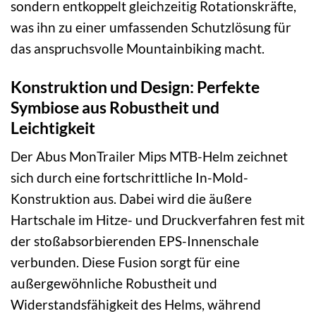
sondern entkoppelt gleichzeitig Rotationskräfte,
was ihn zu einer umfassenden Schutzlösung für
das anspruchsvolle Mountainbiking macht.
Konstruktion und Design: Perfekte
Symbiose aus Robustheit und
Leichtigkeit
Der Abus MonTrailer Mips MTB-Helm zeichnet
sich durch eine fortschrittliche In-Mold-
Konstruktion aus. Dabei wird die äußere
Hartschale im Hitze- und Druckverfahren fest mit
der stoßabsorbierenden EPS-Innenschale
verbunden. Diese Fusion sorgt für eine
außergewöhnliche Robustheit und
Widerstandsfähigkeit des Helms, während