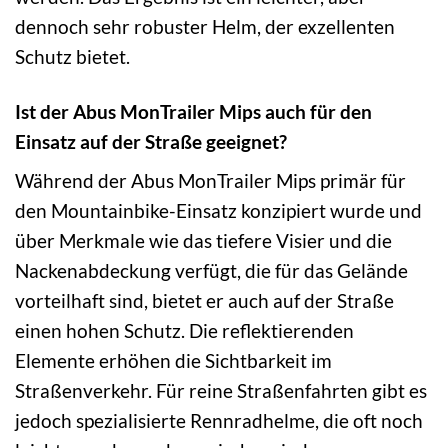
dennoch sehr robuster Helm, der exzellenten
Schutz bietet.
Ist der Abus MonTrailer Mips auch für den
Einsatz auf der Straße geeignet?
Während der Abus MonTrailer Mips primär für
den Mountainbike-Einsatz konzipiert wurde und
über Merkmale wie das tiefere Visier und die
Nackenabdeckung verfügt, die für das Gelände
vorteilhaft sind, bietet er auch auf der Straße
einen hohen Schutz. Die reflektierenden
Elemente erhöhen die Sichtbarkeit im
Straßenverkehr. Für reine Straßenfahrten gibt es
jedoch spezialisierte Rennradhelme, die oft noch