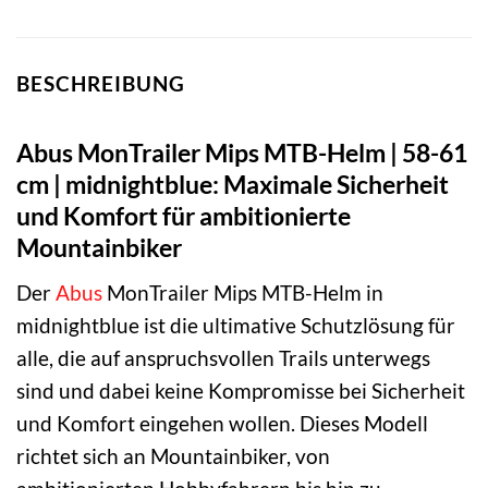
BESCHREIBUNG
Abus MonTrailer Mips MTB-Helm | 58-61
cm | midnightblue: Maximale Sicherheit
und Komfort für ambitionierte
Mountainbiker
Der
Abus
MonTrailer Mips MTB-Helm in
midnightblue ist die ultimative Schutzlösung für
alle, die auf anspruchsvollen Trails unterwegs
sind und dabei keine Kompromisse bei Sicherheit
und Komfort eingehen wollen. Dieses Modell
richtet sich an Mountainbiker, von