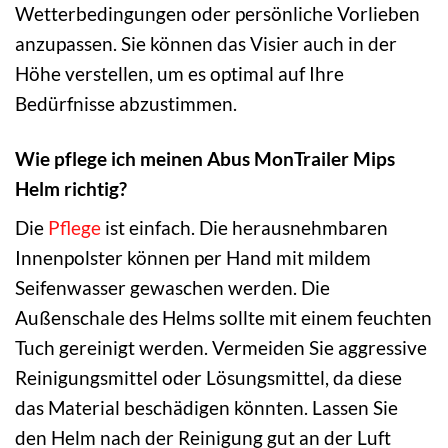
Wetterbedingungen oder persönliche Vorlieben
anzupassen. Sie können das Visier auch in der
Höhe verstellen, um es optimal auf Ihre
Bedürfnisse abzustimmen.
Wie pflege ich meinen Abus MonTrailer Mips
Helm richtig?
Die
Pflege
ist einfach. Die herausnehmbaren
Innenpolster können per Hand mit mildem
Seifenwasser gewaschen werden. Die
Außenschale des Helms sollte mit einem feuchten
Tuch gereinigt werden. Vermeiden Sie aggressive
Reinigungsmittel oder Lösungsmittel, da diese
das Material beschädigen könnten. Lassen Sie
den Helm nach der Reinigung gut an der Luft