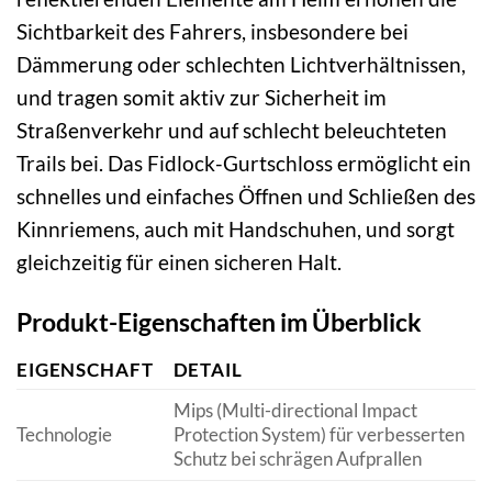
Sichtbarkeit des Fahrers, insbesondere bei
Dämmerung oder schlechten Lichtverhältnissen,
und tragen somit aktiv zur Sicherheit im
Straßenverkehr und auf schlecht beleuchteten
Trails bei. Das Fidlock-Gurtschloss ermöglicht ein
schnelles und einfaches Öffnen und Schließen des
Kinnriemens, auch mit Handschuhen, und sorgt
gleichzeitig für einen sicheren Halt.
Produkt-Eigenschaften im Überblick
EIGENSCHAFT
DETAIL
Mips (Multi-directional Impact
Technologie
Protection System) für verbesserten
Schutz bei schrägen Aufprallen