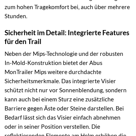
zum hohen Tragekomfort bei, auch über mehrere
Stunden.
Sicherheit im Detail: Integrierte Features
für den Trail
Neben der Mips-Technologie und der robusten
In-Mold-Konstruktion bietet der Abus
MonTrailer Mips weitere durchdachte
Sicherheitsmerkmale. Das integrierte Visier
schützt nicht nur vor Sonnenblendung, sondern
kann auch bei einem Sturz eine zusätzliche
Barriere gegen Äste oder Steine darstellen. Bei
Bedarf lässt sich das Visier einfach abnehmen
oder in seiner Position verstellen. Die
reflektierenden Elemente am Helm erhöhen die