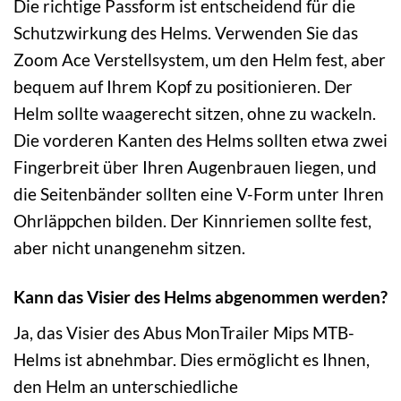
Die richtige Passform ist entscheidend für die
Schutzwirkung des Helms. Verwenden Sie das
Zoom Ace Verstellsystem, um den Helm fest, aber
bequem auf Ihrem Kopf zu positionieren. Der
Helm sollte waagerecht sitzen, ohne zu wackeln.
Die vorderen Kanten des Helms sollten etwa zwei
Fingerbreit über Ihren Augenbrauen liegen, und
die Seitenbänder sollten eine V-Form unter Ihren
Ohrläppchen bilden. Der Kinnriemen sollte fest,
aber nicht unangenehm sitzen.
Kann das Visier des Helms abgenommen werden?
Ja, das Visier des Abus MonTrailer Mips MTB-
Helms ist abnehmbar. Dies ermöglicht es Ihnen,
den Helm an unterschiedliche