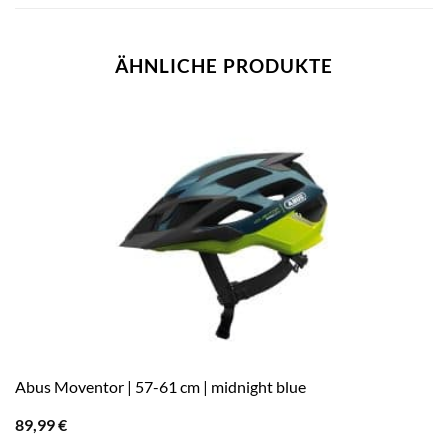
ÄHNLICHE PRODUKTE
Abus Moventor | 57-61 cm | midnight blue
89,99
€