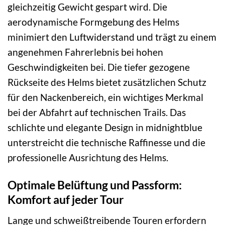
gleichzeitig Gewicht gespart wird. Die
aerodynamische Formgebung des Helms
minimiert den Luftwiderstand und trägt zu einem
angenehmen Fahrerlebnis bei hohen
Geschwindigkeiten bei. Die tiefer gezogene
Rückseite des Helms bietet zusätzlichen Schutz
für den Nackenbereich, ein wichtiges Merkmal
bei der Abfahrt auf technischen Trails. Das
schlichte und elegante Design in midnightblue
unterstreicht die technische Raffinesse und die
professionelle Ausrichtung des Helms.
Optimale Belüftung und Passform:
Komfort auf jeder Tour
Lange und schweißtreibende Touren erfordern