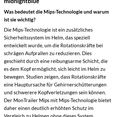
midnightblue
Was bedeutet die Mips-Technologie und warum
ist sie wichtig?
Die Mips-Technologie ist ein zusätzliches
Sicherheitssystem im Helm, das speziell
entwickelt wurde, um die Rotationskräfte bei
schrägen Aufprallen zu reduzieren. Dies
geschieht durch eine reibungsarme Schicht, die
es dem Kopf ermöglicht, sich leicht im Helm zu
bewegen. Studien zeigen, dass Rotationskräfte
eine Hauptursache für Gehirnerschütterungen
und schwerere Kopfverletzungen sein können.
Der MonTrailer Mips mit Mips-Technologie bietet
daher einen deutlich erhöhten Schutz im
Vergleich zu Helmen ohne dieses System.