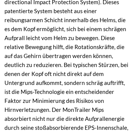
directional Impact Protection System). Dieses
patentierte System besteht aus einer
reibungsarmen Schicht innerhalb des Helms, die
es dem Kopf ermöglicht, sich bei einem schrägen
Aufprall leicht vom Helm zu bewegen. Diese
relative Bewegung hilft, die Rotationskräfte, die
auf das Gehirn übertragen werden können,
deutlich zu reduzieren. Bei typischen Stürzen, bei
denen der Kopf oft nicht direkt auf dem
Untergrund aufkommt, sondern schräg auftrifft,
ist die Mips-Technologie ein entscheidender
Faktor zur Minimierung des Risikos von
Hirnverletzungen. Der MonTrailer Mips
absorbiert nicht nur die direkte Aufprallenergie
durch seine stoßabsorbierende EPS-Innenschale,