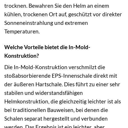
trocknen. Bewahren Sie den Helm an einem
kühlen, trockenen Ort auf, geschützt vor direkter
Sonneneinstrahlung und extremen
Temperaturen.
Welche Vorteile bietet die In-Mold-
Konstruktion?
Die In-Mold-Konstruktion verschmilzt die
stoßabsorbierende EPS-Innenschale direkt mit
der äußeren Hartschale. Dies führt zu einer sehr
stabilen und widerstandsfähigen
Helmkonstruktion, die gleichzeitig leichter ist als
bei traditionellen Bauweisen, bei denen die
Schalen separat hergestellt und verbunden
werden. Das Ergebnis ist ein leichter, aber