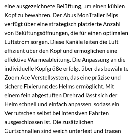
eine ausgezeichnete Belüftung, um einen kühlen
Kopf zu bewahren. Der Abus MonTrailer Mips
verfügt über eine strategisch platzierte Anzahl
von Belüftungsöffnungen, die für einen optimalen
Luftstrom sorgen. Diese Kanäle leiten die Luft
effizient über den Kopf und ermöglichen eine
effektive Wärmeableitung. Die Anpassung an die
individuelle Kopfgröße erfolgt über das bewährte
Zoom Ace Verstellsystem, das eine präzise und
sichere Fixierung des Helms ermöglicht. Mit
einem fein abgestuften Drehrad lässt sich der
Helm schnell und einfach anpassen, sodass ein
Verrutschen selbst bei intensiven Fahrten
ausgeschlossen ist. Die zusätzlichen
Gurtschnallen sind weich unterlegt und tragen