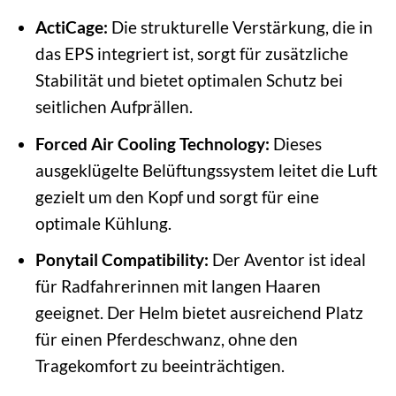
ActiCage:
Die strukturelle Verstärkung, die in
das EPS integriert ist, sorgt für zusätzliche
Stabilität und bietet optimalen Schutz bei
seitlichen Aufprällen.
Forced Air Cooling Technology:
Dieses
ausgeklügelte Belüftungssystem leitet die Luft
gezielt um den Kopf und sorgt für eine
optimale Kühlung.
Ponytail Compatibility:
Der Aventor ist ideal
für Radfahrerinnen mit langen Haaren
geeignet. Der Helm bietet ausreichend Platz
für einen Pferdeschwanz, ohne den
Tragekomfort zu beeinträchtigen.