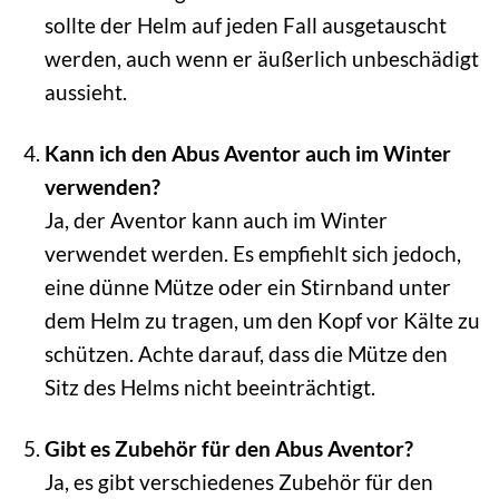
sollte der Helm auf jeden Fall ausgetauscht
werden, auch wenn er äußerlich unbeschädigt
aussieht.
Kann ich den Abus Aventor auch im Winter
verwenden?
Ja, der Aventor kann auch im Winter
verwendet werden. Es empfiehlt sich jedoch,
eine dünne Mütze oder ein Stirnband unter
dem Helm zu tragen, um den Kopf vor Kälte zu
schützen. Achte darauf, dass die Mütze den
Sitz des Helms nicht beeinträchtigt.
Gibt es Zubehör für den Abus Aventor?
Ja, es gibt verschiedenes Zubehör für den