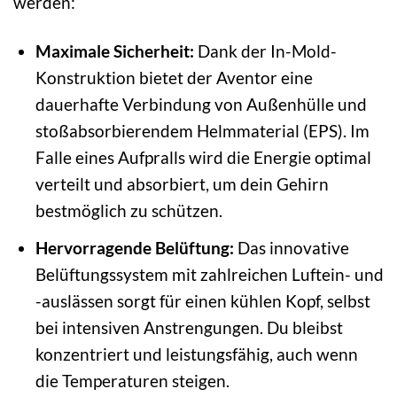
werden:
Maximale Sicherheit:
Dank der In-Mold-
Konstruktion bietet der Aventor eine
dauerhafte Verbindung von Außenhülle und
stoßabsorbierendem Helmmaterial (EPS). Im
Falle eines Aufpralls wird die Energie optimal
verteilt und absorbiert, um dein Gehirn
bestmöglich zu schützen.
Hervorragende Belüftung:
Das innovative
Belüftungssystem mit zahlreichen Luftein- und
-auslässen sorgt für einen kühlen Kopf, selbst
bei intensiven Anstrengungen. Du bleibst
konzentriert und leistungsfähig, auch wenn
die Temperaturen steigen.