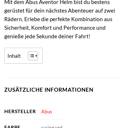
Mit dem Abus Aventor Helm bist du bestens
gerüstet für dein nächstes Abenteuer auf zwei
Rädern. Erlebe die perfekte Kombination aus
Sicherheit, Komfort und Performance und
genieße jede Sekunde deiner Fahrt!
Inhalt
ZUSÄTZLICHE INFORMATIONEN
HERSTELLER
Abus
FARBE
racing red