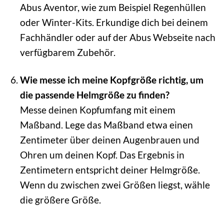
Abus Aventor, wie zum Beispiel Regenhüllen
oder Winter-Kits. Erkundige dich bei deinem
Fachhändler oder auf der Abus Webseite nach
verfügbarem Zubehör.
Wie messe ich meine Kopfgröße richtig, um
die passende Helmgröße zu finden?
Messe deinen Kopfumfang mit einem
Maßband. Lege das Maßband etwa einen
Zentimeter über deinen Augenbrauen und
Ohren um deinen Kopf. Das Ergebnis in
Zentimetern entspricht deiner Helmgröße.
Wenn du zwischen zwei Größen liegst, wähle
die größere Größe.