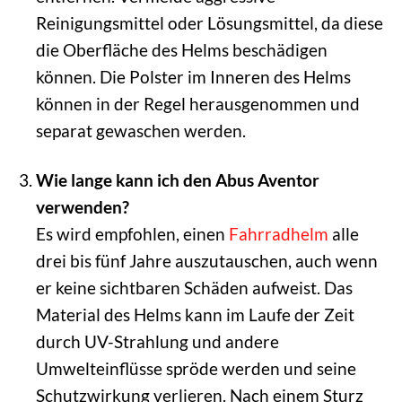
Reinigungsmittel oder Lösungsmittel, da diese
die Oberfläche des Helms beschädigen
können. Die Polster im Inneren des Helms
können in der Regel herausgenommen und
separat gewaschen werden.
Wie lange kann ich den Abus Aventor
verwenden?
Es wird empfohlen, einen
Fahrradhelm
alle
drei bis fünf Jahre auszutauschen, auch wenn
er keine sichtbaren Schäden aufweist. Das
Material des Helms kann im Laufe der Zeit
durch UV-Strahlung und andere
Umwelteinflüsse spröde werden und seine
Schutzwirkung verlieren. Nach einem Sturz