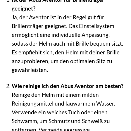
geeignet?
Ja, der Aventor ist in der Regel gut für
Brillenträger geeignet. Das Einstellsystem
ermöglicht eine individuelle Anpassung,
sodass der Helm auch mit Brille bequem sitzt.
Es empfiehlt sich, den Helm mit deiner Brille
anzuprobieren, um den optimalen Sitz zu
gewährleisten.
Wie reinige ich den Abus Aventor am besten?
Reinige den Helm mit einem milden
Reinigungsmittel und lauwarmem Wasser.
Verwende ein weiches Tuch oder einen
Schwamm, um Schmutz und Schweiß zu
entfernen. Vermeide aggressive