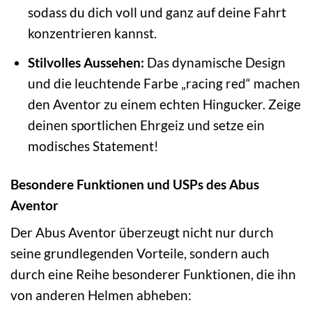
sodass du dich voll und ganz auf deine Fahrt
konzentrieren kannst.
Stilvolles Aussehen:
Das dynamische Design
und die leuchtende Farbe „racing red“ machen
den Aventor zu einem echten Hingucker. Zeige
deinen sportlichen Ehrgeiz und setze ein
modisches Statement!
Besondere Funktionen und USPs des Abus
Aventor
Der Abus Aventor überzeugt nicht nur durch
seine grundlegenden Vorteile, sondern auch
durch eine Reihe besonderer Funktionen, die ihn
von anderen Helmen abheben: