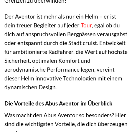
Grenzen zu überwinden!
Der Aventor ist mehr als nur ein Helm – er ist
dein treuer Begleiter auf jeder
Tour
, egal ob du
dich auf anspruchsvollen Bergpässen verausgabst
oder entspannt durch die Stadt cruist. Entwickelt
für ambitionierte Radfahrer, die Wert auf höchste
Sicherheit, optimalen Komfort und
aerodynamische Performance legen, vereint
dieser Helm innovative Technologien mit einem
dynamischen Design.
Die Vorteile des Abus Aventor im Überblick
Was macht den Abus Aventor so besonders? Hier
sind die wichtigsten Vorteile, die dich überzeugen