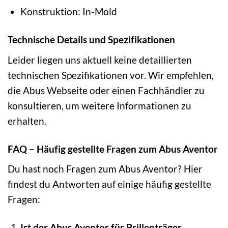
Konstruktion: In-Mold
Technische Details und Spezifikationen
Leider liegen uns aktuell keine detaillierten
technischen Spezifikationen vor. Wir empfehlen,
die Abus Webseite oder einen Fachhändler zu
konsultieren, um weitere Informationen zu
erhalten.
FAQ – Häufig gestellte Fragen zum Abus Aventor
Du hast noch Fragen zum Abus Aventor? Hier
findest du Antworten auf einige häufig gestellte
Fragen:
Ist der Abus Aventor für Brillenträger