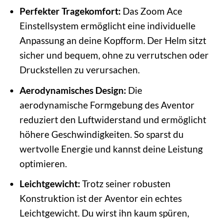
Perfekter Tragekomfort:
Das Zoom Ace
Einstellsystem ermöglicht eine individuelle
Anpassung an deine Kopfform. Der Helm sitzt
sicher und bequem, ohne zu verrutschen oder
Druckstellen zu verursachen.
Aerodynamisches Design:
Die
aerodynamische Formgebung des Aventor
reduziert den Luftwiderstand und ermöglicht
höhere Geschwindigkeiten. So sparst du
wertvolle Energie und kannst deine Leistung
optimieren.
Leichtgewicht:
Trotz seiner robusten
Konstruktion ist der Aventor ein echtes
Leichtgewicht. Du wirst ihn kaum spüren,