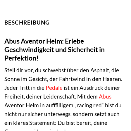
BESCHREIBUNG
Abus Aventor Helm: Erlebe
Geschwindigkeit und Sicherheit in
Perfektion!
Stell dir vor, du schwebst über den Asphalt, die
Sonne im Gesicht, der Fahrtwind in den Haaren.
Jeder Tritt in die
Pedale
ist ein Ausdruck deiner
Freiheit, deiner Leidenschaft. Mit dem
Abus
Aventor Helm in auffälligem „racing red“ bist du
nicht nur sicher unterwegs, sondern setzt auch
ein klares Statement: Du bist bereit, deine