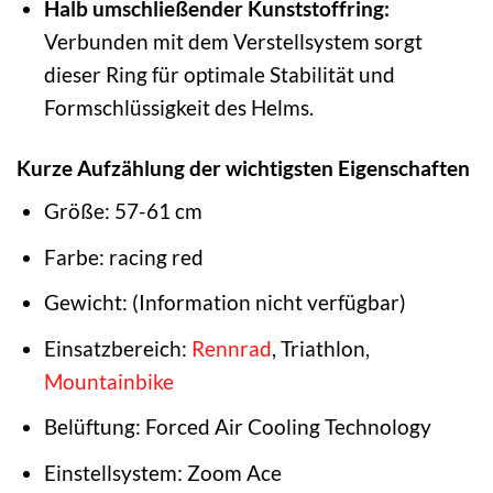
Halb umschließender Kunststoffring:
Verbunden mit dem Verstellsystem sorgt
dieser Ring für optimale Stabilität und
Formschlüssigkeit des Helms.
Kurze Aufzählung der wichtigsten Eigenschaften
Größe: 57-61 cm
Farbe: racing red
Gewicht: (Information nicht verfügbar)
Einsatzbereich:
Rennrad
, Triathlon,
Mountainbike
Belüftung: Forced Air Cooling Technology
Einstellsystem: Zoom Ace