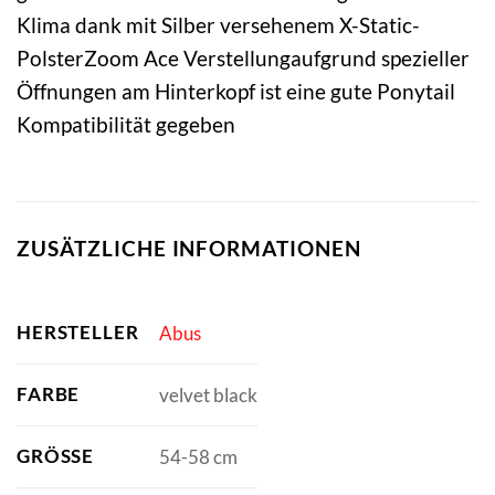
Klima dank mit Silber versehenem X-Static-
PolsterZoom Ace Verstellungaufgrund spezieller
Öffnungen am Hinterkopf ist eine gute Ponytail
Kompatibilität gegeben
ZUSÄTZLICHE INFORMATIONEN
HERSTELLER
Abus
FARBE
velvet black
GRÖSSE
54-58 cm