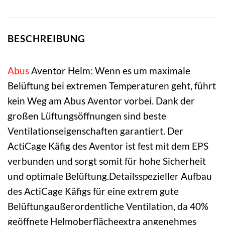
BESCHREIBUNG
Abus
Aventor Helm: Wenn es um maximale
Belüftung bei extremen Temperaturen geht, führt
kein Weg am Abus Aventor vorbei. Dank der
großen Lüftungsöffnungen sind beste
Ventilationseigenschaften garantiert. Der
ActiCage Käfig des Aventor ist fest mit dem EPS
verbunden und sorgt somit für hohe Sicherheit
und optimale Belüftung.Detailsspezieller Aufbau
des ActiCage Käfigs für eine extrem gute
Belüftungaußerordentliche Ventilation, da 40%
geöffnete Helmoberflächeextra angenehmes