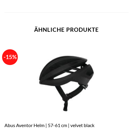
ÄHNLICHE PRODUKTE
-15%
Abus Aventor Helm | 57-61 cm | velvet black