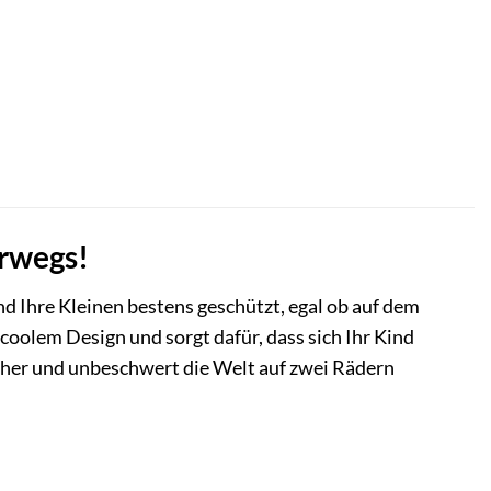
erwegs!
ind Ihre Kleinen bestens geschützt, egal ob auf dem
 coolem Design und sorgt dafür, dass sich Ihr Kind
cher und unbeschwert die Welt auf zwei Rädern