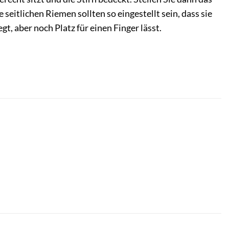
 seitlichen Riemen sollten so eingestellt sein, dass sie
, aber noch Platz für einen Finger lässt.